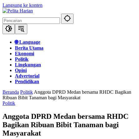
Langsung ke konten
🌐 Language
Berita Utama
Ekonomi
Politik
Lingkungan
Opini
Advertorial
Pendidikan
Beranda
Politik
Anggota DPRD Medan bersama RHDC Bagikan
Ribuan Bibit Tanaman bagi Masyarakat
Politik
Anggota DPRD Medan bersama RHDC
Bagikan Ribuan Bibit Tanaman bagi
Masyarakat