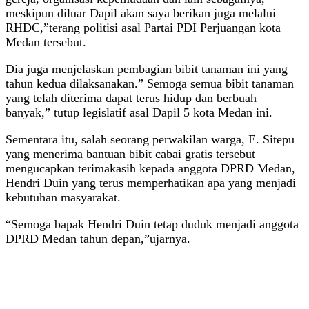
meskipun diluar Dapil akan saya berikan juga melalui
RHDC,”terang politisi asal Partai PDI Perjuangan kota
Medan tersebut.
Dia juga menjelaskan pembagian bibit tanaman ini yang
tahun kedua dilaksanakan.” Semoga semua bibit tanaman
yang telah diterima dapat terus hidup dan berbuah
banyak,” tutup legislatif asal Dapil 5 kota Medan ini.
Sementara itu, salah seorang perwakilan warga, E. Sitepu
yang menerima bantuan bibit cabai gratis tersebut
mengucapkan terimakasih kepada anggota DPRD Medan,
Hendri Duin yang terus memperhatikan apa yang menjadi
kebutuhan masyarakat.
“Semoga bapak Hendri Duin tetap duduk menjadi anggota
DPRD Medan tahun depan,”ujarnya.