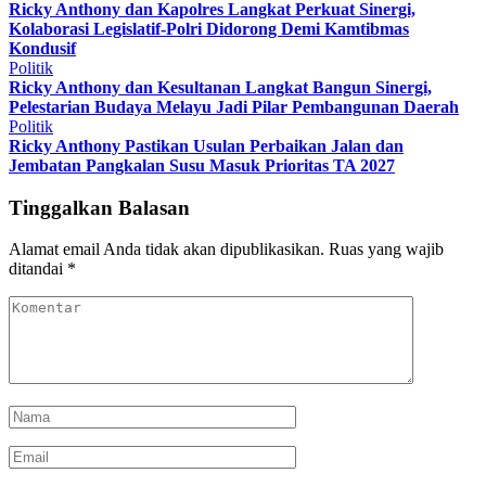
Ricky Anthony dan Kapolres Langkat Perkuat Sinergi,
Kolaborasi Legislatif-Polri Didorong Demi Kamtibmas
Kondusif
Politik
Ricky Anthony dan Kesultanan Langkat Bangun Sinergi,
Pelestarian Budaya Melayu Jadi Pilar Pembangunan Daerah
Politik
Ricky Anthony Pastikan Usulan Perbaikan Jalan dan
Jembatan Pangkalan Susu Masuk Prioritas TA 2027
Tinggalkan Balasan
Alamat email Anda tidak akan dipublikasikan.
Ruas yang wajib
ditandai
*