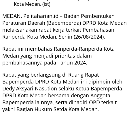
Kota Medan. (ist)
MEDAN, Pelitaharian.id – Badan Pembentukan
Peraturan Daerah (Bapemperda) DPRD Kota Medan
melaksanakan rapat kerja terkait Pembahasan
Ranperda Kota Medan, Senin (26/08/2024).
Rapat ini membahas Ranperda-Ranperda Kota
Medan yang menjadi prioritas dalam
pembahasannya pada Tahun 2024.
Rapat yang berlangsung di Ruang Rapat
Bapemperda DPRD Kota Medan ini dipimpin oleh
Dedy Aksyari Nasution selaku Ketua Bapemperda
DPRD Kota Medan bersama dengan Anggota
Bapemperda lainnya, serta dihadiri OPD terkait
yakni Bagian Hukum Setda Kota Medan.