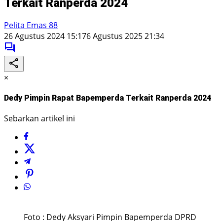
Terkait Ranperda 2024
Pelita Emas 88
26 Agustus 2024 15:17
6 Agustus 2025 21:34
×
Dedy Pimpin Rapat Bapemperda Terkait Ranperda 2024
Sebarkan artikel ini
Foto : Dedy Aksyari Pimpin Bapemperda DPRD