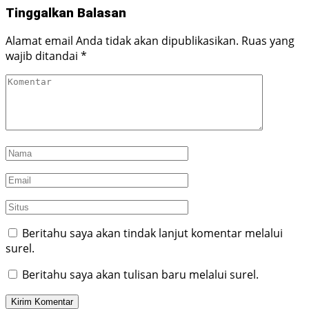
Tinggalkan Balasan
Alamat email Anda tidak akan dipublikasikan.
Ruas yang
wajib ditandai
*
Beritahu saya akan tindak lanjut komentar melalui
surel.
Beritahu saya akan tulisan baru melalui surel.