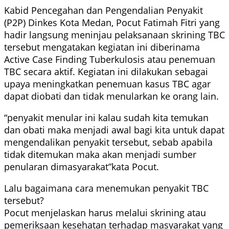
Kabid Pencegahan dan Pengendalian Penyakit
(P2P) Dinkes Kota Medan, Pocut Fatimah Fitri yang
hadir langsung meninjau pelaksanaan skrining TBC
tersebut mengatakan kegiatan ini diberinama
Active Case Finding Tuberkulosis atau penemuan
TBC secara aktif. Kegiatan ini dilakukan sebagai
upaya meningkatkan penemuan kasus TBC agar
dapat diobati dan tidak menularkan ke orang lain.
“penyakit menular ini kalau sudah kita temukan
dan obati maka menjadi awal bagi kita untuk dapat
mengendalikan penyakit tersebut, sebab apabila
tidak ditemukan maka akan menjadi sumber
penularan dimasyarakat”kata Pocut.
Lalu bagaimana cara menemukan penyakit TBC
tersebut?
Pocut menjelaskan harus melalui skrining atau
pemeriksaan kesehatan terhadap masyarakat yang