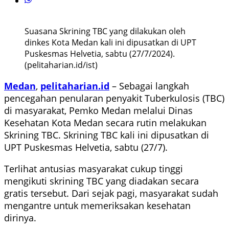
Suasana Skrining TBC yang dilakukan oleh
dinkes Kota Medan kali ini dipusatkan di UPT
Puskesmas Helvetia, sabtu (27/7/2024).
(pelitaharian.id/ist)
Medan
,
pelitaharian.id
– Sebagai langkah
pencegahan penularan penyakit Tuberkulosis (TBC)
di masyarakat, Pemko Medan melalui Dinas
Kesehatan Kota Medan secara rutin melakukan
Skrining TBC. Skrining TBC kali ini dipusatkan di
UPT Puskesmas Helvetia, sabtu (27/7).
Terlihat antusias masyarakat cukup tinggi
mengikuti skrining TBC yang diadakan secara
gratis tersebut. Dari sejak pagi, masyarakat sudah
mengantre untuk memeriksakan kesehatan
dirinya.