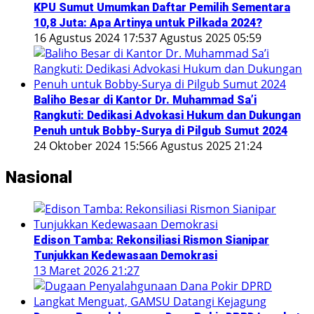
KPU Sumut Umumkan Daftar Pemilih Sementara
10,8 Juta: Apa Artinya untuk Pilkada 2024?
16 Agustus 2024 17:53
7 Agustus 2025 05:59
Baliho Besar di Kantor Dr. Muhammad Sa’i
Rangkuti: Dedikasi Advokasi Hukum dan Dukungan
Penuh untuk Bobby-Surya di Pilgub Sumut 2024
24 Oktober 2024 15:56
6 Agustus 2025 21:24
Nasional
Edison Tamba: Rekonsiliasi Rismon Sianipar
Tunjukkan Kedewasaan Demokrasi
13 Maret 2026 21:27