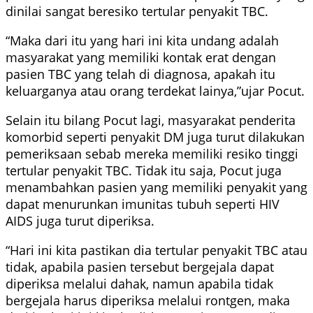
dinilai sangat beresiko tertular penyakit TBC.
“Maka dari itu yang hari ini kita undang adalah
masyarakat yang memiliki kontak erat dengan
pasien TBC yang telah di diagnosa, apakah itu
keluarganya atau orang terdekat lainya,”ujar Pocut.
Selain itu bilang Pocut lagi, masyarakat penderita
komorbid seperti penyakit DM juga turut dilakukan
pemeriksaan sebab mereka memiliki resiko tinggi
tertular penyakit TBC. Tidak itu saja, Pocut juga
menambahkan pasien yang memiliki penyakit yang
dapat menurunkan imunitas tubuh seperti HIV
AIDS juga turut diperiksa.
“Hari ini kita pastikan dia tertular penyakit TBC atau
tidak, apabila pasien tersebut bergejala dapat
diperiksa melalui dahak, namun apabila tidak
bergejala harus diperiksa melalui rontgen, maka