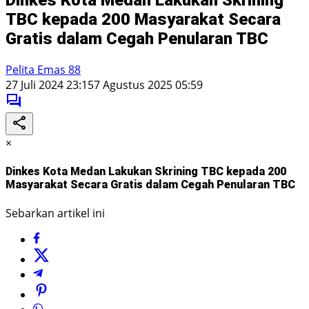
TBC kepada 200 Masyarakat Secara
Gratis dalam Cegah Penularan TBC
Pelita Emas 88
27 Juli 2024 23:15
7 Agustus 2025 05:59
×
Dinkes Kota Medan Lakukan Skrining TBC kepada 200
Masyarakat Secara Gratis dalam Cegah Penularan TBC
Sebarkan artikel ini