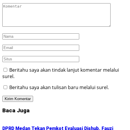
Beritahu saya akan tindak lanjut komentar melalui
surel.
Beritahu saya akan tulisan baru melalui surel.
Baca Juga
DPRD Medan Tekan Pemkot Evaluasi Dishub, Fauzi