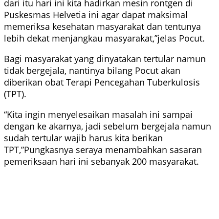
dari itu hari ini kita hadirkan mesin rontgen di
Puskesmas Helvetia ini agar dapat maksimal
memeriksa kesehatan masyarakat dan tentunya
lebih dekat menjangkau masyarakat,”jelas Pocut.
Bagi masyarakat yang dinyatakan tertular namun
tidak bergejala, nantinya bilang Pocut akan
diberikan obat Terapi Pencegahan Tuberkulosis
(TPT).
“Kita ingin menyelesaikan masalah ini sampai
dengan ke akarnya, jadi sebelum bergejala namun
sudah tertular wajib harus kita berikan
TPT,”Pungkasnya seraya menambahkan sasaran
pemeriksaan hari ini sebanyak 200 masyarakat.