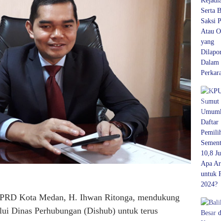
PRD Kota Medan, H. Ihwan Ritonga, mendukung
ui Dinas Perhubungan (Dishub) untuk terus