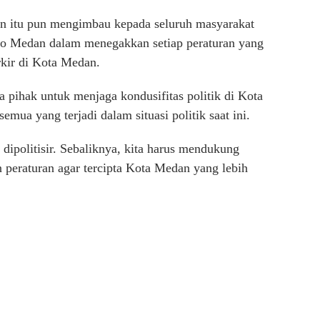
n itu pun mengimbau kepada seluruh masyarakat
 Medan dalam menegakkan setiap peraturan yang
rkir di Kota Medan.
pihak untuk menjaga kondusifitas politik di Kota
mua yang terjadi dalam situasi politik saat ini.
 dipolitisir. Sebaliknya, kita harus mendukung
peraturan agar tercipta Kota Medan yang lebih