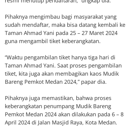
resmi menutup pendaftaran,” ungkap dia.
Pihaknya mengimbau bagi masyarakat yang
sudah mendaftar, maka bisa datang kembali ke
Taman Ahmad Yani pada 25 – 27 Maret 2024
guna mengambil tiket keberangkatan.
“Waktu pengambilan tiket hanya tiga hari di
Taman Ahmad Yani. Saat proses pengambilan
tiket, kita juga akan membagikan kaos Mudik
Bareng Pemkot Medan 2024,” papar dia.
Pihaknya juga memastikan, bahwa proses
keberangkatan penumpang Mudik Bareng
Pemkot Medan 2024 akan dilakukan pada 6 – 8
April 2024 di Jalan Masjid Raya, Kota Medan.