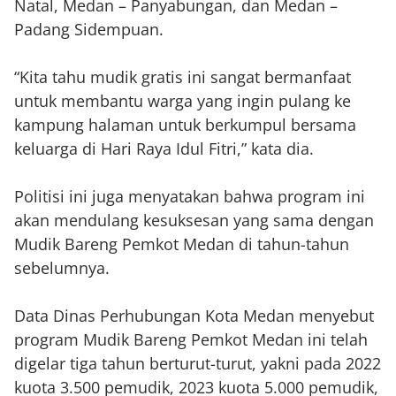
Natal, Medan – Panyabungan, dan Medan –
Padang Sidempuan.
“Kita tahu mudik gratis ini sangat bermanfaat
untuk membantu warga yang ingin pulang ke
kampung halaman untuk berkumpul bersama
keluarga di Hari Raya Idul Fitri,” kata dia.
Politisi ini juga menyatakan bahwa program ini
akan mendulang kesuksesan yang sama dengan
Mudik Bareng Pemkot Medan di tahun-tahun
sebelumnya.
Data Dinas Perhubungan Kota Medan menyebut
program Mudik Bareng Pemkot Medan ini telah
digelar tiga tahun berturut-turut, yakni pada 2022
kuota 3.500 pemudik, 2023 kuota 5.000 pemudik,