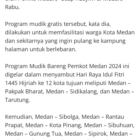
Rabu.
Program mudik gratis tersebut, kata dia,
dilakukan untuk memfasilitasi warga Kota Medan
dan sekitarnya yang ingin pulang ke kampung
halaman untuk berlebaran.
Program Mudik Bareng Pemkot Medan 2024 ini
digelar dalam menyambut Hari Raya Idul Fitri
1445 Hijriah ke 12 kota tujuan meliputi Medan –
Pakpak Bharat, Medan – Sidikalang, dan Medan –
Tarutung.
Kemudian, Medan – Sibolga, Medan – Rantau
Prapat, Medan – Kota Pinang, Medan – Sibuhuan,
Medan – Gunung Tua, Medan – Sipirok, Medan –