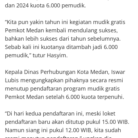
dan 2024 kuota 6.000 pemudik.
“Kita pun yakin tahun ini kegiatan mudik gratis
Pemkot Medan kembali mendulang sukses,
bahkan lebih sukses dari tahun sebelumnya.
Sebab kali ini kuotanya ditambah jadi 6.000
pemudik,” tutur Hasyim.
Kepala Dinas Perhubungan Kota Medan, Iswar
Lubis mengungkapkan pihaknya secara resmi
menutup pendaftaran program mudik gratis
Pemkot Medan setelah 6.000 kuota terpenuhi.
“Di hari kedua pendaftaran ini, meski loket
pendaftaran baru akan ditutup pukul 15.00 WIB.
Namun siang ini pukul 12.00 WIB, kita sudah