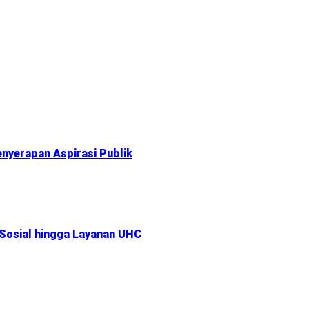
nyerapan Aspirasi Publik
 Sosial hingga Layanan UHC