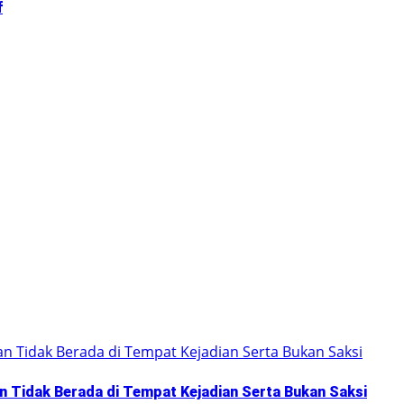
f
n Tidak Berada di Tempat Kejadian Serta Bukan Saksi