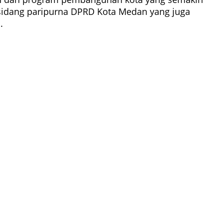
sidang paripurna DPRD Kota Medan yang juga
.