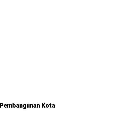
n Pembangunan Kota