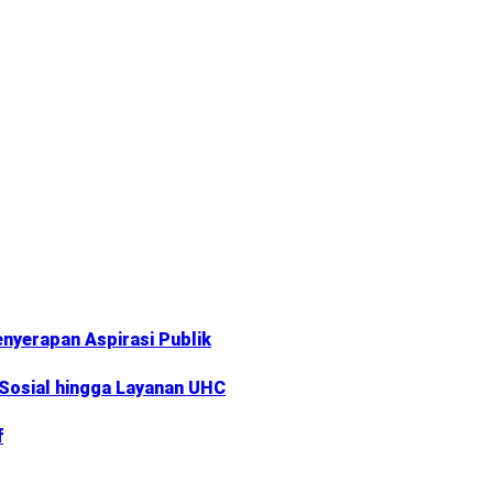
nyerapan Aspirasi Publik
 Sosial hingga Layanan UHC
f