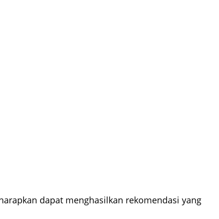
diharapkan dapat menghasilkan rekomendasi yang