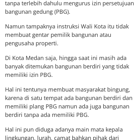
tanpa terlebih dahulu mengurus izin persetujuan
bangunan gedung (PBG).
Namun tampaknya instruksi Wali Kota itu tidak
membuat gentar pemilik bangunan atau
pengusaha properti.
Di Kota Medan saja, hingga saat ini masih ada
banyak ditemukan bangunan berdiri yang tidak
memiliki izin PBG.
Hal ini tentunya membuat masyarakat bingung,
karena di satu tempat ada bangunan berdiri dan
memiliki plang PBG namun ada juga bangunan
berdiri tanpa ada memiliki PBG.
Hal ini pun diduga adanya main mata kepala
lingkungan, lurah, camat bahkan pihak dari