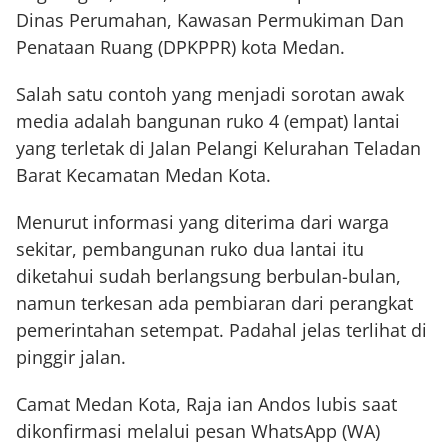
Dinas Perumahan, Kawasan Permukiman Dan
Penataan Ruang (DPKPPR) kota Medan.
Salah satu contoh yang menjadi sorotan awak
media adalah bangunan ruko 4 (empat) lantai
yang terletak di Jalan Pelangi Kelurahan Teladan
Barat Kecamatan Medan Kota.
Menurut informasi yang diterima dari warga
sekitar, pembangunan ruko dua lantai itu
diketahui sudah berlangsung berbulan-bulan,
namun terkesan ada pembiaran dari perangkat
pemerintahan setempat. Padahal jelas terlihat di
pinggir jalan.
Camat Medan Kota, Raja ian Andos lubis saat
dikonfirmasi melalui pesan WhatsApp (WA)