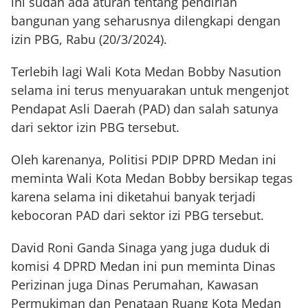
ini sudah ada aturan tentang pendirian
bangunan yang seharusnya dilengkapi dengan
izin PBG, Rabu (20/3/2024).
Terlebih lagi Wali Kota Medan Bobby Nasution
selama ini terus menyuarakan untuk mengenjot
Pendapat Asli Daerah (PAD) dan salah satunya
dari sektor izin PBG tersebut.
Oleh karenanya, Politisi PDIP DPRD Medan ini
meminta Wali Kota Medan Bobby bersikap tegas
karena selama ini diketahui banyak terjadi
kebocoran PAD dari sektor izi PBG tersebut.
David Roni Ganda Sinaga yang juga duduk di
komisi 4 DPRD Medan ini pun meminta Dinas
Perizinan juga Dinas Perumahan, Kawasan
Permukiman dan Penataan Ruang Kota Medan