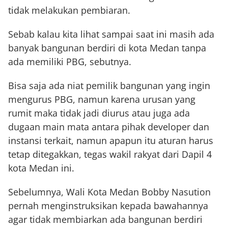
tidak melakukan pembiaran.
Sebab kalau kita lihat sampai saat ini masih ada
banyak bangunan berdiri di kota Medan tanpa
ada memiliki PBG, sebutnya.
Bisa saja ada niat pemilik bangunan yang ingin
mengurus PBG, namun karena urusan yang
rumit maka tidak jadi diurus atau juga ada
dugaan main mata antara pihak developer dan
instansi terkait, namun apapun itu aturan harus
tetap ditegakkan, tegas wakil rakyat dari Dapil 4
kota Medan ini.
Sebelumnya, Wali Kota Medan Bobby Nasution
pernah menginstruksikan kepada bawahannya
agar tidak membiarkan ada bangunan berdiri