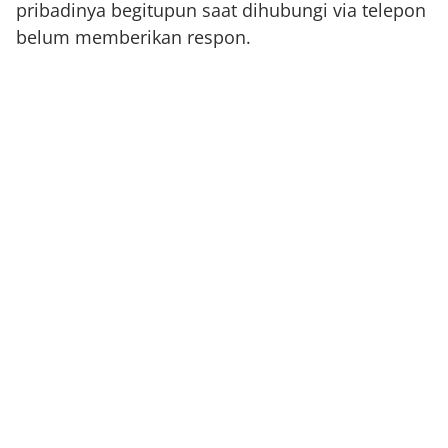
pribadinya begitupun saat dihubungi via telepon
belum memberikan respon.