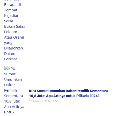
Kejadian Serta Bukan Saksi Pelapor Atau Orang
yang Dilaporkan Dalam Perkara
KPU Sumut Umumkan Daftar Pemilih Sementara
10,8 Juta: Apa Artinya untuk Pilkada 2024?
16 Agustus 2024 17:53