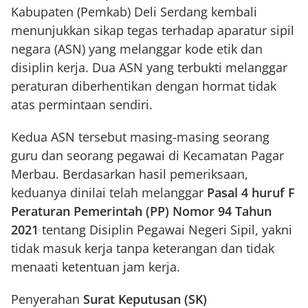
Kabupaten (Pemkab) Deli Serdang kembali
menunjukkan sikap tegas terhadap aparatur sipil
negara (ASN) yang melanggar kode etik dan
disiplin kerja. Dua ASN yang terbukti melanggar
peraturan diberhentikan dengan hormat tidak
atas permintaan sendiri.
Kedua ASN tersebut masing-masing seorang
guru dan seorang pegawai di Kecamatan Pagar
Merbau. Berdasarkan hasil pemeriksaan,
keduanya dinilai telah melanggar
Pasal 4 huruf F
Peraturan Pemerintah (PP) Nomor 94 Tahun
2021
tentang Disiplin Pegawai Negeri Sipil, yakni
tidak masuk kerja tanpa keterangan dan tidak
menaati ketentuan jam kerja.
Penyerahan
Surat Keputusan (SK)