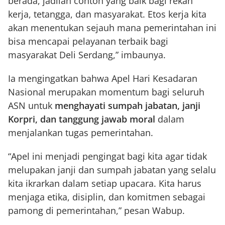
berada, jadilah contoh yang baik bagi rekan
kerja, tetangga, dan masyarakat. Etos kerja kita
akan menentukan sejauh mana pemerintahan ini
bisa mencapai pelayanan terbaik bagi
masyarakat Deli Serdang,” imbaunya.
Ia mengingatkan bahwa Apel Hari Kesadaran
Nasional merupakan momentum bagi seluruh
ASN untuk
menghayati sumpah jabatan, janji
Korpri, dan tanggung jawab moral
dalam
menjalankan tugas pemerintahan.
“Apel ini menjadi pengingat bagi kita agar tidak
melupakan janji dan sumpah jabatan yang selalu
kita ikrarkan dalam setiap upacara. Kita harus
menjaga etika, disiplin, dan komitmen sebagai
pamong di pemerintahan,” pesan Wabup.