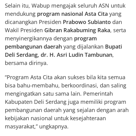
Selain itu, Wabup mengajak seluruh ASN untuk
mendukung
program nasional Asta Cita
yang
dicanangkan Presiden
Prabowo Subianto
dan
Wakil Presiden
Gibran Rakabuming Raka
, serta
menyinergikannya dengan
program
pembangunan daerah
yang dijalankan
Bupati
Deli Serdang, dr. H. Asri Ludin Tambunan
,
bersama dirinya.
“Program Asta Cita akan sukses bila kita semua
bisa bahu-membahu, berkoordinasi, dan saling
mengingatkan satu sama lain. Pemerintah
Kabupaten Deli Serdang juga memiliki program
pembangunan daerah yang sejalan dengan arah
kebijakan nasional untuk kesejahteraan
masyarakat,” ungkapnya.