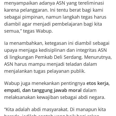
menyampaikan adanya ASN yang tereliminasi
karena pelanggaran. Ini tentu berat bagi kami
sebagai pimpinan, namun langkah tegas harus
diambil agar menjadi pembelajaran bagi kita
semua,” tegas Wabup.
Ia menambahkan, ketegasan ini diambil sebagai
upaya menjaga kedisiplinan dan integritas ASN
di lingkungan Pemkab Deli Serdang. Menurutnya,
ASN harus mampu menjadi teladan dalam
menjalankan tugas pelayanan publik.
Wabup juga menekankan pentingnya
etos kerja,
empati, dan tanggung jawab moral
dalam
melaksanakan kewajiban sebagai abdi negara.
“Kita adalah abdi masyarakat. Di manapun kita