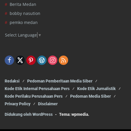
Berita Medan
bobby nasution
pemko medan
Select Language
▼
Redaksi
Pedoman Pemberitaan Media Siber
Kode Etik Internal Perusahaan Pers
Kode Etik Jurnalistik
Kode Perilaku Perusahaan Pers
Pedoman Media Siber
Privacy Policy
Disclaimer
Didukung oleh WordPress
-
Tema: wpmedia.