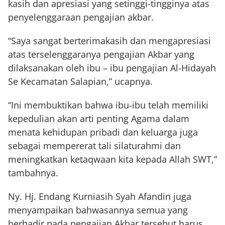
kasih dan apresiasi yang setinggi-tingginya atas
penyelenggaraan pengajian akbar.
“Saya sangat berterimakasih dan mengapresiasi
atas terselenggaranya pengajian Akbar yang
dilaksanakan oleh ibu – ibu pengajian Al-Hidayah
Se Kecamatan Salapian,” ucapnya.
“Ini membuktikan bahwa ibu-ibu telah memiliki
kepedulian akan arti penting Agama dalam
menata kehidupan pribadi dan keluarga juga
sebagai mempererat tali silaturahmi dan
meningkatkan ketaqwaan kita kepada Allah SWT,”
tambahnya.
Ny. Hj. Endang Kurniasih Syah Afandin juga
menyampaikan bahwasannya semua yang
berhadir pada pengajian Akbar tersebut harus