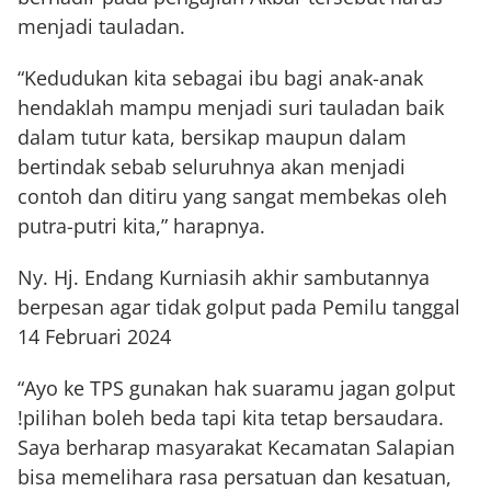
menjadi tauladan.
“Kedudukan kita sebagai ibu bagi anak-anak
hendaklah mampu menjadi suri tauladan baik
dalam tutur kata, bersikap maupun dalam
bertindak sebab seluruhnya akan menjadi
contoh dan ditiru yang sangat membekas oleh
putra-putri kita,” harapnya.
Ny. Hj. Endang Kurniasih akhir sambutannya
berpesan agar tidak golput pada Pemilu tanggal
14 Februari 2024
“Ayo ke TPS gunakan hak suaramu jagan golput
!pilihan boleh beda tapi kita tetap bersaudara.
Saya berharap masyarakat Kecamatan Salapian
bisa memelihara rasa persatuan dan kesatuan,