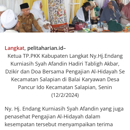
Langkat
, pelitaharian.id
–
Ketua TP.PKK Kabupaten Langkat Ny.Hj.Endang
Kurniasih Syah Afandin Hadiri Tabligh Akbar,
Dzikir dan Doa Bersama Pengajian Al-Hidayah Se
Kecamatan Salapian di Balai Karyawan Desa
Pancur Ido Kecamatan Salapian, Senin
(12/2/2024)
Ny. Hj. Endang Kurniasih Syah Afandin yang juga
penasehat Pengajian Al-Hidayah dalam
kesempatan tersebut menyampaikan terima