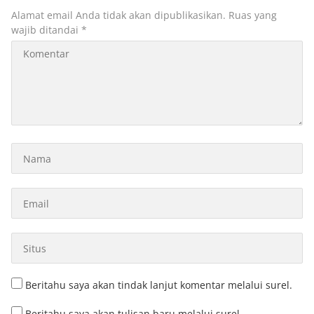
Alamat email Anda tidak akan dipublikasikan.
Ruas yang
wajib ditandai
*
Beritahu saya akan tindak lanjut komentar melalui surel.
Beritahu saya akan tulisan baru melalui surel.