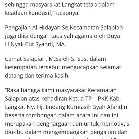
sehingga masyarakat Langkat tetap dalam
keadaan kondusif,” ucapnya.
Pengajian Al-Hidayah Se Kecamatan Salapian
juga diisi dengan tausiyah agama oleh Buya
H.Nyak Cut Syahril, MA.
Camat Salapian, M.Saleh S. Sos, dalam
kesempatan tersebut mengucapkan selamat
datang dan terima kasih.
“Rasa bangga kami masyarakat Kecamatan
Salapian atas kehadiran Ketua TP – PKK Kab.
Langkat Ny. Hj. Endang Kurniasih Syah Afandin
beserta rombongan dalam acara ini dan ini
merupakan penghargaan dan untuk memotivasi
ibu-ibu dalam mengembangkan pengajian dan