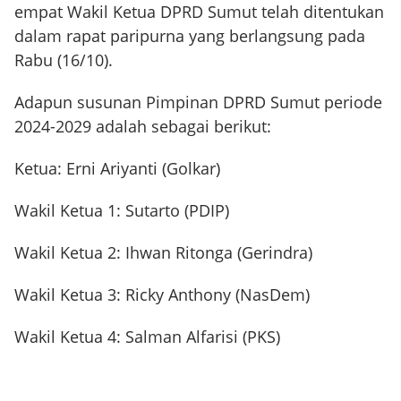
empat Wakil Ketua DPRD Sumut telah ditentukan
dalam rapat paripurna yang berlangsung pada
Rabu (16/10).
Adapun susunan Pimpinan DPRD Sumut periode
2024-2029 adalah sebagai berikut:
Ketua: Erni Ariyanti (Golkar)
Wakil Ketua 1: Sutarto (PDIP)
Wakil Ketua 2: Ihwan Ritonga (Gerindra)
Wakil Ketua 3: Ricky Anthony (NasDem)
Wakil Ketua 4: Salman Alfarisi (PKS)