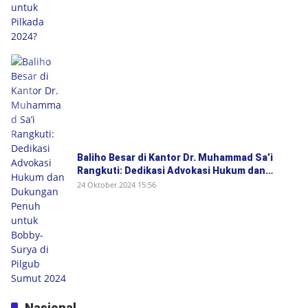
Baliho Besar di Kantor Dr. Muhammad Sa’i
Rangkuti: Dedikasi Advokasi Hukum dan
Dukungan Penuh untuk Bobby-Surya di Pilgub
24 Oktober 2024 15:56
Sumut 2024
Nasional