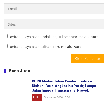
Beritahu saya akan tindak lanjut komentar melalui surel.
Beritahu saya akan tulisan baru melalui surel.
Baca Juga
DPRD Medan Tekan Pemkot Evaluasi
Dishub, Fauzi Angkat Isu Parkir, Lampu
Jalan hingga Transparansi Proyek
Politik
5 Agustus 2026 13:50