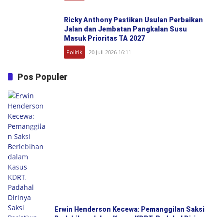
Ricky Anthony Pastikan Usulan Perbaikan
Jalan dan Jembatan Pangkalan Susu
Masuk Prioritas TA 2027
Politik
20 Juli 2026 16:11
Pos Populer
Erwin Henderson Kecewa: Pemanggilan Saksi