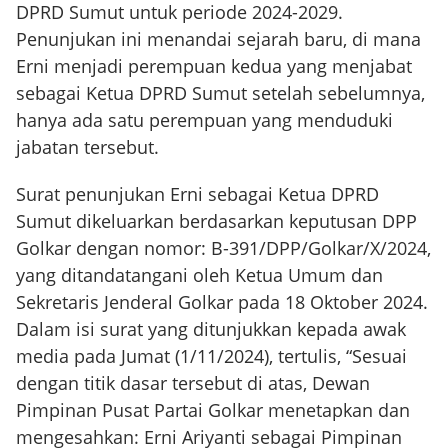
DPRD Sumut untuk periode 2024-2029.
Penunjukan ini menandai sejarah baru, di mana
Erni menjadi perempuan kedua yang menjabat
sebagai Ketua DPRD Sumut setelah sebelumnya,
hanya ada satu perempuan yang menduduki
jabatan tersebut.
Surat penunjukan Erni sebagai Ketua DPRD
Sumut dikeluarkan berdasarkan keputusan DPP
Golkar dengan nomor: B-391/DPP/Golkar/X/2024,
yang ditandatangani oleh Ketua Umum dan
Sekretaris Jenderal Golkar pada 18 Oktober 2024.
Dalam isi surat yang ditunjukkan kepada awak
media pada Jumat (1/11/2024), tertulis, “Sesuai
dengan titik dasar tersebut di atas, Dewan
Pimpinan Pusat Partai Golkar menetapkan dan
mengesahkan: Erni Ariyanti sebagai Pimpinan