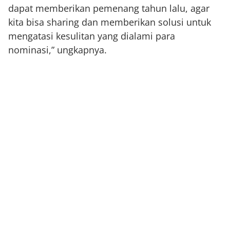
dapat memberikan pemenang tahun lalu, agar
kita bisa sharing dan memberikan solusi untuk
mengatasi kesulitan yang dialami para
nominasi,” ungkapnya.