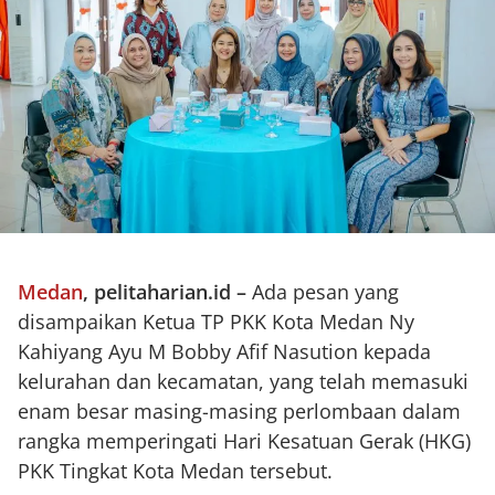
Medan
, pelitaharian.id
–
Ada pesan yang
disampaikan Ketua TP PKK Kota Medan Ny
Kahiyang Ayu M Bobby Afif Nasution kepada
kelurahan dan kecamatan, yang telah memasuki
enam besar masing-masing perlombaan dalam
rangka memperingati Hari Kesatuan Gerak (HKG)
PKK Tingkat Kota Medan tersebut.