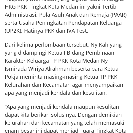
HKG PKK Tingkat Kota Medan ini yakni Tertib
Administrasi, Pola Asuh Anak dan Remaja (PAAR)
serta Usaha Peningkatan Pendapatan Keluarga
(UP2K), Hatinya PKK dan IVA Test.
Dari kelima perlombaan tersebut, Ny Kahiyang
yang didampingi Ketua I Bidang Pembinaan
Karakter Keluarga TP PKK Kota Medan Ny
Ismirada Wiriya Alrahman beserta para Ketua
Pokja meminta masing-masing Ketua TP PKK
Kelurahan dan Kecamatan agar menyampaikan
apa yang menjadi kendala dan kesulitan.
“Apa yang menjadi kendala maupun kesulitan
dapat kita berikan solusinya. Dengan demikian
kelurahan dan kecamatan yang telah memasuki
enam besar ini dapat menjadi juara Tingkat Kota