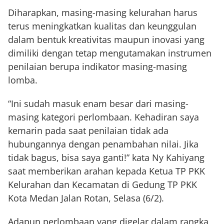
Diharapkan, masing-masing kelurahan harus
terus meningkatkan kualitas dan keunggulan
dalam bentuk kreativitas maupun inovasi yang
dimiliki dengan tetap mengutamakan instrumen
penilaian berupa indikator masing-masing
lomba.
“Ini sudah masuk enam besar dari masing-
masing kategori perlombaan. Kehadiran saya
kemarin pada saat penilaian tidak ada
hubungannya dengan penambahan nilai. Jika
tidak bagus, bisa saya ganti!” kata Ny Kahiyang
saat memberikan arahan kepada Ketua TP PKK
Kelurahan dan Kecamatan di Gedung TP PKK
Kota Medan Jalan Rotan, Selasa (6/2).
Adapun perlombaan yang digelar dalam rangka