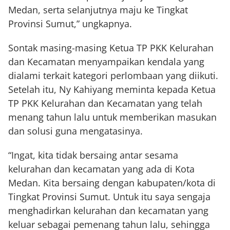
Medan, serta selanjutnya maju ke Tingkat
Provinsi Sumut,” ungkapnya.
Sontak masing-masing Ketua TP PKK Kelurahan
dan Kecamatan menyampaikan kendala yang
dialami terkait kategori perlombaan yang diikuti.
Setelah itu, Ny Kahiyang meminta kepada Ketua
TP PKK Kelurahan dan Kecamatan yang telah
menang tahun lalu untuk memberikan masukan
dan solusi guna mengatasinya.
“Ingat, kita tidak bersaing antar sesama
kelurahan dan kecamatan yang ada di Kota
Medan. Kita bersaing dengan kabupaten/kota di
Tingkat Provinsi Sumut. Untuk itu saya sengaja
menghadirkan kelurahan dan kecamatan yang
keluar sebagai pemenang tahun lalu, sehingga