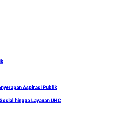
ik
nyerapan Aspirasi Publik
 Sosial hingga Layanan UHC