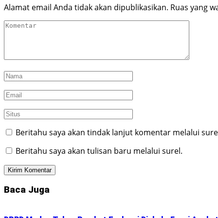
Alamat email Anda tidak akan dipublikasikan.
Ruas yang wa
Beritahu saya akan tindak lanjut komentar melalui sure
Beritahu saya akan tulisan baru melalui surel.
Baca Juga