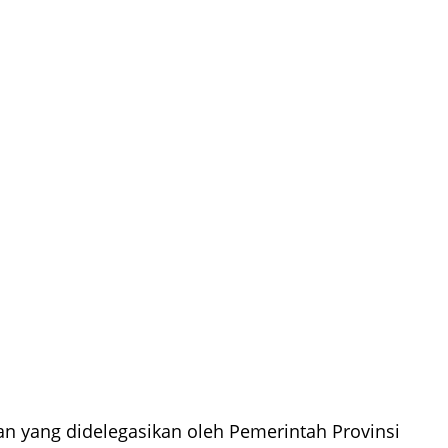
an yang didelegasikan oleh Pemerintah Provinsi