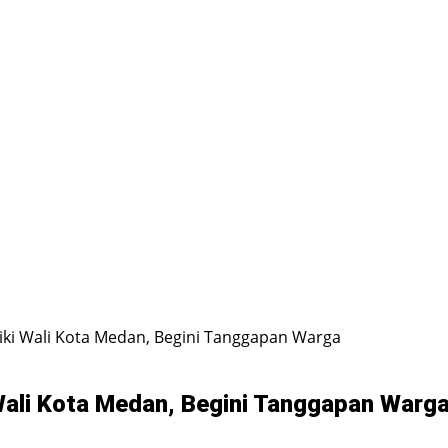
aiki Wali Kota Medan, Begini Tanggapan Warga
 Wali Kota Medan, Begini Tanggapan Warg