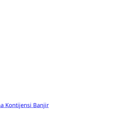
Kontijensi Banjir