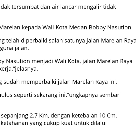
idak tersumbat dan air lancar mengalir tidak
 Marelan kepada Wali Kota Medan Bobby Nasution.
 telah diperbaiki salah satunya jalan Marelan Raya
guna jalan.
by Nasution menjadi Wali Kota, jalan Marelan Raya
erja.”jelasnya.
 sudah memperbaiki jalan Marelan Raya ini.
lus seperti sekarang ini.”ungkapnya sembari
i sepanjang 2.7 Km, dengan ketebalan 10 Cm,
 ketahanan yang cukup kuat untuk dilalui