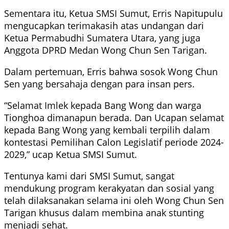
Sementara itu, Ketua SMSI Sumut, Erris Napitupulu
mengucapkan terimakasih atas undangan dari
Ketua Permabudhi Sumatera Utara, yang juga
Anggota DPRD Medan Wong Chun Sen Tarigan.
Dalam pertemuan, Erris bahwa sosok Wong Chun
Sen yang bersahaja dengan para insan pers.
“Selamat Imlek kepada Bang Wong dan warga
Tionghoa dimanapun berada. Dan Ucapan selamat
kepada Bang Wong yang kembali terpilih dalam
kontestasi Pemilihan Calon Legislatif periode 2024-
2029,” ucap Ketua SMSI Sumut.
Tentunya kami dari SMSI Sumut, sangat
mendukung program kerakyatan dan sosial yang
telah dilaksanakan selama ini oleh Wong Chun Sen
Tarigan khusus dalam membina anak stunting
menjadi sehat.