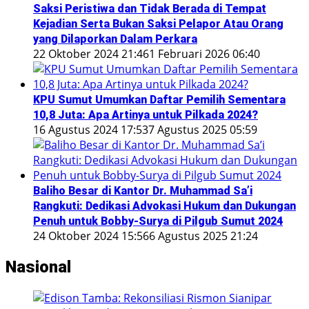
Saksi Peristiwa dan Tidak Berada di Tempat
Kejadian Serta Bukan Saksi Pelapor Atau Orang
yang Dilaporkan Dalam Perkara
22 Oktober 2024 21:46
1 Februari 2026 06:40
KPU Sumut Umumkan Daftar Pemilih Sementara
10,8 Juta: Apa Artinya untuk Pilkada 2024?
16 Agustus 2024 17:53
7 Agustus 2025 05:59
Baliho Besar di Kantor Dr. Muhammad Sa’i
Rangkuti: Dedikasi Advokasi Hukum dan Dukungan
Penuh untuk Bobby-Surya di Pilgub Sumut 2024
24 Oktober 2024 15:56
6 Agustus 2025 21:24
Nasional