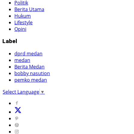
Politik
Berita Utama
Hukum
Lifestyle
Opini
Label
dprd medan
medan
Berita Medan
bobby nasution
pemko medan
Select Language
▼