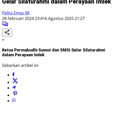
Gelar Silaturahmi dalam Perayaan Imlek
Pelita Emas 88
28 Februari 2024 23:41
6 Agustus 2025 21:27
×
Ketua Permabudhi Sumut dan SMSI Gelar Silaturahmi
dalam Perayaan Imlek
Sebarkan artikel ini