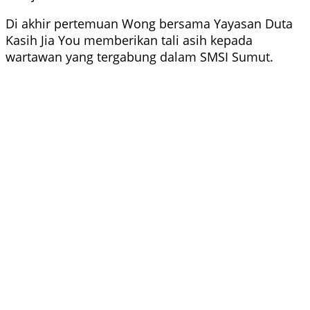
Di akhir pertemuan Wong bersama Yayasan Duta
Kasih Jia You memberikan tali asih kepada
wartawan yang tergabung dalam SMSI Sumut.