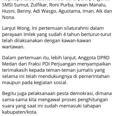
SMSI Sumut, Zulfikar, Roni Purba, Irwan Manalu,
Husni, Benny, Adi Wasgo, Agustama, Iman, Aik dan
Nona.
Lanjut Wong, Ini pertemuan silaturahmi dalam
perayaan Imlek yang sudah 4 tahun berturut-turut
telah dilaksanakan dengan kawan-kawan
wartawan.
Dalam pertemuan itu, lebih lanjut, Anggota DPRD
Medan dari Fraksi PDI Perjuangan menyampaikan
terimakasih kepada teman-teman jurnalis yang
selama ini telah mendukungnya di pemerintahan
maupun pada kegiatan sosial.
Begitu juga pelaksanaan pesta demokrasi, dimana
sama-sama kita mengawal proses penghitungan
suara yang saat ini sudah memasuki tahapan
kabupaten/kota.