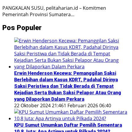
PANGKALAN SUSU, pelitaharian.id – Komitmen
Pemerintah Provinsi Sumatera…
Pos Populer
Erwin Henderson Kecewa: Pemanggilan Saksi
Berlebihan dalam Kasus KDRT, Padahal Dirinya
Saksi Peristiwa dan Tidak Berada di Tempat
Kejadian Serta Bukan Saksi Pelapor Atau Orang
yang Dilaporkan Dalam Perkara
22 Oktober 2024 21:46
1 Februari 2026 06:40
KPU Sumut Umumkan Daftar Pemilih Sementara
10,8 Juta: Apa Artinya untuk Pilkada 2024?