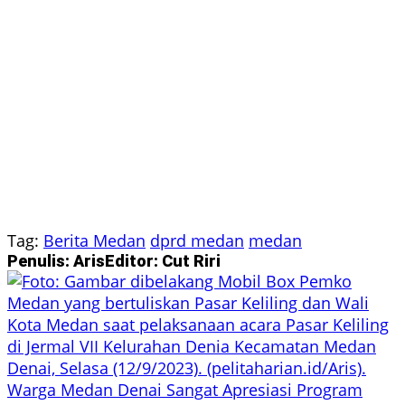
Tag:
Berita Medan
dprd medan
medan
Penulis: Aris
Editor: Cut Riri
Warga Medan Denai Sangat Apresiasi Program