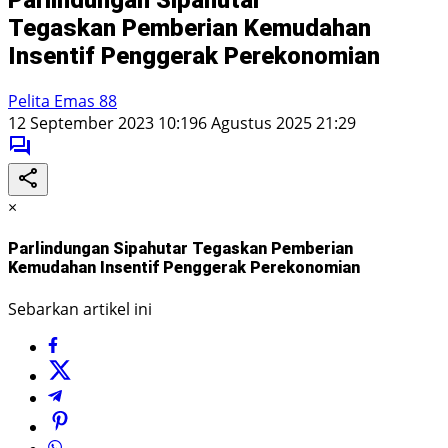
Tegaskan Pemberian Kemudahan
Insentif Penggerak Perekonomian
Pelita Emas 88
12 September 2023 10:19
6 Agustus 2025 21:29
×
Parlindungan Sipahutar Tegaskan Pemberian
Kemudahan Insentif Penggerak Perekonomian
Sebarkan artikel ini