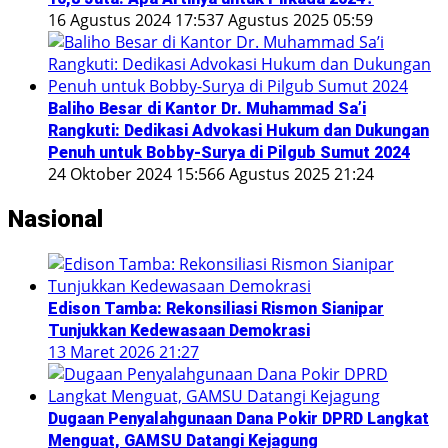
16 Agustus 2024 17:53
7 Agustus 2025 05:59
Baliho Besar di Kantor Dr. Muhammad Sa’i
Rangkuti: Dedikasi Advokasi Hukum dan Dukungan
Penuh untuk Bobby-Surya di Pilgub Sumut 2024
24 Oktober 2024 15:56
6 Agustus 2025 21:24
Nasional
Edison Tamba: Rekonsiliasi Rismon Sianipar
Tunjukkan Kedewasaan Demokrasi
13 Maret 2026 21:27
Dugaan Penyalahgunaan Dana Pokir DPRD Langkat
Menguat, GAMSU Datangi Kejagung