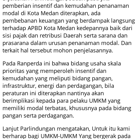
pemberian insentif dan kemudahan penanaman
modal di Kota Medan diterapkan, ada
pembebanan keuangan yang berdampak langsung
terhadap APBD Kota Medan kedepannya baik dari
sisi pajak dan retribusi Daerah serta sarana dan
prasarana dalam urusan penanaman modal. Dan
terkait hal tersebut mohon penjelasannya.
Pada Ranperda ini bahwa bidang usaha skala
prioritas yang memperoleh insentif dan
kemudahan yang meliputi bidang pangan,
infrastruktur, energi dan perdagangan, bila
peraturan ini diterapkan nantinya akan
berimplikasi kepada para pelaku UMKM yang
memiliki modal terbatas, khususnya pada bidang
pangan serta perdagangan.
Lanjut Parlindungan mengatakan, Untuk itu kami
berharap bagi UMKM-UMKM Yang bergerak pada