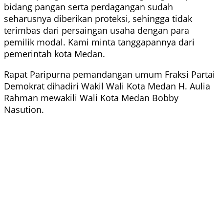
bidang pangan serta perdagangan sudah
seharusnya diberikan proteksi, sehingga tidak
terimbas dari persaingan usaha dengan para
pemilik modal. Kami minta tanggapannya dari
pemerintah kota Medan.
Rapat Paripurna pemandangan umum Fraksi Partai
Demokrat dihadiri Wakil Wali Kota Medan H. Aulia
Rahman mewakili Wali Kota Medan Bobby
Nasution.