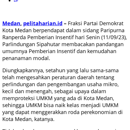
Medan
,
pelitaharian.id
–
Fraksi Partai Demokrat
Kota Medan berpendapat dalam sidang Paripurna
Ranperda Pemberian Insentif hari Senin (11/09/23),
Parlindungan Sipahutar membacakan pandangan
umumnya Pemberian Insentif dan kemudahan
penanaman modal.
Diungkapkannya, setahun yang lalu sama-sama
telah mengesahkan peraturan daerah tentang
perlindungan dan pengembangan usaha mikro,
kecil dan menengah, sebagai upaya dalam
memproteksi UMKM yang ada di Kota Medan,
sehingga UMKM bisa naik kelas menjadi UMKM
yang dapat menggerakkan roda perekonomian di
Kota Medan, katanya.