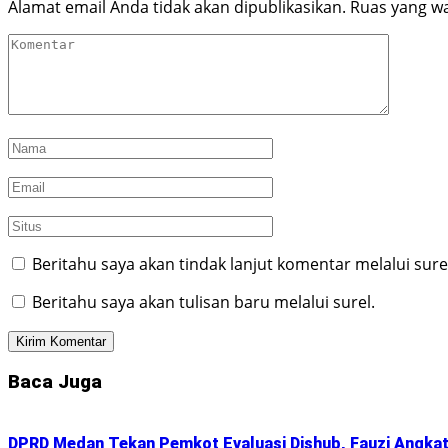
Alamat email Anda tidak akan dipublikasikan.
Ruas yang wa
Beritahu saya akan tindak lanjut komentar melalui sure
Beritahu saya akan tulisan baru melalui surel.
Baca Juga
DPRD Medan Tekan Pemkot Evaluasi Dishub, Fauzi Angkat 