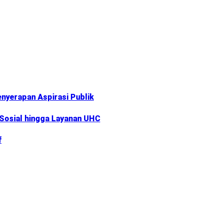
nyerapan Aspirasi Publik
 Sosial hingga Layanan UHC
f