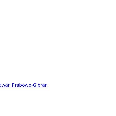
lawan Prabowo-Gibran