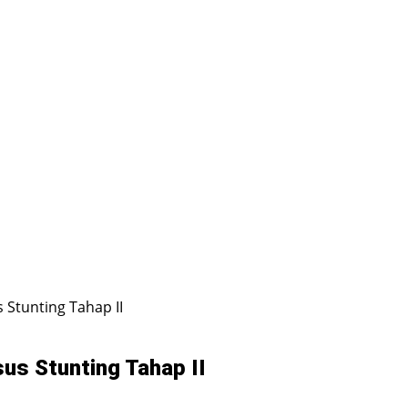
 Stunting Tahap II
sus Stunting Tahap II