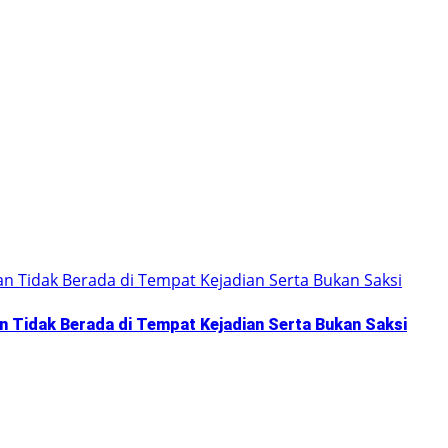
n Tidak Berada di Tempat Kejadian Serta Bukan Saksi