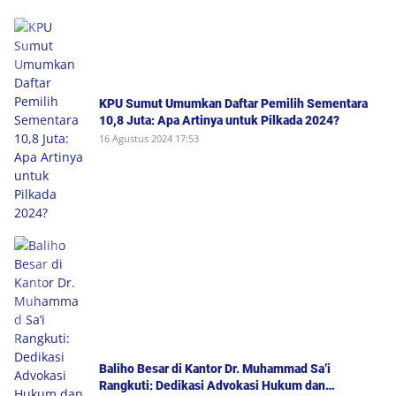
KPU Sumut Umumkan Daftar Pemilih Sementara
10,8 Juta: Apa Artinya untuk Pilkada 2024?
16 Agustus 2024 17:53
Baliho Besar di Kantor Dr. Muhammad Sa’i
Rangkuti: Dedikasi Advokasi Hukum dan