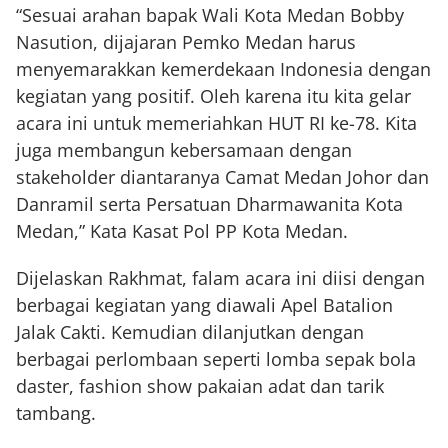
“Sesuai arahan bapak Wali Kota Medan Bobby
Nasution, dijajaran Pemko Medan harus
menyemarakkan kemerdekaan Indonesia dengan
kegiatan yang positif. Oleh karena itu kita gelar
acara ini untuk memeriahkan HUT RI ke-78. Kita
juga membangun kebersamaan dengan
stakeholder diantaranya Camat Medan Johor dan
Danramil serta Persatuan Dharmawanita Kota
Medan,” Kata Kasat Pol PP Kota Medan.
Dijelaskan Rakhmat, falam acara ini diisi dengan
berbagai kegiatan yang diawali Apel Batalion
Jalak Cakti. Kemudian dilanjutkan dengan
berbagai perlombaan seperti lomba sepak bola
daster, fashion show pakaian adat dan tarik
tambang.