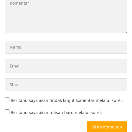
Beritahu saya akan tindak lanjut komentar melalui surel.
Beritahu saya akan tulisan baru melalui surel.