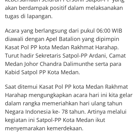
akan berdampak positif dalam melaksanakan
tugas di lapangan.
Acara yang berlangsung dari pukul 06:00 WIB
diawali dengan Apel Batalion yang dipimpin
Kasat Pol PP kota Medan Rakhmat Harahap.
Turut hadir Sekretaris Satpol-PP Ardani, Camat
Medan Johor Chandra Dalimunthe serta para
Kabid Satpol PP Kota Medan.
Saat ditemui Kasat Pol PP kota Medan Rakhmat
Harahap mengungkapkan acara hari ini kita gelar
dalam rangka memeriahkan hari ulang tahun
Negara Indonesia ke- 78 tahun. Artinya melalui
kegiatan ini Satpol-PP Kota Medan ikut
menyemarakan kemerdekaan.