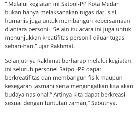
” Melalui kegiatan ini Satpol-PP Kota Medan
bukan hanya melaksanakan tugas dari sisi
humanis juga untuk membangun kebersamaan
diantara personil. Selain itu acara ini juga untuk
menunjukkan kreatifitas personil diluar tugas
sehari-hari,” ujar Rakhmat.
Selanjutnya Rakhmat berharap melalui kegiatan
ini seluruh personel Satpol-PP dapat
berkreatifitas dan membangun fisik maupun
kesegaran jasmani serta mengingatkan kita akan
budaya nasional.” Artinya kita dapat berkreasi
sesuai dengan tuntutan zaman,” Sebutnya.