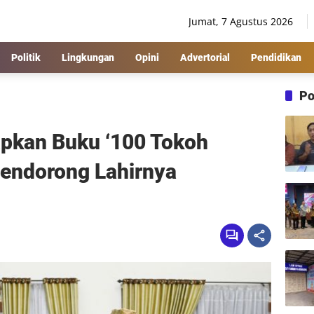
Jumat, 7 Agustus 2026
Politik
Lingkungan
Opini
Advertorial
Pendidikan
Po
pkan Buku ‘100 Tokoh
endorong Lahirnya