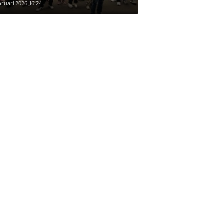
bruari 2026 16:24