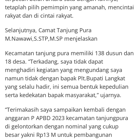
tetaplah pilih pemimpin yang amanah, mencintai
rakyat dan di cintai rakyat.
Selanjutnya, Camat Tanjung Pura
M.Nawawi,S.STP,M.SP menjelaskan
Kecamatan tanjung pura memiliki 138 dusun dan
18 desa. “Terkadang, saya tidak dapat
menghadiri kegiatan yang mengundang saya
namun tidak dengan bapak Plt.Bupati Langkat
yang selalu hadir, ini semua bentuk kepedulian
serta kedekatan bapak masyarakat,” ujarnya.
“Terimakasih saya sampaikan kembali dengan
anggaran P APBD 2023 kecamatan tanjungpura
di gelontorkan dengan nominal yang cukup
besar yakni Rp13 M untuk pembangunan