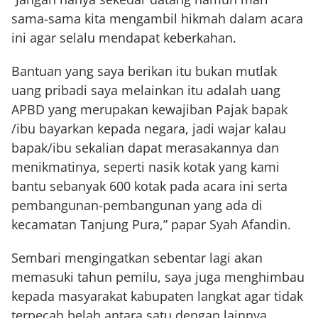
sama-sama kita mengambil hikmah dalam acara
ini agar selalu mendapat keberkahan.
Bantuan yang saya berikan itu bukan mutlak
uang pribadi saya melainkan itu adalah uang
APBD yang merupakan kewajiban Pajak bapak
/ibu bayarkan kepada negara, jadi wajar kalau
bapak/ibu sekalian dapat merasakannya dan
menikmatinya, seperti nasik kotak yang kami
bantu sebanyak 600 kotak pada acara ini serta
pembangunan-pembangunan yang ada di
kecamatan Tanjung Pura,” papar Syah Afandin.
Sembari mengingatkan sebentar lagi akan
memasuki tahun pemilu, saya juga menghimbau
kepada masyarakat kabupaten langkat agar tidak
terpecah belah antara satu dengan lainnya,