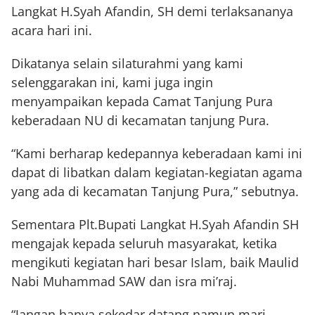
Langkat H.Syah Afandin, SH demi terlaksananya
acara hari ini.
Dikatanya selain silaturahmi yang kami
selenggarakan ini, kami juga ingin
menyampaikan kepada Camat Tanjung Pura
keberadaan NU di kecamatan tanjung Pura.
“Kami berharap kedepannya keberadaan kami ini
dapat di libatkan dalam kegiatan-kegiatan agama
yang ada di kecamatan Tanjung Pura,” sebutnya.
Sementara Plt.Bupati Langkat H.Syah Afandin SH
mengajak kepada seluruh masyarakat, ketika
mengikuti kegiatan hari besar Islam, baik Maulid
Nabi Muhammad SAW dan isra mi’raj.
“Jangan hanya sekedar datang namun mari