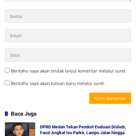
Beritahu saya akan tindak lanjut komentar melalui surel.
Beritahu saya akan tulisan baru melalui surel.
Baca Juga
DPRD Medan Tekan Pemkot Evaluasi Dishub,
Fauzi Angkat Isu Parkir, Lampu Jalan hingga