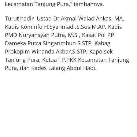
kecamatan Tanjung Pura,” tambahnya.
Turut hadir Ustad Dr.Akmal Walad Ahkas, MA,
Kadis Kominfo H.Syahmadi,S.Sos,M.AP, Kadis
PMD Nuryansyah Putra, M.Si, Kasat Pol PP
Dameka Putra Singarimbun S.STP, Kabag
Prokopim Winanda Akbar,S.STP, Kapolsek
Tanjung Pura, Ketua TP.PKK Kecamatan Tanjung
Pura, dan Kades Lalang Abdul Hadi.