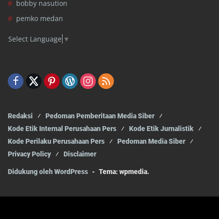
bobby nasution
pemko medan
Select Language
▼
Redaksi
Pedoman Pemberitaan Media Siber
Kode Etik Internal Perusahaan Pers
Kode Etik Jurnalistik
Kode Perilaku Perusahaan Pers
Pedoman Media Siber
Privacy Policy
Disclaimer
Didukung oleh WordPress
-
Tema: wpmedia.