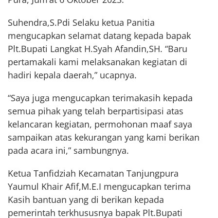
Suhendra,S.Pdi Selaku ketua Panitia
mengucapkan selamat datang kepada bapak
Plt.Bupati Langkat H.Syah Afandin,SH. “Baru
pertamakali kami melaksanakan kegiatan di
hadiri kepala daerah,” ucapnya.
“Saya juga mengucapkan terimakasih kepada
semua pihak yang telah berpartisipasi atas
kelancaran kegiatan, permohonan maaf saya
sampaikan atas kekurangan yang kami berikan
pada acara ini,” sambungnya.
Ketua Tanfidziah Kecamatan Tanjungpura
Yaumul Khair Afif,M.E.I mengucapkan terima
Kasih bantuan yang di berikan kepada
pemerintah terkhususnya bapak Plt.Bupati