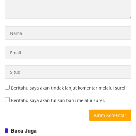
Beritahu saya akan tindak lanjut komentar melalui surel.
Beritahu saya akan tulisan baru melalui surel.
Baca Juga