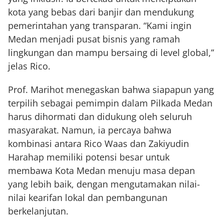
kota yang bebas dari banjir dan mendukung
pemerintahan yang transparan. “Kami ingin
Medan menjadi pusat bisnis yang ramah
lingkungan dan mampu bersaing di level global,”
jelas Rico.
Prof. Marihot menegaskan bahwa siapapun yang
terpilih sebagai pemimpin dalam Pilkada Medan
harus dihormati dan didukung oleh seluruh
masyarakat. Namun, ia percaya bahwa
kombinasi antara Rico Waas dan Zakiyudin
Harahap memiliki potensi besar untuk
membawa Kota Medan menuju masa depan
yang lebih baik, dengan mengutamakan nilai-
nilai kearifan lokal dan pembangunan
berkelanjutan.