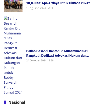
10,8 Juta: Apa Artinya untuk Pilkada 2024?
16 Agustus 2024 17:53
Baliho Besar di Kantor Dr. Muhammad Sa’i
Rangkuti: Dedikasi Advokasi Hukum dan
Dukungan Penuh untuk Bobby-Surya di Pilgub
24 Oktober 2024 15:56
Sumut 2024
Nasional