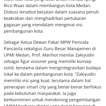
Rico Waas dalam membangun Kota Medan.
Diskusi tersebut berjalan dalam suasana penuh
keakraban dan menghadirkan pertukaran
gagasan yang mendalam mengenai visi
pembangunan kota.
Sebagai Ketua Dewan Pakar MPW Pemuda
Pancasila sekaligus Guru Besar Manajemen di
UPMI Medan, Prof. Marihot menilai Zakiyudin
sebagai figur visioner yang memiliki konsep
solid, terutama dalam mengintegrasikan budaya
lokal ke dalam pembangunan kota. “Zakiyudin
memiliki visi yang kuat, terutama dalam hal
penerapan smart city yang benar-benar berfokus
pada kebutuhan masyarakat. Ia juga
berkomitmen untuk mendorong pengembangan