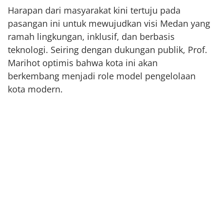
Harapan dari masyarakat kini tertuju pada
pasangan ini untuk mewujudkan visi Medan yang
ramah lingkungan, inklusif, dan berbasis
teknologi. Seiring dengan dukungan publik, Prof.
Marihot optimis bahwa kota ini akan
berkembang menjadi role model pengelolaan
kota modern.