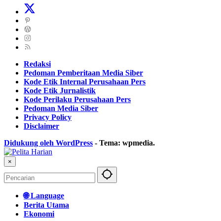
Redaksi
Pedoman Pemberitaan Media Siber
Kode Etik Internal Perusahaan Pers
Kode Etik Jurnalistik
Kode Perilaku Perusahaan Pers
Pedoman Media Siber
Privacy Policy
Disclaimer
Didukung oleh WordPress
-
Tema: wpmedia.
×
🌐 Language
Berita Utama
Ekonomi