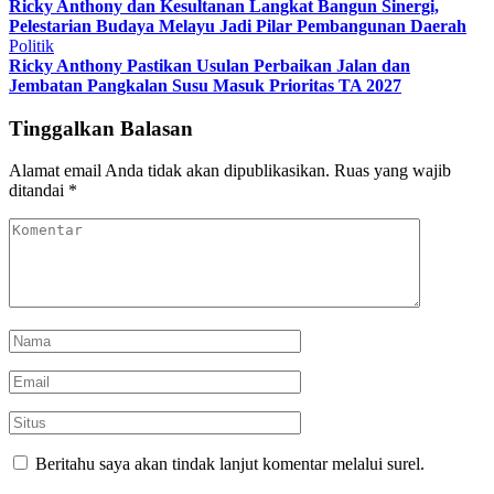
Ricky Anthony dan Kesultanan Langkat Bangun Sinergi,
Pelestarian Budaya Melayu Jadi Pilar Pembangunan Daerah
Politik
Ricky Anthony Pastikan Usulan Perbaikan Jalan dan
Jembatan Pangkalan Susu Masuk Prioritas TA 2027
Tinggalkan Balasan
Alamat email Anda tidak akan dipublikasikan.
Ruas yang wajib
ditandai
*
Beritahu saya akan tindak lanjut komentar melalui surel.