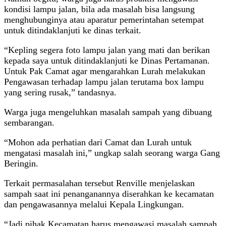
kondisi lampu jalan, bila ada masalah bisa langsung
menghubunginya atau aparatur pemerintahan setempat
untuk ditindaklanjuti ke dinas terkait.
“Kepling segera foto lampu jalan yang mati dan berikan
kepada saya untuk ditindaklanjuti ke Dinas Pertamanan.
Untuk Pak Camat agar mengarahkan Lurah melakukan
Pengawasan terhadap lampu jalan terutama box lampu
yang sering rusak,” tandasnya.
Warga juga mengeluhkan masalah sampah yang dibuang
sembarangan.
“Mohon ada perhatian dari Camat dan Lurah untuk
mengatasi masalah ini,” ungkap salah seorang warga Gang
Beringin.
Terkait permasalahan tersebut Renville menjelaskan
sampah saat ini penanganannya diserahkan ke kecamatan
dan pengawasannya melalui Kepala Lingkungan.
“Jadi pihak Kecamatan harus mengawasi masalah sampah