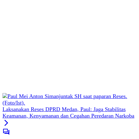
Laksanakan Reses DPRD Medan, Paul: Jaga Stabilitas
Keamanan, Kenyamanan dan Cegahan Peredaran Narkoba