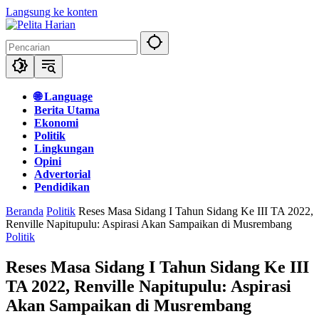
Langsung ke konten
🌐 Language
Berita Utama
Ekonomi
Politik
Lingkungan
Opini
Advertorial
Pendidikan
Beranda
Politik
Reses Masa Sidang I Tahun Sidang Ke III TA 2022,
Renville Napitupulu: Aspirasi Akan Sampaikan di Musrembang
Politik
Reses Masa Sidang I Tahun Sidang Ke III
TA 2022, Renville Napitupulu: Aspirasi
Akan Sampaikan di Musrembang