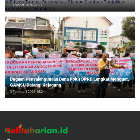
13 Maret 2026 21:27
Dugaan Penyalahgunaan Dana Pokir DPRD Langkat Menguat,
GAMSU Datangi Kejagung
3 Februari 2026 16:24