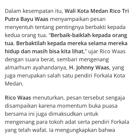
Dalam kesempatan itu,
Wali Kota Medan Rico Tri
Putra Bayu Waas
menyampaikan pesan
menyentuh tentang pentingnya berbakti kepada
kedua orang tua. “
Berbaik-baiklah kepada orang
tua. Berbaktilah kepada mereka selama mereka
hidup dan masih bisa kita lihat,
” ujar Rico Waas
dengan suara berat, sembari mengenang
almarhum ayahandanya,
H. Johnny Waas
, yang
juga merupakan salah satu pendiri Forkala Kota
Medan.
Rico Waas
menuturkan, pesan tersebut sengaja
disampaikan karena momentum buka puasa
bersama ini juga dimaksudkan untuk
mengenang para tokoh adat serta pendiri Forkala
yang telah wafat. Ia mengungkapkan bahwa