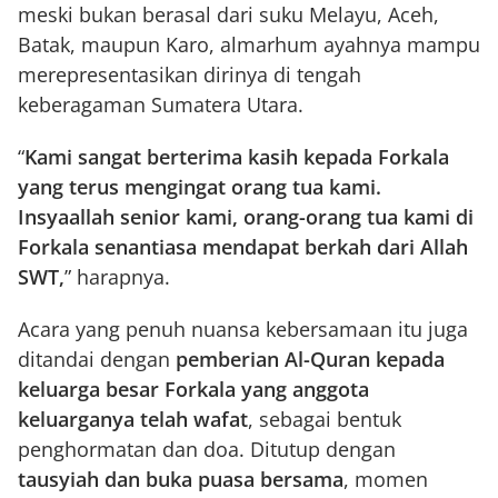
meski bukan berasal dari suku Melayu, Aceh,
Batak, maupun Karo, almarhum ayahnya mampu
merepresentasikan dirinya di tengah
keberagaman Sumatera Utara.
“
Kami sangat berterima kasih kepada Forkala
yang terus mengingat orang tua kami.
Insyaallah senior kami, orang-orang tua kami di
Forkala senantiasa mendapat berkah dari Allah
SWT,
” harapnya.
Acara yang penuh nuansa kebersamaan itu juga
ditandai dengan
pemberian Al-Quran kepada
keluarga besar Forkala yang anggota
keluarganya telah wafat
, sebagai bentuk
penghormatan dan doa. Ditutup dengan
tausyiah dan buka puasa bersama
, momen