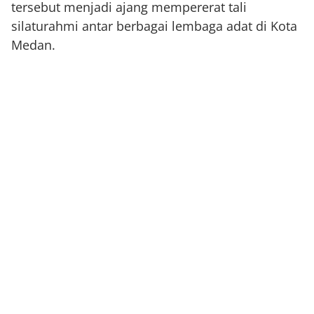
tersebut menjadi ajang mempererat tali
silaturahmi antar berbagai lembaga adat di Kota
Medan.