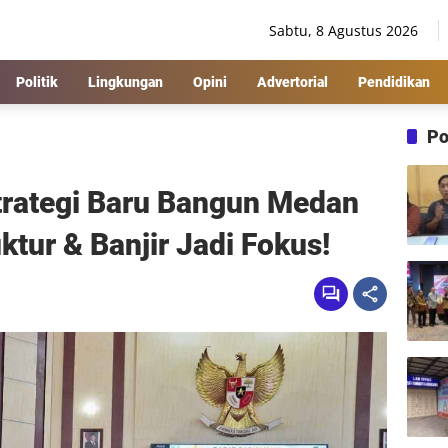
Sabtu, 8 Agustus 2026
Politik
Lingkungan
Opini
Advertorial
Pendidikan
Po
rategi Baru Bangun Medan
ktur & Banjir Jadi Fokus!