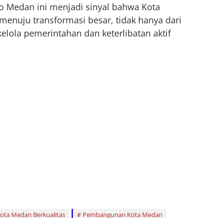
o Medan ini menjadi sinyal bahwa Kota
enuju transformasi besar, tidak hanya dari
a kelola pemerintahan dan keterlibatan aktif
ota Medan Berkualitas
Pembangunan Kota Medan