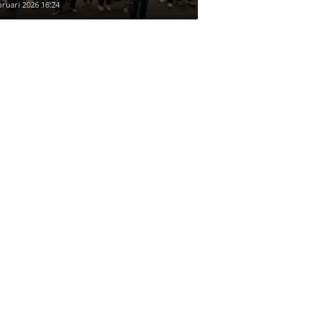
bruari 2026 16:24