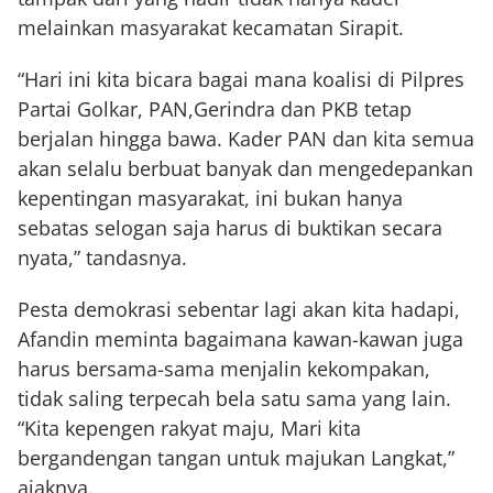
melainkan masyarakat kecamatan Sirapit.
“Hari ini kita bicara bagai mana koalisi di Pilpres
Partai Golkar, PAN,Gerindra dan PKB tetap
berjalan hingga bawa. Kader PAN dan kita semua
akan selalu berbuat banyak dan mengedepankan
kepentingan masyarakat, ini bukan hanya
sebatas selogan saja harus di buktikan secara
nyata,” tandasnya.
Pesta demokrasi sebentar lagi akan kita hadapi,
Afandin meminta bagaimana kawan-kawan juga
harus bersama-sama menjalin kekompakan,
tidak saling terpecah bela satu sama yang lain.
“Kita kepengen rakyat maju, Mari kita
bergandengan tangan untuk majukan Langkat,”
ajaknya.