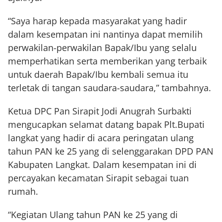
“Saya harap kepada masyarakat yang hadir
dalam kesempatan ini nantinya dapat memilih
perwakilan-perwakilan Bapak/Ibu yang selalu
memperhatikan serta memberikan yang terbaik
untuk daerah Bapak/Ibu kembali semua itu
terletak di tangan saudara-saudara,” tambahnya.
Ketua DPC Pan Sirapit Jodi Anugrah Surbakti
mengucapkan selamat datang bapak Plt.Bupati
langkat yang hadir di acara peringatan ulang
tahun PAN ke 25 yang di selenggarakan DPD PAN
Kabupaten Langkat. Dalam kesempatan ini di
percayakan kecamatan Sirapit sebagai tuan
rumah.
“Kegiatan Ulang tahun PAN ke 25 yang di