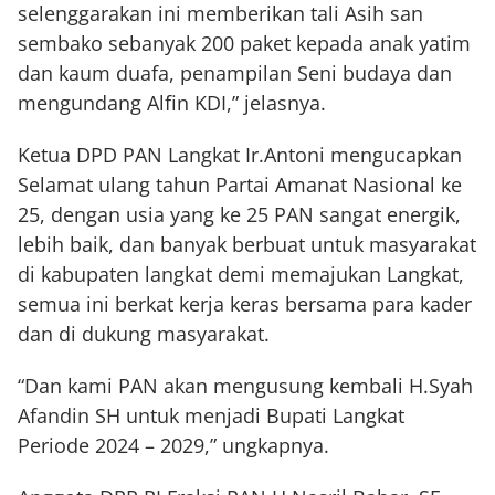
selenggarakan ini memberikan tali Asih san
sembako sebanyak 200 paket kepada anak yatim
dan kaum duafa, penampilan Seni budaya dan
mengundang Alfin KDI,” jelasnya.
Ketua DPD PAN Langkat Ir.Antoni mengucapkan
Selamat ulang tahun Partai Amanat Nasional ke
25, dengan usia yang ke 25 PAN sangat energik,
lebih baik, dan banyak berbuat untuk masyarakat
di kabupaten langkat demi memajukan Langkat,
semua ini berkat kerja keras bersama para kader
dan di dukung masyarakat.
“Dan kami PAN akan mengusung kembali H.Syah
Afandin SH untuk menjadi Bupati Langkat
Periode 2024 – 2029,” ungkapnya.