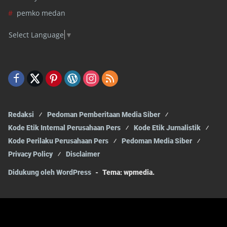
pemko medan
Select Language
▼
Redaksi
Pedoman Pemberitaan Media Siber
Kode Etik Internal Perusahaan Pers
Kode Etik Jurnalistik
Kode Perilaku Perusahaan Pers
Pedoman Media Siber
Privacy Policy
Disclaimer
Didukung oleh WordPress
-
Tema: wpmedia.