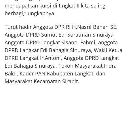
mendapatkan kursi di tingkat II kita saling
berbagi,” ungkapnya.
Turut hadir Anggota DPR RI H.Nasril Bahar, SE,
Anggota DPRD Sumut Edi Suratman Sinuraya,
Anggota DPRD Langkat Sisanol Fahmi, anggota
DPRD Langkat Edi Bahagia Sinuraya, Wakil Ketua
DPRD Langkat Ir.Antoni, Anggota DPRD Langkat
Edi Bahagia Sinuraya, Tokoh Masyarakat Indra
Bakti, Kader PAN Kabupaten Langkat, dan
Masyarakat Kecamatan Sirapit.