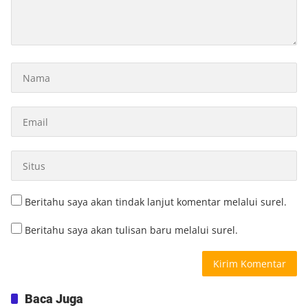
Beritahu saya akan tindak lanjut komentar melalui surel.
Beritahu saya akan tulisan baru melalui surel.
Baca Juga