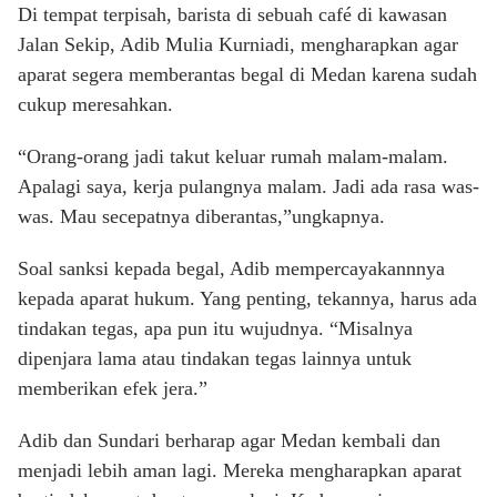
Di tempat terpisah, barista di sebuah café di kawasan
Jalan Sekip, Adib Mulia Kurniadi, mengharapkan agar
aparat segera memberantas begal di Medan karena sudah
cukup meresahkan.
“Orang-orang jadi takut keluar rumah malam-malam.
Apalagi saya, kerja pulangnya malam. Jadi ada rasa was-
was. Mau secepatnya diberantas,”ungkapnya.
Soal sanksi kepada begal, Adib mempercayakannnya
kepada aparat hukum. Yang penting, tekannya, harus ada
tindakan tegas, apa pun itu wujudnya. “Misalnya
dipenjara lama atau tindakan tegas lainnya untuk
memberikan efek jera.”
Adib dan Sundari berharap agar Medan kembali dan
menjadi lebih aman lagi. Mereka mengharapkan aparat