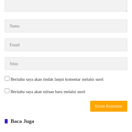
Beritahu saya akan tindak lanjut komentar melalui surel.
Beritahu saya akan tulisan baru melalui surel.
Baca Juga