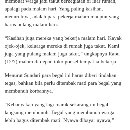
membuat warga jadi takut berkegiatan di luar rumah,
apalagi pada malam hari. Yang paling kasihan,
menurutnya, adalah para pekerja malam maupun yang
harus pulang malam hari.
“Kasihan juga mereka yang bekerja malam hari. Kayak
ojek-ojek, keluarga mereka di rumah juga takut. Kami
juga yang pulang malam juga takut,” ungkapnya Rabu
(12/7) malam di depan toko ponsel tempat ia bekerja.
Menurut Sundari para begal ini harus diberi tindakan
tegas, bahkan bila perlu ditembak mati para begal yang
membunuh korbannya.
“Kebanyakan yang lagi marak sekarang ini begal
langsung membunuh. Begal yang membunuh warga
lebih bagus ditembak mati. Nyawa dibayar nyawa,”