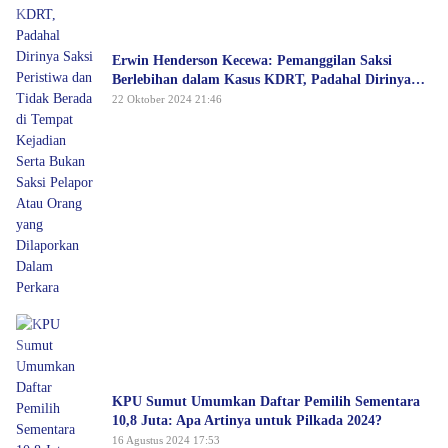
Erwin Henderson Kecewa: Pemanggilan Saksi
Berlebihan dalam Kasus KDRT, Padahal Dirinya
Saksi Peristiwa dan Tidak Berada di Tempat
22 Oktober 2024 21:46
Kejadian Serta Bukan Saksi Pelapor Atau Orang
yang Dilaporkan Dalam Perkara
KPU Sumut Umumkan Daftar Pemilih Sementara
10,8 Juta: Apa Artinya untuk Pilkada 2024?
16 Agustus 2024 17:53