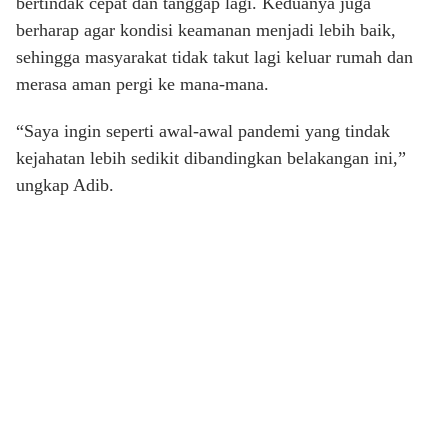
bertindak cepat dan tanggap lagi. Keduanya juga
berharap agar kondisi keamanan menjadi lebih baik,
sehingga masyarakat tidak takut lagi keluar rumah dan
merasa aman pergi ke mana-mana.
“Saya ingin seperti awal-awal pandemi yang tindak
kejahatan lebih sedikit dibandingkan belakangan ini,”
ungkap Adib.