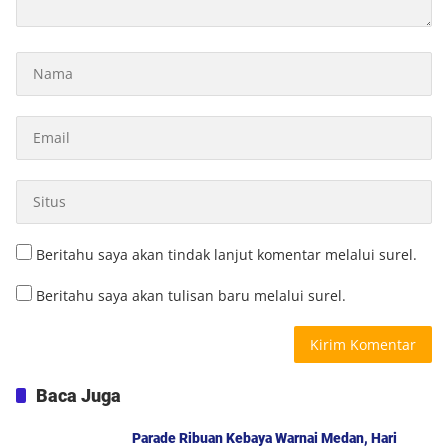
Beritahu saya akan tindak lanjut komentar melalui surel.
Beritahu saya akan tulisan baru melalui surel.
Baca Juga
Parade Ribuan Kebaya Warnai Medan, Hari