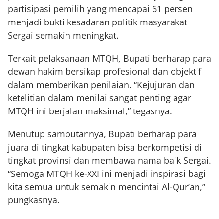
partisipasi pemilih yang mencapai 61 persen
menjadi bukti kesadaran politik masyarakat
Sergai semakin meningkat.
Terkait pelaksanaan MTQH, Bupati berharap para
dewan hakim bersikap profesional dan objektif
dalam memberikan penilaian. “Kejujuran dan
ketelitian dalam menilai sangat penting agar
MTQH ini berjalan maksimal,” tegasnya.
Menutup sambutannya, Bupati berharap para
juara di tingkat kabupaten bisa berkompetisi di
tingkat provinsi dan membawa nama baik Sergai.
“Semoga MTQH ke-XXI ini menjadi inspirasi bagi
kita semua untuk semakin mencintai Al-Qur’an,”
pungkasnya.