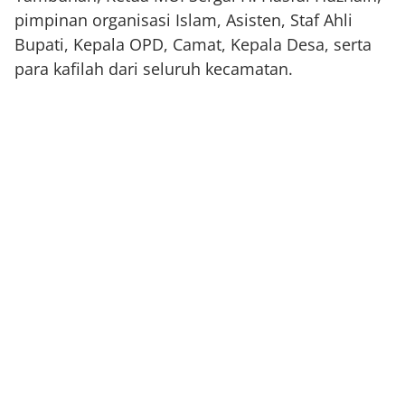
pimpinan organisasi Islam, Asisten, Staf Ahli
Bupati, Kepala OPD, Camat, Kepala Desa, serta
para kafilah dari seluruh kecamatan.