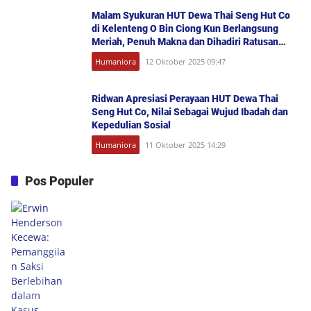
Malam Syukuran HUT Dewa Thai Seng Hut Co
di Kelenteng O Bin Ciong Kun Berlangsung
Meriah, Penuh Makna dan Dihadiri Ratusan
Umat
Humaniora
12 Oktober 2025 09:47
Ridwan Apresiasi Perayaan HUT Dewa Thai
Seng Hut Co, Nilai Sebagai Wujud Ibadah dan
Kepedulian Sosial
Humaniora
11 Oktober 2025 14:29
Pos Populer