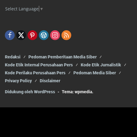
Select Language
▼
Redaksi
Pedoman Pemberitaan Media Siber
Kode Etik Internal Perusahaan Pers
Kode Etik Jurnalistik
Kode Perilaku Perusahaan Pers
Pedoman Media Siber
Privacy Policy
Disclaimer
Didukung oleh WordPress
-
Tema: wpmedia.