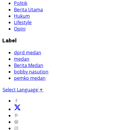
Politik
Berita Utama
Hukum
Lifestyle
Opini
Label
dprd medan
medan
Berita Medan
bobby nasution
pemko medan
Select Language
▼