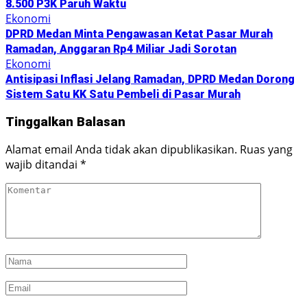
8.500 P3K Paruh Waktu
Ekonomi
DPRD Medan Minta Pengawasan Ketat Pasar Murah
Ramadan, Anggaran Rp4 Miliar Jadi Sorotan
Ekonomi
Antisipasi Inflasi Jelang Ramadan, DPRD Medan Dorong
Sistem Satu KK Satu Pembeli di Pasar Murah
Tinggalkan Balasan
Alamat email Anda tidak akan dipublikasikan.
Ruas yang
wajib ditandai
*