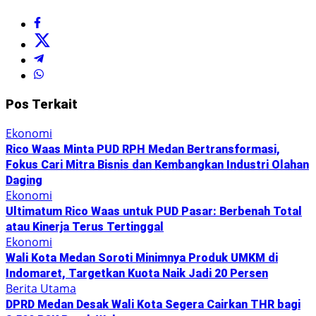
Pos Terkait
Ekonomi
Rico Waas Minta PUD RPH Medan Bertransformasi,
Fokus Cari Mitra Bisnis dan Kembangkan Industri Olahan
Daging
Ekonomi
Ultimatum Rico Waas untuk PUD Pasar: Berbenah Total
atau Kinerja Terus Tertinggal
Ekonomi
Wali Kota Medan Soroti Minimnya Produk UMKM di
Indomaret, Targetkan Kuota Naik Jadi 20 Persen
Berita Utama
DPRD Medan Desak Wali Kota Segera Cairkan THR bagi