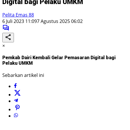
Digital bagi Pelaku UMKM
Pelita Emas 88
6 Juli 2023 11:09
7 Agustus 2025 06:02
×
Pemkab Dairi Kembali Gelar Pemasaran Digital bagi
Pelaku UMKM
Sebarkan artikel ini