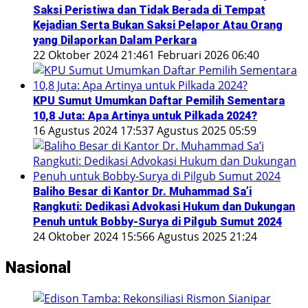
Saksi Peristiwa dan Tidak Berada di Tempat
Kejadian Serta Bukan Saksi Pelapor Atau Orang
yang Dilaporkan Dalam Perkara
22 Oktober 2024 21:46
1 Februari 2026 06:40
KPU Sumut Umumkan Daftar Pemilih Sementara
10,8 Juta: Apa Artinya untuk Pilkada 2024?
16 Agustus 2024 17:53
7 Agustus 2025 05:59
Baliho Besar di Kantor Dr. Muhammad Sa’i
Rangkuti: Dedikasi Advokasi Hukum dan Dukungan
Penuh untuk Bobby-Surya di Pilgub Sumut 2024
24 Oktober 2024 15:56
6 Agustus 2025 21:24
Nasional