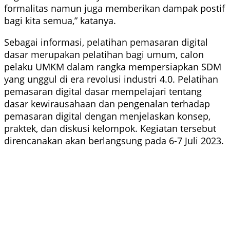
formalitas namun juga memberikan dampak postif
bagi kita semua,” katanya.
Sebagai informasi, pelatihan pemasaran digital
dasar merupakan pelatihan bagi umum, calon
pelaku UMKM dalam rangka mempersiapkan SDM
yang unggul di era revolusi industri 4.0. Pelatihan
pemasaran digital dasar mempelajari tentang
dasar kewirausahaan dan pengenalan terhadap
pemasaran digital dengan menjelaskan konsep,
praktek, dan diskusi kelompok. Kegiatan tersebut
direncanakan akan berlangsung pada 6-7 Juli 2023.