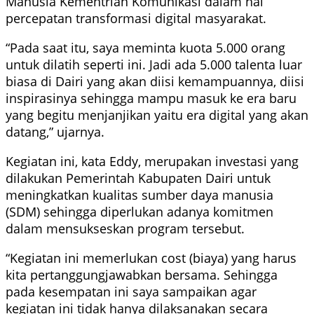
Manusia Kementrian Komunikasi dalam hal
percepatan transformasi digital masyarakat.
“Pada saat itu, saya meminta kuota 5.000 orang
untuk dilatih seperti ini. Jadi ada 5.000 talenta luar
biasa di Dairi yang akan diisi kemampuannya, diisi
inspirasinya sehingga mampu masuk ke era baru
yang begitu menjanjikan yaitu era digital yang akan
datang,” ujarnya.
Kegiatan ini, kata Eddy, merupakan investasi yang
dilakukan Pemerintah Kabupaten Dairi untuk
meningkatkan kualitas sumber daya manusia
(SDM) sehingga diperlukan adanya komitmen
dalam mensukseskan program tersebut.
“Kegiatan ini memerlukan cost (biaya) yang harus
kita pertanggungjawabkan bersama. Sehingga
pada kesempatan ini saya sampaikan agar
kegiatan ini tidak hanya dilaksanakan secara