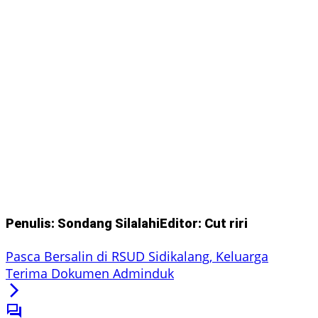
Penulis: Sondang Silalahi
Editor: Cut riri
Pasca Bersalin di RSUD Sidikalang, Keluarga
Terima Dokumen Adminduk