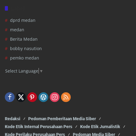
Label
dprd medan
medan
Berita Medan
bobby nasution
pemko medan
Select Language
▼
Redaksi
Pedoman Pemberitaan Media Siber
Kode Etik Internal Perusahaan Pers
Kode Etik Jurnalistik
Kode Perilaku Perusahaan Pers
Pedoman Media Siber