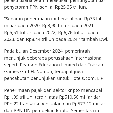
penyetoran PPN senilai Rp25,35 triliun.
“Sebaran penerimaan ini berasal dari Rp731,4
miliar pada 2020, Rp3,90 triliun pada 2021,
Rp5,51 triliun pada 2022, Rp6,76 triliun pada
2023, dan Rp8,44 triliun pada 2024,” tambah Dwi.
Pada bulan Desember 2024, pemerintah
menunjuk beberapa perusahaan internasional
seperti Pearson Education Limited dan Travian
Games GmbH. Namun, terdapat juga
pencabutan penunjukan untuk Hotels.com, L.P.
Penerimaan pajak dari sektor kripto mencapai
Rp1,09 triliun, terdiri atas Rp510,56 miliar dari
PPh 22 transaksi penjualan dan Rp577,12 miliar
dari PPN DN pembelian kripto. Sementara itu,