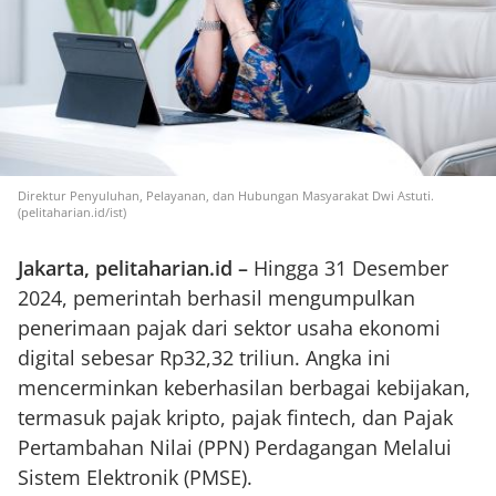
Direktur Penyuluhan, Pelayanan, dan Hubungan Masyarakat Dwi Astuti.
(pelitaharian.id/ist)
Jakarta, pelitaharian.id –
Hingga 31 Desember
2024, pemerintah berhasil mengumpulkan
penerimaan pajak dari sektor usaha ekonomi
digital sebesar Rp32,32 triliun. Angka ini
mencerminkan keberhasilan berbagai kebijakan,
termasuk pajak kripto, pajak fintech, dan Pajak
Pertambahan Nilai (PPN) Perdagangan Melalui
Sistem Elektronik (PMSE).