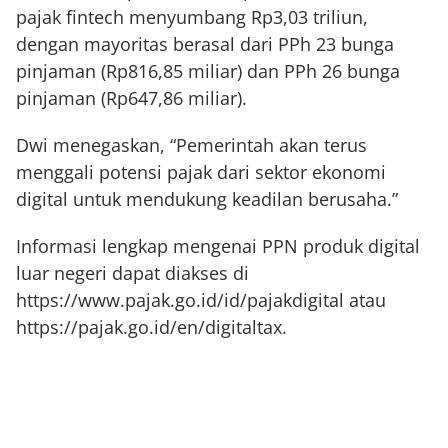
pajak fintech menyumbang Rp3,03 triliun,
dengan mayoritas berasal dari PPh 23 bunga
pinjaman (Rp816,85 miliar) dan PPh 26 bunga
pinjaman (Rp647,86 miliar).
Dwi menegaskan, “Pemerintah akan terus
menggali potensi pajak dari sektor ekonomi
digital untuk mendukung keadilan berusaha.”
Informasi lengkap mengenai PPN produk digital
luar negeri dapat diakses di
https://www.pajak.go.id/id/pajakdigital atau
https://pajak.go.id/en/digitaltax.