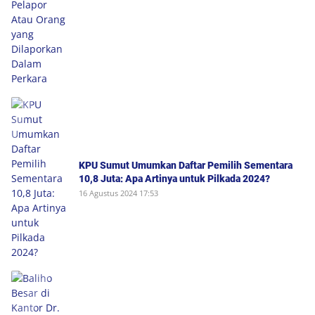
KPU Sumut Umumkan Daftar Pemilih Sementara
10,8 Juta: Apa Artinya untuk Pilkada 2024?
16 Agustus 2024 17:53