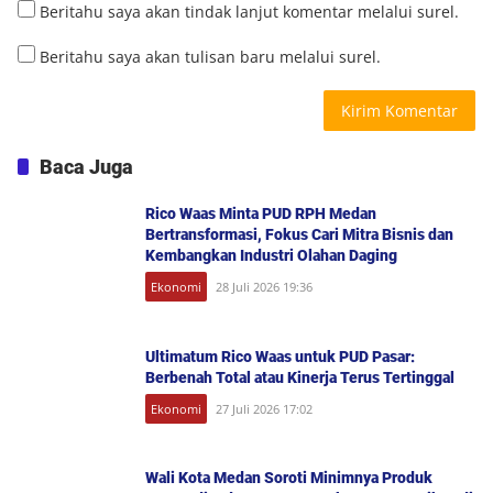
Beritahu saya akan tindak lanjut komentar melalui surel.
Beritahu saya akan tulisan baru melalui surel.
Baca Juga
Rico Waas Minta PUD RPH Medan
Bertransformasi, Fokus Cari Mitra Bisnis dan
Kembangkan Industri Olahan Daging
Ekonomi
28 Juli 2026 19:36
Ultimatum Rico Waas untuk PUD Pasar:
Berbenah Total atau Kinerja Terus Tertinggal
Ekonomi
27 Juli 2026 17:02
Wali Kota Medan Soroti Minimnya Produk