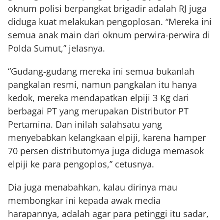
oknum polisi berpangkat brigadir adalah RJ juga
diduga kuat melakukan pengoplosan. “Mereka ini
semua anak main dari oknum perwira-perwira di
Polda Sumut,” jelasnya.
“Gudang-gudang mereka ini semua bukanlah
pangkalan resmi, namun pangkalan itu hanya
kedok, mereka mendapatkan elpiji 3 Kg dari
berbagai PT yang merupakan Distributor PT
Pertamina. Dan inilah salahsatu yang
menyebabkan kelangkaan elpiji, karena hamper
70 persen distributornya juga diduga memasok
elpiji ke para pengoplos,” cetusnya.
Dia juga menabahkan, kalau dirinya mau
membongkar ini kepada awak media
harapannya, adalah agar para petinggi itu sadar,