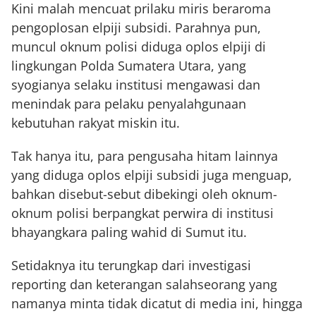
Kini malah mencuat prilaku miris beraroma
pengoplosan elpiji subsidi. Parahnya pun,
muncul oknum polisi diduga oplos elpiji di
lingkungan Polda Sumatera Utara, yang
syogianya selaku institusi mengawasi dan
menindak para pelaku penyalahgunaan
kebutuhan rakyat miskin itu.
Tak hanya itu, para pengusaha hitam lainnya
yang diduga oplos elpiji subsidi juga menguap,
bahkan disebut-sebut dibekingi oleh oknum-
oknum polisi berpangkat perwira di institusi
bhayangkara paling wahid di Sumut itu.
Setidaknya itu terungkap dari investigasi
reporting dan keterangan salahseorang yang
namanya minta tidak dicatut di media ini, hingga