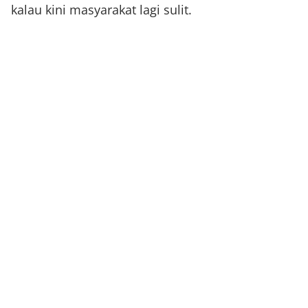
kalau kini masyarakat lagi sulit.