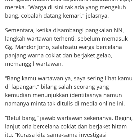
mereka. “Warga di sini tak ada yang mengeluh
bang, cobalah datang kemari,” jelasnya.
Sementara, ketika disambangi pangkalan NN,
langkah wartawan terhenti, sebelum memasuk
Gg. Mandor Jono, salahsatu warga bercelana
panjang warna coklat dan berjaket gelap,
memanggil wartawan.
“Bang kamu wartawan ya, saya sering lihat kamu
di lapangan,” bilang salah seorang yang
kemudian menunjukkan identitasnya namun
namanya minta tak ditulis di media online ini.
“Betul bang,” jawab wartawan sekenanya. Begini,
lanjut pria bercelana coklat dan berjaket hitam
itu. “Kurasa kita sama-sama investigasi