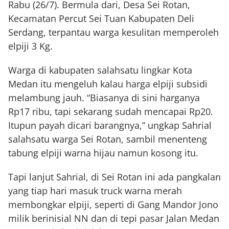
Rabu (26/7). Bermula dari, Desa Sei Rotan,
Kecamatan Percut Sei Tuan Kabupaten Deli
Serdang, terpantau warga kesulitan memperoleh
elpiji 3 Kg.
Warga di kabupaten salahsatu lingkar Kota
Medan itu mengeluh kalau harga elpiji subsidi
melambung jauh. “Biasanya di sini harganya
Rp17 ribu, tapi sekarang sudah mencapai Rp20.
Itupun payah dicari barangnya,” ungkap Sahrial
salahsatu warga Sei Rotan, sambil menenteng
tabung elpiji warna hijau namun kosong itu.
Tapi lanjut Sahrial, di Sei Rotan ini ada pangkalan
yang tiap hari masuk truck warna merah
membongkar elpiji, seperti di Gang Mandor Jono
milik berinisial NN dan di tepi pasar Jalan Medan