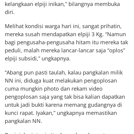
kelangkaan elpiji inikan,” bilangnya membuka
diri.
Melihat kondisi warga hari ini, sangat prihatin,
mereka susah mendapatkan elpiji 3 Kg. “Namun
bagi pengusaha-pengusaha hitam itu mereka tak
peduli, malah mereka lancar-lancar saja “oplos”
elpiji subsidi,” ungkapnya.
“Abang pun pasti taulah, kalau pangkalan milik
NN ini, diduga kuat melakukan pengoplosan
cuma mungkin photo dan rekam video
pengoplosan saja yang tak bisa kalian dapatkan
untuk jadi bukti karena memang gudangnya di
kunci rapat. Iyakan,” ungkapnya memastikan
pangkalan NN.