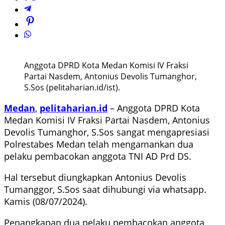
Anggota DPRD Kota Medan Komisi IV Fraksi
Partai Nasdem, Antonius Devolis Tumanghor,
S.Sos (pelitaharian.id/ist).
Medan
,
pelitaharian.id
– Anggota DPRD Kota
Medan Komisi IV Fraksi Partai Nasdem, Antonius
Devolis Tumanghor, S.Sos sangat mengapresiasi
Polrestabes Medan telah mengamankan dua
pelaku pembacokan anggota TNI AD Prd DS.
Hal tersebut diungkapkan Antonius Devolis
Tumanggor, S.Sos saat dihubungi via whatsapp.
Kamis (08/07/2024).
Penangkapan dua pelaku pembacokan anggota