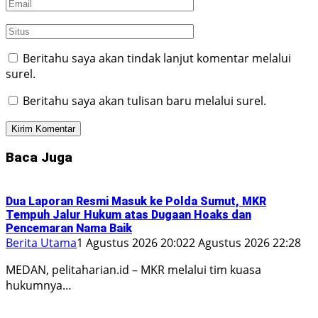
Beritahu saya akan tindak lanjut komentar melalui
surel.
Beritahu saya akan tulisan baru melalui surel.
Baca Juga
Dua Laporan Resmi Masuk ke Polda Sumut, MKR
Tempuh Jalur Hukum atas Dugaan Hoaks dan
Pencemaran Nama Baik
Berita Utama
1 Agustus 2026 20:02
2 Agustus 2026 22:28
MEDAN, pelitaharian.id – MKR melalui tim kuasa
hukumnya…