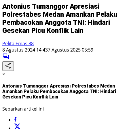
Antonius Tumanggor Apresiasi
Polrestabes Medan Amankan Pelaku
Pembacokan Anggota TNI: Hindari
Gesekan Picu Konflik Lain
Pelita Emas 88
8 Agustus 2024 14:43
7 Agustus 2025 05:59
×
Antonius Tumanggor Apresiasi Polrestabes Medan
Amankan Pelaku Pembacokan Anggota TNI: Hindari
Gesekan Picu Konflik Lain
Sebarkan artikel ini