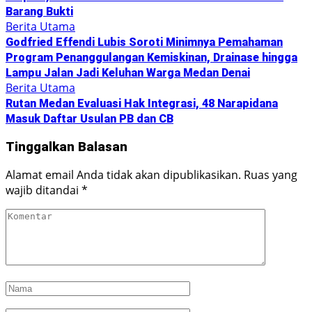
Barang Bukti
Berita Utama
Godfried Effendi Lubis Soroti Minimnya Pemahaman
Program Penanggulangan Kemiskinan, Drainase hingga
Lampu Jalan Jadi Keluhan Warga Medan Denai
Berita Utama
Rutan Medan Evaluasi Hak Integrasi, 48 Narapidana
Masuk Daftar Usulan PB dan CB
Tinggalkan Balasan
Alamat email Anda tidak akan dipublikasikan.
Ruas yang
wajib ditandai
*