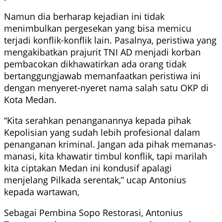
Namun dia berharap kejadian ini tidak
menimbulkan pergesekan yang bisa memicu
terjadi konflik-konflik lain. Pasalnya, peristiwa yang
mengakibatkan prajurit TNI AD menjadi korban
pembacokan dikhawatirkan ada orang tidak
bertanggungjawab memanfaatkan peristiwa ini
dengan menyeret-nyeret nama salah satu OKP di
Kota Medan.
“Kita serahkan penanganannya kepada pihak
Kepolisian yang sudah lebih profesional dalam
penanganan kriminal. Jangan ada pihak memanas-
manasi, kita khawatir timbul konflik, tapi marilah
kita ciptakan Medan ini kondusif apalagi
menjelang Pilkada serentak,” ucap Antonius
kepada wartawan,
Sebagai Pembina Sopo Restorasi, Antonius