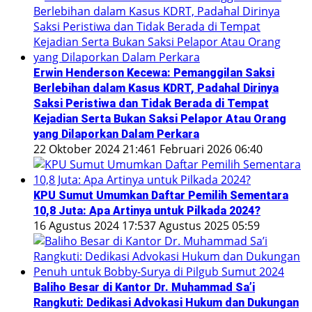
Erwin Henderson Kecewa: Pemanggilan Saksi
Berlebihan dalam Kasus KDRT, Padahal Dirinya
Saksi Peristiwa dan Tidak Berada di Tempat
Kejadian Serta Bukan Saksi Pelapor Atau Orang
yang Dilaporkan Dalam Perkara
22 Oktober 2024 21:46
1 Februari 2026 06:40
KPU Sumut Umumkan Daftar Pemilih Sementara
10,8 Juta: Apa Artinya untuk Pilkada 2024?
16 Agustus 2024 17:53
7 Agustus 2025 05:59
Baliho Besar di Kantor Dr. Muhammad Sa’i
Rangkuti: Dedikasi Advokasi Hukum dan Dukungan