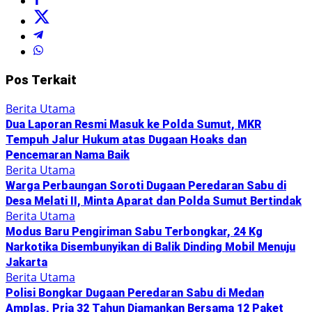
Pos Terkait
Berita Utama
Dua Laporan Resmi Masuk ke Polda Sumut, MKR
Tempuh Jalur Hukum atas Dugaan Hoaks dan
Pencemaran Nama Baik
Berita Utama
Warga Perbaungan Soroti Dugaan Peredaran Sabu di
Desa Melati II, Minta Aparat dan Polda Sumut Bertindak
Berita Utama
Modus Baru Pengiriman Sabu Terbongkar, 24 Kg
Narkotika Disembunyikan di Balik Dinding Mobil Menuju
Jakarta
Berita Utama
Polisi Bongkar Dugaan Peredaran Sabu di Medan
Amplas, Pria 32 Tahun Diamankan Bersama 12 Paket