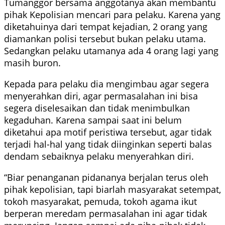
Tumanggor bersama anggotanya akan membantu
pihak Kepolisian mencari para pelaku. Karena yang
diketahuinya dari tempat kejadian, 2 orang yang
diamankan polisi tersebut bukan pelaku utama.
Sedangkan pelaku utamanya ada 4 orang lagi yang
masih buron.
Kepada para pelaku dia mengimbau agar segera
menyerahkan diri, agar permasalahan ini bisa
segera diselesaikan dan tidak menimbulkan
kegaduhan. Karena sampai saat ini belum
diketahui apa motif peristiwa tersebut, agar tidak
terjadi hal-hal yang tidak diinginkan seperti balas
dendam sebaiknya pelaku menyerahkan diri.
“Biar penanganan pidananya berjalan terus oleh
pihak kepolisian, tapi biarlah masyarakat setempat,
tokoh masyarakat, pemuda, tokoh agama ikut
berperan meredam permasalahan ini agar tidak