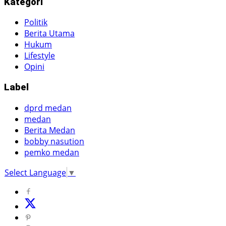
Kategori
Politik
Berita Utama
Hukum
Lifestyle
Opini
Label
dprd medan
medan
Berita Medan
bobby nasution
pemko medan
Select Language
▼