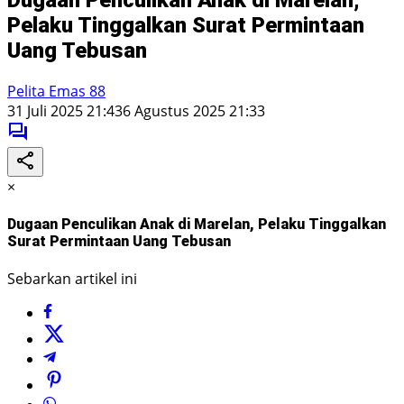
Pelaku Tinggalkan Surat Permintaan
Uang Tebusan
Pelita Emas 88
31 Juli 2025 21:43
6 Agustus 2025 21:33
×
Dugaan Penculikan Anak di Marelan, Pelaku Tinggalkan
Surat Permintaan Uang Tebusan
Sebarkan artikel ini