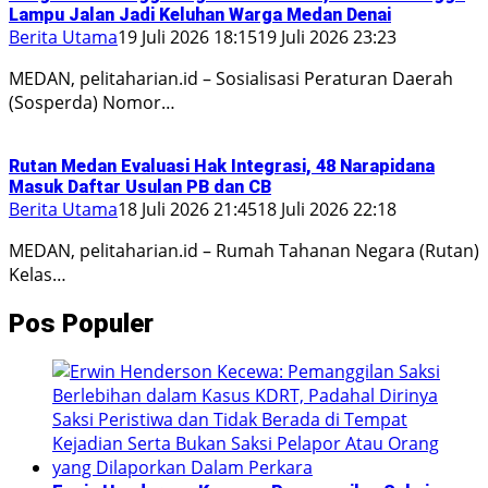
Lampu Jalan Jadi Keluhan Warga Medan Denai
Berita Utama
19 Juli 2026 18:15
19 Juli 2026 23:23
MEDAN, pelitaharian.id – Sosialisasi Peraturan Daerah
(Sosperda) Nomor…
Rutan Medan Evaluasi Hak Integrasi, 48 Narapidana
Masuk Daftar Usulan PB dan CB
Berita Utama
18 Juli 2026 21:45
18 Juli 2026 22:18
MEDAN, pelitaharian.id – Rumah Tahanan Negara (Rutan)
Kelas…
Pos Populer