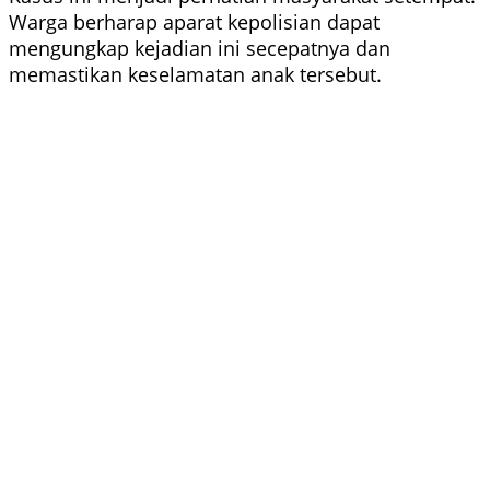
Warga berharap aparat kepolisian dapat
mengungkap kejadian ini secepatnya dan
memastikan keselamatan anak tersebut.