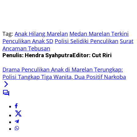
Tag:
Anak Hilang Marelan
Medan Marelan Terkini
Penculikan Anak SD
Polisi Selidiki Penculikan
Surat
Ancaman Tebusan
Penulis: Hendra Syahputra
Editor: Cut Riri
Drama Penculikan Anak di Marelan Terungkap:
Polisi Tangkap Tiga Wanita, Dua Positif Narkoba