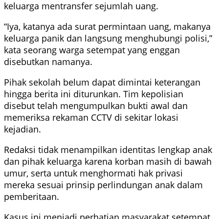
keluarga mentransfer sejumlah uang.
“Iya, katanya ada surat permintaan uang, makanya
keluarga panik dan langsung menghubungi polisi,”
kata seorang warga setempat yang enggan
disebutkan namanya.
Pihak sekolah belum dapat dimintai keterangan
hingga berita ini diturunkan. Tim kepolisian
disebut telah mengumpulkan bukti awal dan
memeriksa rekaman CCTV di sekitar lokasi
kejadian.
Redaksi tidak menampilkan identitas lengkap anak
dan pihak keluarga karena korban masih di bawah
umur, serta untuk menghormati hak privasi
mereka sesuai prinsip perlindungan anak dalam
pemberitaan.
Kasus ini menjadi perhatian masyarakat setempat.