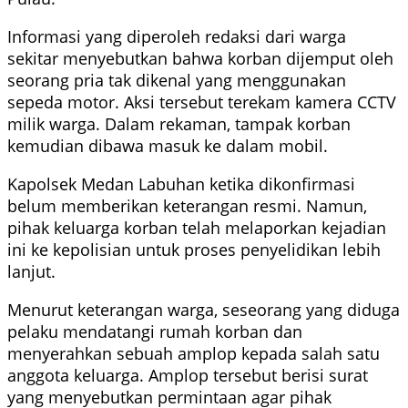
Informasi yang diperoleh redaksi dari warga
sekitar menyebutkan bahwa korban dijemput oleh
seorang pria tak dikenal yang menggunakan
sepeda motor. Aksi tersebut terekam kamera CCTV
milik warga. Dalam rekaman, tampak korban
kemudian dibawa masuk ke dalam mobil.
Kapolsek Medan Labuhan ketika dikonfirmasi
belum memberikan keterangan resmi. Namun,
pihak keluarga korban telah melaporkan kejadian
ini ke kepolisian untuk proses penyelidikan lebih
lanjut.
Menurut keterangan warga, seseorang yang diduga
pelaku mendatangi rumah korban dan
menyerahkan sebuah amplop kepada salah satu
anggota keluarga. Amplop tersebut berisi surat
yang menyebutkan permintaan agar pihak