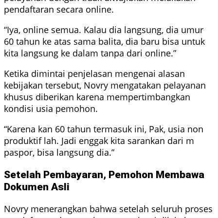
pendaftaran secara online.
“Iya, online semua. Kalau dia langsung, dia umur
60 tahun ke atas sama balita, dia baru bisa untuk
kita langsung ke dalam tanpa dari online.”
Ketika dimintai penjelasan mengenai alasan
kebijakan tersebut, Novry mengatakan pelayanan
khusus diberikan karena mempertimbangkan
kondisi usia pemohon.
“Karena kan 60 tahun termasuk ini, Pak, usia non
produktif lah. Jadi enggak kita sarankan dari m
paspor, bisa langsung dia.”
Setelah Pembayaran, Pemohon Membawa
Dokumen Asli
Novry menerangkan bahwa setelah seluruh proses