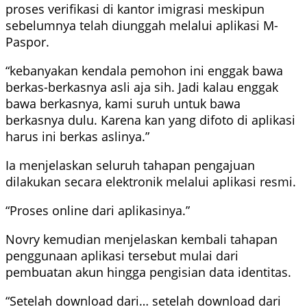
proses verifikasi di kantor imigrasi meskipun
sebelumnya telah diunggah melalui aplikasi M-
Paspor.
“kebanyakan kendala pemohon ini enggak bawa
berkas-berkasnya asli aja sih. Jadi kalau enggak
bawa berkasnya, kami suruh untuk bawa
berkasnya dulu. Karena kan yang difoto di aplikasi
harus ini berkas aslinya.”
Ia menjelaskan seluruh tahapan pengajuan
dilakukan secara elektronik melalui aplikasi resmi.
“Proses online dari aplikasinya.”
Novry kemudian menjelaskan kembali tahapan
penggunaan aplikasi tersebut mulai dari
pembuatan akun hingga pengisian data identitas.
“Setelah download dari… setelah download dari