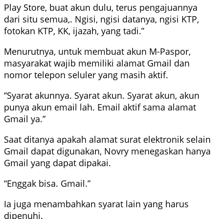
Play Store, buat akun dulu, terus pengajuannya
dari situ semua,. Ngisi, ngisi datanya, ngisi KTP,
fotokan KTP, KK, ijazah, yang tadi.”
Menurutnya, untuk membuat akun M-Paspor,
masyarakat wajib memiliki alamat Gmail dan
nomor telepon seluler yang masih aktif.
“Syarat akunnya. Syarat akun. Syarat akun, akun
punya akun email lah. Email aktif sama alamat
Gmail ya.”
Saat ditanya apakah alamat surat elektronik selain
Gmail dapat digunakan, Novry menegaskan hanya
Gmail yang dapat dipakai.
“Enggak bisa. Gmail.”
Ia juga menambahkan syarat lain yang harus
dipenuhi.