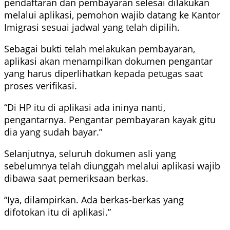
pendaftaran dan pembayaran selesai dilakukan
melalui aplikasi, pemohon wajib datang ke Kantor
Imigrasi sesuai jadwal yang telah dipilih.
Sebagai bukti telah melakukan pembayaran,
aplikasi akan menampilkan dokumen pengantar
yang harus diperlihatkan kepada petugas saat
proses verifikasi.
“Di HP itu di aplikasi ada ininya nanti,
pengantarnya. Pengantar pembayaran kayak gitu
dia yang sudah bayar.”
Selanjutnya, seluruh dokumen asli yang
sebelumnya telah diunggah melalui aplikasi wajib
dibawa saat pemeriksaan berkas.
“Iya, dilampirkan. Ada berkas-berkas yang
difotokan itu di aplikasi.”