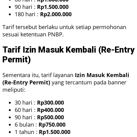
90 hari :
Rp1.500.000
180 hari :
Rp2.000.000
Tarif tersebut berlaku untuk setiap permohonan
sesuai ketentuan PNBP.
Tarif Izin Masuk Kembali (Re-Entry
Permit)
Sementara itu, tarif layanan
Izin Masuk Kembali
(Re-Entry Permit)
yang tercantum pada banner
meliputi:
30 hari :
Rp300.000
60 hari :
Rp400.000
90 hari :
Rp500.000
6 bulan :
Rp750.000
1 tahun :
Rp1.500.000