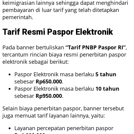
keimigrasian lainnya sehingga dapat menghindari
pembayaran di luar tarif yang telah ditetapkan
pemerintah.
Tarif Resmi Paspor Elektronik
Pada banner bertuliskan
“Tarif PNBP Paspor RI”
,
tercantum rincian biaya resmi penerbitan paspor
elektronik sebagai berikut:
Paspor Elektronik masa berlaku
5 tahun
sebesar
Rp650.000
.
Paspor Elektronik masa berlaku
10 tahun
sebesar
Rp950.000
.
Selain biaya penerbitan paspor, banner tersebut
juga memuat tarif layanan lainnya, yaitu:
Layanan percepatan penerbitan paspor