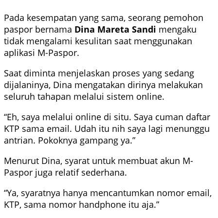
Pada kesempatan yang sama, seorang pemohon
paspor bernama
Dina Mareta Sandi
mengaku
tidak mengalami kesulitan saat menggunakan
aplikasi M-Paspor.
Saat diminta menjelaskan proses yang sedang
dijalaninya, Dina mengatakan dirinya melakukan
seluruh tahapan melalui sistem online.
“Eh, saya melalui online di situ. Saya cuman daftar
KTP sama email. Udah itu nih saya lagi menunggu
antrian. Pokoknya gampang ya.”
Menurut Dina, syarat untuk membuat akun M-
Paspor juga relatif sederhana.
“Ya, syaratnya hanya mencantumkan nomor email,
KTP, sama nomor handphone itu aja.”