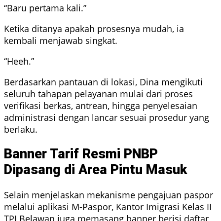
“Baru pertama kali.”
Ketika ditanya apakah prosesnya mudah, ia
kembali menjawab singkat.
“Heeh.”
Berdasarkan pantauan di lokasi, Dina mengikuti
seluruh tahapan pelayanan mulai dari proses
verifikasi berkas, antrean, hingga penyelesaian
administrasi dengan lancar sesuai prosedur yang
berlaku.
Banner Tarif Resmi PNBP
Dipasang di Area Pintu Masuk
Selain menjelaskan mekanisme pengajuan paspor
melalui aplikasi M-Paspor, Kantor Imigrasi Kelas II
TPI Belawan juga memasang banner berisi daftar