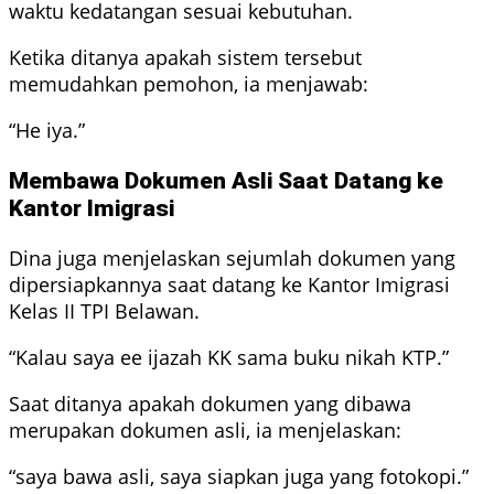
waktu kedatangan sesuai kebutuhan.
Ketika ditanya apakah sistem tersebut
memudahkan pemohon, ia menjawab:
“He iya.”
Membawa Dokumen Asli Saat Datang ke
Kantor Imigrasi
Dina juga menjelaskan sejumlah dokumen yang
dipersiapkannya saat datang ke Kantor Imigrasi
Kelas II TPI Belawan.
“Kalau saya ee ijazah KK sama buku nikah KTP.”
Saat ditanya apakah dokumen yang dibawa
merupakan dokumen asli, ia menjelaskan:
“saya bawa asli, saya siapkan juga yang fotokopi.”