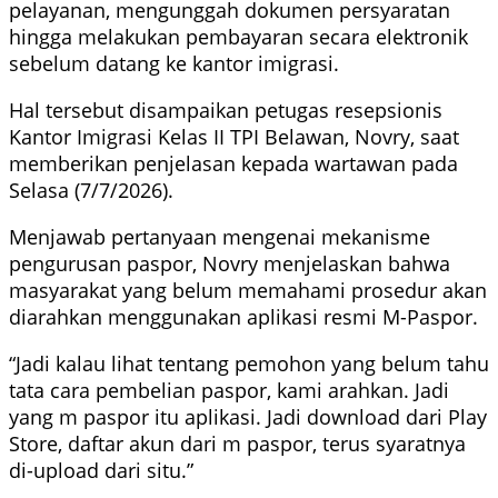
pelayanan, mengunggah dokumen persyaratan
hingga melakukan pembayaran secara elektronik
sebelum datang ke kantor imigrasi.
Hal tersebut disampaikan petugas resepsionis
Kantor Imigrasi Kelas II TPI Belawan, Novry, saat
memberikan penjelasan kepada wartawan pada
Selasa (7/7/2026).
Menjawab pertanyaan mengenai mekanisme
pengurusan paspor, Novry menjelaskan bahwa
masyarakat yang belum memahami prosedur akan
diarahkan menggunakan aplikasi resmi M-Paspor.
“Jadi kalau lihat tentang pemohon yang belum tahu
tata cara pembelian paspor, kami arahkan. Jadi
yang m paspor itu aplikasi. Jadi download dari Play
Store, daftar akun dari m paspor, terus syaratnya
di-upload dari situ.”