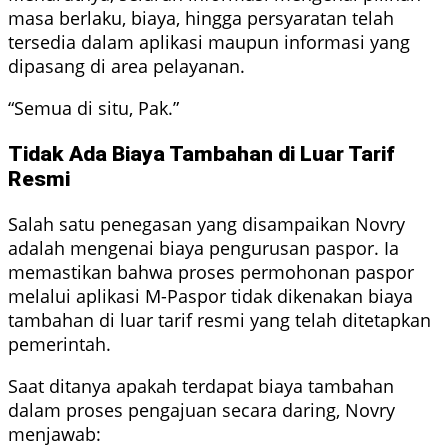
masa berlaku, biaya, hingga persyaratan telah
tersedia dalam aplikasi maupun informasi yang
dipasang di area pelayanan.
“Semua di situ, Pak.”
Tidak Ada Biaya Tambahan di Luar Tarif
Resmi
Salah satu penegasan yang disampaikan Novry
adalah mengenai biaya pengurusan paspor. Ia
memastikan bahwa proses permohonan paspor
melalui aplikasi M-Paspor tidak dikenakan biaya
tambahan di luar tarif resmi yang telah ditetapkan
pemerintah.
Saat ditanya apakah terdapat biaya tambahan
dalam proses pengajuan secara daring, Novry
menjawab: