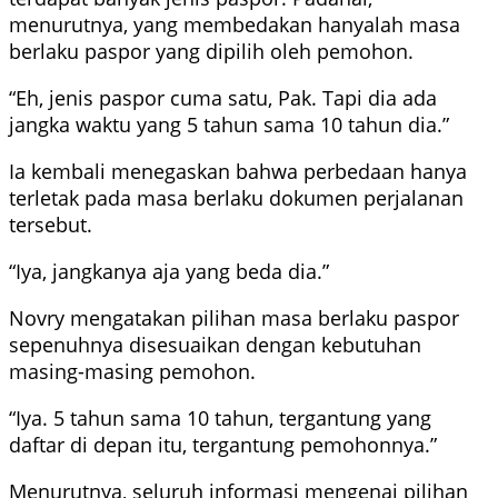
menurutnya, yang membedakan hanyalah masa
berlaku paspor yang dipilih oleh pemohon.
“Eh, jenis paspor cuma satu, Pak. Tapi dia ada
jangka waktu yang 5 tahun sama 10 tahun dia.”
Ia kembali menegaskan bahwa perbedaan hanya
terletak pada masa berlaku dokumen perjalanan
tersebut.
“Iya, jangkanya aja yang beda dia.”
Novry mengatakan pilihan masa berlaku paspor
sepenuhnya disesuaikan dengan kebutuhan
masing-masing pemohon.
“Iya. 5 tahun sama 10 tahun, tergantung yang
daftar di depan itu, tergantung pemohonnya.”
Menurutnya, seluruh informasi mengenai pilihan