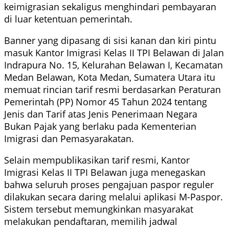
keimigrasian sekaligus menghindari pembayaran
di luar ketentuan pemerintah.
Banner yang dipasang di sisi kanan dan kiri pintu
masuk Kantor Imigrasi Kelas II TPI Belawan di Jalan
Indrapura No. 15, Kelurahan Belawan I, Kecamatan
Medan Belawan, Kota Medan, Sumatera Utara itu
memuat rincian tarif resmi berdasarkan Peraturan
Pemerintah (PP) Nomor 45 Tahun 2024 tentang
Jenis dan Tarif atas Jenis Penerimaan Negara
Bukan Pajak yang berlaku pada Kementerian
Imigrasi dan Pemasyarakatan.
Selain mempublikasikan tarif resmi, Kantor
Imigrasi Kelas II TPI Belawan juga menegaskan
bahwa seluruh proses pengajuan paspor reguler
dilakukan secara daring melalui aplikasi M-Paspor.
Sistem tersebut memungkinkan masyarakat
melakukan pendaftaran, memilih jadwal