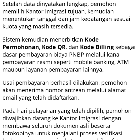
Setelah data dinyatakan lengkap, pemohon
memilih Kantor Imigrasi tujuan, kemudian
menentukan tanggal dan jam kedatangan sesuai
kuota yang masih tersedia.
Sistem kemudian menerbitkan
Kode
Permohonan
,
Kode QR
, dan
Kode Billing
sebagai
dasar pembayaran biaya PNBP melalui kanal
pembayaran resmi seperti mobile banking, ATM
maupun layanan pembayaran lainnya.
Usai pembayaran berhasil dilakukan, pemohon
akan menerima nomor antrean melalui alamat
email yang telah didaftarkan.
Pada hari pelayanan yang telah dipilih, pemohon
diwajibkan datang ke Kantor Imigrasi dengan
membawa seluruh dokumen asli beserta
fotokopinya untuk menjalani proses verifikasi