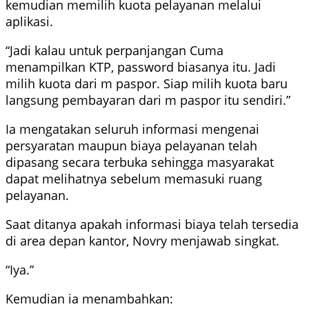
kemudian memilih kuota pelayanan melalui
aplikasi.
“Jadi kalau untuk perpanjangan Cuma
menampilkan KTP, password biasanya itu. Jadi
milih kuota dari m paspor. Siap milih kuota baru
langsung pembayaran dari m paspor itu sendiri.”
Ia mengatakan seluruh informasi mengenai
persyaratan maupun biaya pelayanan telah
dipasang secara terbuka sehingga masyarakat
dapat melihatnya sebelum memasuki ruang
pelayanan.
Saat ditanya apakah informasi biaya telah tersedia
di area depan kantor, Novry menjawab singkat.
“Iya.”
Kemudian ia menambahkan: