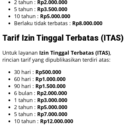
2 tahun :
Rp2.000.000
5 tahun :
Rp3.500.000
10 tahun :
Rp5.000.000
Berlaku tidak terbatas :
Rp8.000.000
Tarif Izin Tinggal Terbatas (ITAS)
Untuk layanan
Izin Tinggal Terbatas (ITAS)
,
rincian tarif yang dipublikasikan terdiri atas:
30 hari :
Rp500.000
60 hari :
Rp1.000.000
90 hari :
Rp1.500.000
6 bulan :
Rp2.000.000
1 tahun :
Rp3.000.000
2 tahun :
Rp5.000.000
5 tahun :
Rp7.000.000
10 tahun :
Rp12.000.000