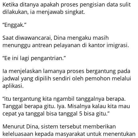
Ketika ditanya apakah proses pengisian data sulit
dilakukan, ia menjawab singkat.
“Enggak.”
Saat diwawancarai, Dina mengaku masih
menunggu antrean pelayanan di kantor imigrasi.
“Ee ini lagi pengantrian.”
Ia menjelaskan lamanya proses bergantung pada
jadwal yang dipilih sendiri oleh pemohon melalui
aplikasi.
“itu tergantung kita ngambil tanggalnya berapa.
Tanggal berapa gitu. Iya. Misalnya kalau kita mau
cepat ya tanggal bisa tanggal 5 bisa gitu.”
Menurut Dina, sistem tersebut memberikan
keleluasaan kepada masyarakat untuk menentukan