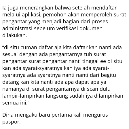
Ia juga menerangkan bahwa setelah mendaftar
melalui aplikasi, pemohon akan memperoleh surat
pengantar yang menjadi bagian dari proses
administrasi sebelum verifikasi dokumen
dilakukan.
“di situ cuman daftar aja kita daftar kan nanti ada
sesuai dengan ada pengantarnya tuh surat
pengantar surat pengantar nanti tinggal ee di situ
kan ada syarat-syaratnya kan iya ada syarat-
syaratnya ada syaratnya nanti nanti dari begitu
datang kan kita nanti ada apa dapat apa ya
namanya di surat pengantarnya di scan dulu
lampir-lampirkan langsung sudah iya dilampirkan
semua ini.”
Dina mengaku baru pertama kali mengurus
paspor.