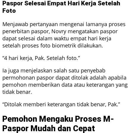
Paspor Selesai Empat Hari Kerja Setelah
Foto
Menjawab pertanyaan mengenai lamanya proses
penerbitan paspor, Novry mengatakan paspor
dapat selesai dalam waktu empat hari kerja
setelah proses foto biometrik dilakukan.
“4 hari kerja, Pak. Setelah foto.”
Ia juga menjelaskan salah satu penyebab
permohonan paspor dapat ditolak adalah apabila
pemohon memberikan data atau keterangan yang
tidak benar.
“Ditolak memberi keterangan tidak benar, Pak.”
Pemohon Mengaku Proses M-
Paspor Mudah dan Cepat