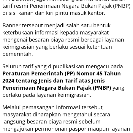
tarif resmi Penerimaan Negara Bukan Pajak (PNBP)
di sisi kanan dan kiri pintu masuk kantor.
Banner tersebut menjadi salah satu bentuk
keterbukaan informasi kepada masyarakat
mengenai besaran biaya resmi berbagai layanan
keimigrasian yang berlaku sesuai ketentuan
pemerintah.
Seluruh tarif yang dipublikasikan mengacu pada
Peraturan Pemerintah (PP) Nomor 45 Tahun
2024 tentang Jenis dan Tarif atas Jenis
Penerimaan Negara Bukan Pajak (PNBP)
yang
berlaku pada layanan keimigrasian.
Melalui pemasangan informasi tersebut,
masyarakat diharapkan mengetahui secara
langsung besaran biaya resmi sebelum
mengajukan permohonan paspor maupun layanan