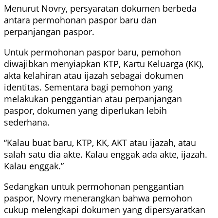
Menurut Novry, persyaratan dokumen berbeda
antara permohonan paspor baru dan
perpanjangan paspor.
Untuk permohonan paspor baru, pemohon
diwajibkan menyiapkan KTP, Kartu Keluarga (KK),
akta kelahiran atau ijazah sebagai dokumen
identitas. Sementara bagi pemohon yang
melakukan penggantian atau perpanjangan
paspor, dokumen yang diperlukan lebih
sederhana.
“Kalau buat baru, KTP, KK, AKT atau ijazah, atau
salah satu dia akte. Kalau enggak ada akte, ijazah.
Kalau enggak.”
Sedangkan untuk permohonan penggantian
paspor, Novry menerangkan bahwa pemohon
cukup melengkapi dokumen yang dipersyaratkan