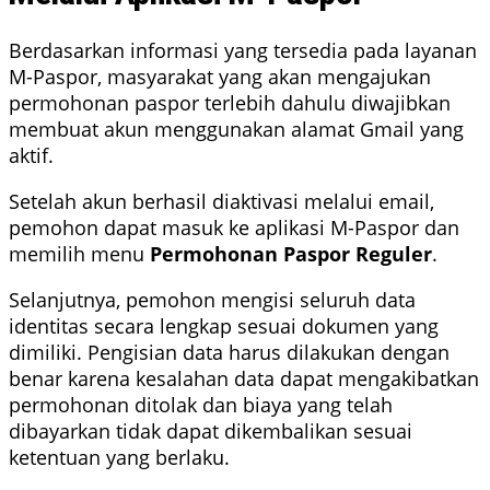
Berdasarkan informasi yang tersedia pada layanan
M-Paspor, masyarakat yang akan mengajukan
permohonan paspor terlebih dahulu diwajibkan
membuat akun menggunakan alamat Gmail yang
aktif.
Setelah akun berhasil diaktivasi melalui email,
pemohon dapat masuk ke aplikasi M-Paspor dan
memilih menu
Permohonan Paspor Reguler
.
Selanjutnya, pemohon mengisi seluruh data
identitas secara lengkap sesuai dokumen yang
dimiliki. Pengisian data harus dilakukan dengan
benar karena kesalahan data dapat mengakibatkan
permohonan ditolak dan biaya yang telah
dibayarkan tidak dapat dikembalikan sesuai
ketentuan yang berlaku.