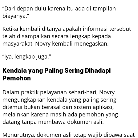
“Dari depan dulu karena itu ada di tampilan
biayanya.”
Ketika kembali ditanya apakah informasi tersebut
telah disampaikan secara lengkap kepada
masyarakat, Novry kembali menegaskan.
“Iya, lengkap juga.”
Kendala yang Paling Sering Dihadapi
Pemohon
Dalam praktik pelayanan sehari-hari, Novry
mengungkapkan kendala yang paling sering
ditemui bukan berasal dari sistem aplikasi,
melainkan karena masih ada pemohon yang
datang tanpa membawa dokumen asli.
Menurutnya, dokumen asli tetap wajib dibawa saat