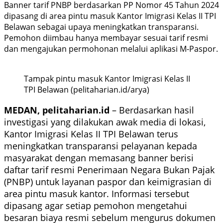
Banner tarif PNBP berdasarkan PP Nomor 45 Tahun 2024
dipasang di area pintu masuk Kantor Imigrasi Kelas II TPI
Belawan sebagai upaya meningkatkan transparansi.
Pemohon diimbau hanya membayar sesuai tarif resmi
dan mengajukan permohonan melalui aplikasi M-Paspor.
Tampak pintu masuk Kantor Imigrasi Kelas II
TPI Belawan (pelitaharian.id/arya)
MEDAN, pelitaharian.id
– Berdasarkan hasil
investigasi yang dilakukan awak media di lokasi,
Kantor Imigrasi Kelas II TPI Belawan terus
meningkatkan transparansi pelayanan kepada
masyarakat dengan memasang banner berisi
daftar tarif resmi Penerimaan Negara Bukan Pajak
(PNBP) untuk layanan paspor dan keimigrasian di
area pintu masuk kantor. Informasi tersebut
dipasang agar setiap pemohon mengetahui
besaran biaya resmi sebelum mengurus dokumen