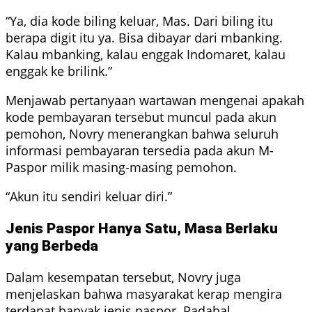
“Ya, dia kode biling keluar, Mas. Dari biling itu
berapa digit itu ya. Bisa dibayar dari mbanking.
Kalau mbanking, kalau enggak Indomaret, kalau
enggak ke brilink.”
Menjawab pertanyaan wartawan mengenai apakah
kode pembayaran tersebut muncul pada akun
pemohon, Novry menerangkan bahwa seluruh
informasi pembayaran tersedia pada akun M-
Paspor milik masing-masing pemohon.
“Akun itu sendiri keluar diri.”
Jenis Paspor Hanya Satu, Masa Berlaku
yang Berbeda
Dalam kesempatan tersebut, Novry juga
menjelaskan bahwa masyarakat kerap mengira
terdapat banyak jenis paspor. Padahal,