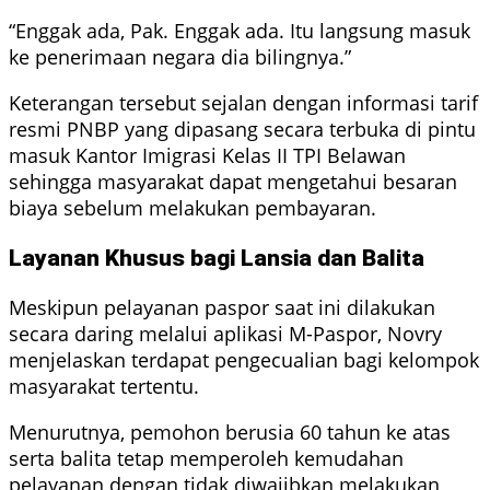
“Enggak ada, Pak. Enggak ada. Itu langsung masuk
ke penerimaan negara dia bilingnya.”
Keterangan tersebut sejalan dengan informasi tarif
resmi PNBP yang dipasang secara terbuka di pintu
masuk Kantor Imigrasi Kelas II TPI Belawan
sehingga masyarakat dapat mengetahui besaran
biaya sebelum melakukan pembayaran.
Layanan Khusus bagi Lansia dan Balita
Meskipun pelayanan paspor saat ini dilakukan
secara daring melalui aplikasi M-Paspor, Novry
menjelaskan terdapat pengecualian bagi kelompok
masyarakat tertentu.
Menurutnya, pemohon berusia 60 tahun ke atas
serta balita tetap memperoleh kemudahan
pelayanan dengan tidak diwajibkan melakukan