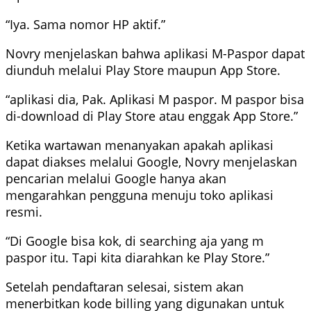
“Iya. Sama nomor HP aktif.”
Novry menjelaskan bahwa aplikasi M-Paspor dapat
diunduh melalui Play Store maupun App Store.
“aplikasi dia, Pak. Aplikasi M paspor. M paspor bisa
di-download di Play Store atau enggak App Store.”
Ketika wartawan menanyakan apakah aplikasi
dapat diakses melalui Google, Novry menjelaskan
pencarian melalui Google hanya akan
mengarahkan pengguna menuju toko aplikasi
resmi.
“Di Google bisa kok, di searching aja yang m
paspor itu. Tapi kita diarahkan ke Play Store.”
Setelah pendaftaran selesai, sistem akan
menerbitkan kode billing yang digunakan untuk