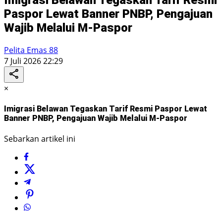
Paspor Lewat Banner PNBP, Pengajuan
Wajib Melalui M-Paspor
Pelita Emas 88
7 Juli 2026 22:29
×
Imigrasi Belawan Tegaskan Tarif Resmi Paspor Lewat
Banner PNBP, Pengajuan Wajib Melalui M-Paspor
Sebarkan artikel ini