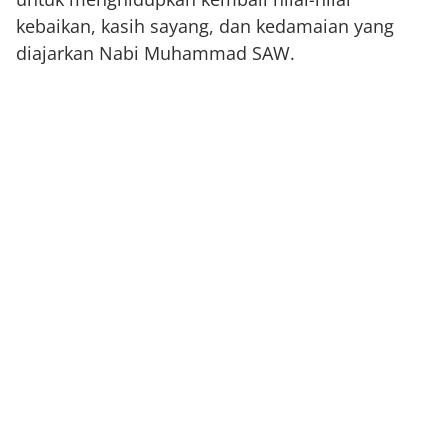
kebaikan, kasih sayang, dan kedamaian yang
diajarkan Nabi Muhammad SAW.