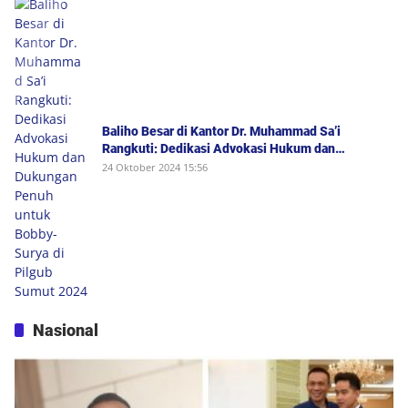
Baliho Besar di Kantor Dr. Muhammad Sa’i
Rangkuti: Dedikasi Advokasi Hukum dan
Dukungan Penuh untuk Bobby-Surya di Pilgub
24 Oktober 2024 15:56
Sumut 2024
Nasional