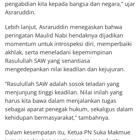
pengabdian kita kepada bangsa dan negara,” ujar
Asraruddin.
Lebih lanjut, Asraruddin menegaskan bahwa
peringatan Maulid Nabi hendaknya dijadikan
momentum untuk introspeksi diri, memperbaiki
akhlak, serta meneladani kepemimpinan
Rasulullah SAW yang senantiasa
mengedepankan nilai keadilan dan kejujuran.
“Rasulullah SAW adalah sosok teladan yang
menjunjung tinggi keadilan. Nilai inilah yang
harus kita bawa dalam menjalankan tugas
sebagai aparat penegak hukum, sekaligus dalam
kehidupan bermasyarakat,” tambahnya.
Dalam kesempatan itu, Ketua PN Suka Makmue