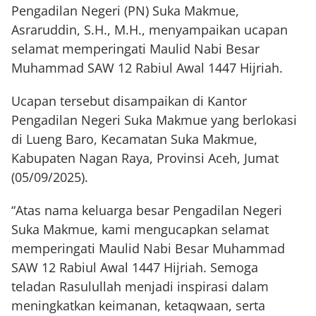
Pengadilan Negeri (PN) Suka Makmue,
Asraruddin, S.H., M.H., menyampaikan ucapan
selamat memperingati Maulid Nabi Besar
Muhammad SAW 12 Rabiul Awal 1447 Hijriah.
Ucapan tersebut disampaikan di Kantor
Pengadilan Negeri Suka Makmue yang berlokasi
di Lueng Baro, Kecamatan Suka Makmue,
Kabupaten Nagan Raya, Provinsi Aceh, Jumat
(05/09/2025).
“Atas nama keluarga besar Pengadilan Negeri
Suka Makmue, kami mengucapkan selamat
memperingati Maulid Nabi Besar Muhammad
SAW 12 Rabiul Awal 1447 Hijriah. Semoga
teladan Rasulullah menjadi inspirasi dalam
meningkatkan keimanan, ketaqwaan, serta