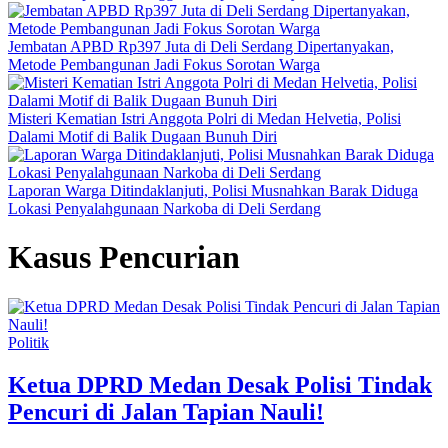
Jembatan APBD Rp397 Juta di Deli Serdang Dipertanyakan,
Metode Pembangunan Jadi Fokus Sorotan Warga
Misteri Kematian Istri Anggota Polri di Medan Helvetia, Polisi
Dalami Motif di Balik Dugaan Bunuh Diri
Laporan Warga Ditindaklanjuti, Polisi Musnahkan Barak Diduga
Lokasi Penyalahgunaan Narkoba di Deli Serdang
Kasus Pencurian
Politik
Ketua DPRD Medan Desak Polisi Tindak
Pencuri di Jalan Tapian Nauli!