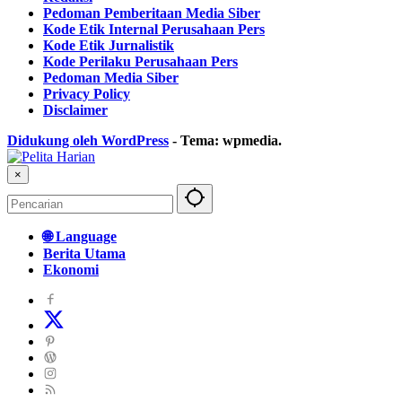
Pedoman Pemberitaan Media Siber
Kode Etik Internal Perusahaan Pers
Kode Etik Jurnalistik
Kode Perilaku Perusahaan Pers
Pedoman Media Siber
Privacy Policy
Disclaimer
Didukung oleh WordPress
-
Tema: wpmedia.
×
🌐 Language
Berita Utama
Ekonomi