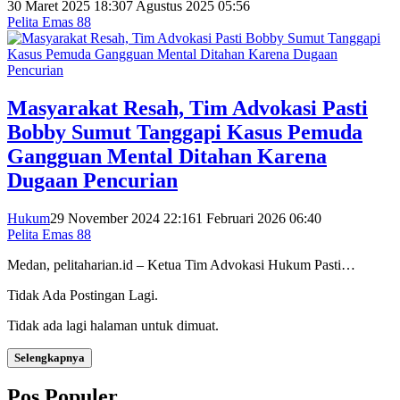
30 Maret 2025 18:30
7 Agustus 2025 05:56
Pelita Emas 88
Masyarakat Resah, Tim Advokasi Pasti
Bobby Sumut Tanggapi Kasus Pemuda
Gangguan Mental Ditahan Karena
Dugaan Pencurian
Hukum
29 November 2024 22:16
1 Februari 2026 06:40
Pelita Emas 88
Medan, pelitaharian.id – Ketua Tim Advokasi Hukum Pasti…
Tidak Ada Postingan Lagi.
Tidak ada lagi halaman untuk dimuat.
Selengkapnya
Pos Populer