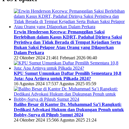
Erwin Henderson Kecewa: Pemanggilan Saksi
Berlebihan dalam Kasus KDRT, Padahal Dirinya Saksi
Peristiwa dan Tidak Berada di Tempat Kejadian Serta
Bukan Saksi Pelapor Atau Orang yang Dilaporkan
Dalam Perkara
22 Oktober 2024 21:46
1 Februari 2026 06:40
KPU Sumut Umumkan Daftar Pemilih Sementara 10,8
Juta: Apa Artinya untuk Pilkada 2024?
16 Agustus 2024 17:53
7 Agustus 2025 05:59
Baliho Besar di Kantor Dr. Muhammad Sa’i Rangkuti:
Dedikasi Advokasi Hukum dan Dukungan Penuh untuk
Bobby-Surya di Pilgub Sumut 2024
24 Oktober 2024 15:56
6 Agustus 2025 21:24