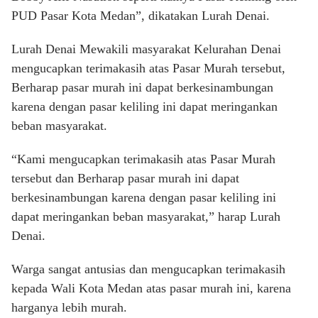
PUD Pasar Kota Medan”, dikatakan Lurah Denai.
Lurah Denai Mewakili masyarakat Kelurahan Denai
mengucapkan terimakasih atas Pasar Murah tersebut,
Berharap pasar murah ini dapat berkesinambungan
karena dengan pasar keliling ini dapat meringankan
beban masyarakat.
“Kami mengucapkan terimakasih atas Pasar Murah
tersebut dan Berharap pasar murah ini dapat
berkesinambungan karena dengan pasar keliling ini
dapat meringankan beban masyarakat,” harap Lurah
Denai.
Warga sangat antusias dan mengucapkan terimakasih
kepada Wali Kota Medan atas pasar murah ini, karena
harganya lebih murah.