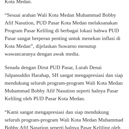
Kota Medan.
“Sesuai arahan Wali Kota Medan Muhammad Bobby
Afif Nasution, PUD Pasar Kota Medan melaksanakan
Program Pasar Keliling di berbagai lokasi bahwa PUD
Pasar sangat berperan penting untuk menekan inflasi di
Kota Medan”, dijelaskan Suwarno menutup
wawancaranya dengan awak media.
Senada dengan Dirut PUD Pasar, Lurah Denai
Julpanuddin Harahap, SH sangat mengapresiasi dan siap
mendukung seluruh program-program Wali Kota Medan
Muhammad Bobby Afif Nasution seperti halnya Pasar
Keliling oleh PUD Pasar Kota Medan.
“Kami sangat mengapresiasi dan siap mendukung
seluruh program-program Wali Kota Medan Muhammad
Bobby Afif Nasution seperti halnya Pasar Keliling oleh