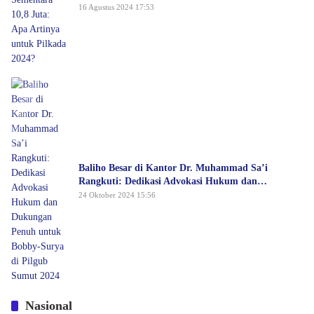
16 Agustus 2024 17:53
Baliho Besar di Kantor Dr. Muhammad Sa’i
Rangkuti: Dedikasi Advokasi Hukum dan
Dukungan Penuh untuk Bobby-Surya di Pilgub
24 Oktober 2024 15:56
Sumut 2024
Nasional
Edison Tamba: Rekonsiliasi Rismon Sianipar Tunjukkan