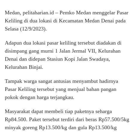
Medan, pelitaharian.id – Pemko Medan menggelar Pasar
Keliling di dua lokasi di Kecamatan Medan Denai pada
Selasa (12/9/2023).
Adapun dua lokasi pasar keliling tersebut diadakan di
disimpang gang murni 1 Jalan Jermal VII, Kelurahan
Denai dan didepan Stasiun Kopi Jalan Swadaya,
Kelurahan Binjai.
Tampak warga sangat antusias menyambut hadirnya
Pasar Keliling tersebut yang menjual bahan pangan
pokok dengan harga terjangkau.
Masyarakat dapat membeli tiap paketnya seharga
Rp84.500. Paket tersebut terdiri dari beras Rp57.500/5kg
minyak goreng Rp13.500/kg dan gula Rp13.500/kg