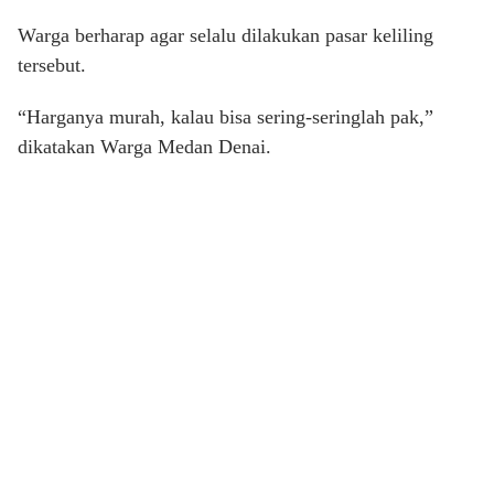
Warga berharap agar selalu dilakukan pasar keliling
tersebut.
“Harganya murah, kalau bisa sering-seringlah pak,”
dikatakan Warga Medan Denai.