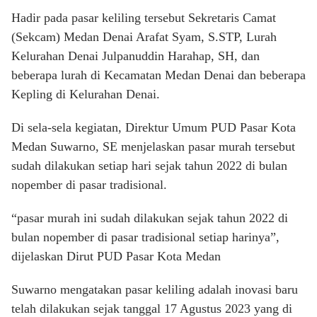
Hadir pada pasar keliling tersebut Sekretaris Camat
(Sekcam) Medan Denai Arafat Syam, S.STP, Lurah
Kelurahan Denai Julpanuddin Harahap, SH, dan
beberapa lurah di Kecamatan Medan Denai dan beberapa
Kepling di Kelurahan Denai.
Di sela-sela kegiatan, Direktur Umum PUD Pasar Kota
Medan Suwarno, SE menjelaskan pasar murah tersebut
sudah dilakukan setiap hari sejak tahun 2022 di bulan
nopember di pasar tradisional.
“pasar murah ini sudah dilakukan sejak tahun 2022 di
bulan nopember di pasar tradisional setiap harinya”,
dijelaskan Dirut PUD Pasar Kota Medan
Suwarno mengatakan pasar keliling adalah inovasi baru
telah dilakukan sejak tanggal 17 Agustus 2023 yang di