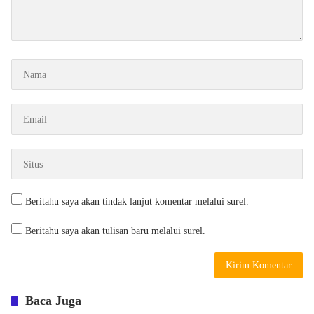
Beritahu saya akan tindak lanjut komentar melalui surel.
Beritahu saya akan tulisan baru melalui surel.
Baca Juga