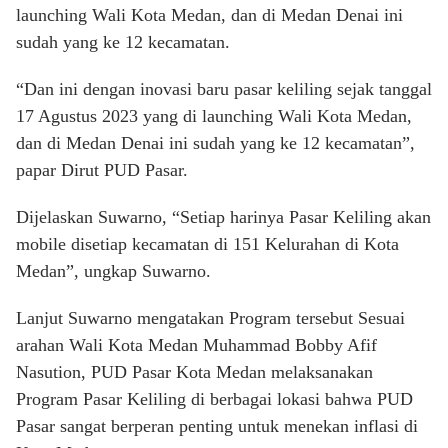
launching Wali Kota Medan, dan di Medan Denai ini
sudah yang ke 12 kecamatan.
“Dan ini dengan inovasi baru pasar keliling sejak tanggal
17 Agustus 2023 yang di launching Wali Kota Medan,
dan di Medan Denai ini sudah yang ke 12 kecamatan”,
papar Dirut PUD Pasar.
Dijelaskan Suwarno, “Setiap harinya Pasar Keliling akan
mobile disetiap kecamatan di 151 Kelurahan di Kota
Medan”, ungkap Suwarno.
Lanjut Suwarno mengatakan Program tersebut Sesuai
arahan Wali Kota Medan Muhammad Bobby Afif
Nasution, PUD Pasar Kota Medan melaksanakan
Program Pasar Keliling di berbagai lokasi bahwa PUD
Pasar sangat berperan penting untuk menekan inflasi di