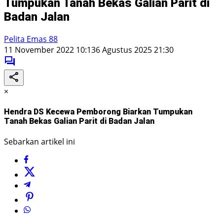
Tumpukan Tanah Bekas Galian Parit di
Badan Jalan
Pelita Emas 88
11 November 2022 10:13
6 Agustus 2025 21:30
×
Hendra DS Kecewa Pemborong Biarkan Tumpukan
Tanah Bekas Galian Parit di Badan Jalan
Sebarkan artikel ini