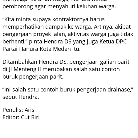
pemborong agar menyahuti keluhan warga.
“Kita minta supaya kontraktornya harus
memperhatikan dampak ke warga. Artinya, akibat
pengerjaan proyek jalan, aktivitas warga juga tidak
berhenti,” pinta Hendra DS yang juga Ketua DPC
Partai Hanura Kota Medan itu.
Ditambahkan Hendra DS, pengerjaan galian parit
di Jl Menteng II merupakan salah satu contoh
buruk pengerjaan parit.
“Ini salah satu contoh buruk pengerjaan drainase,”
sebut Hendra.
Penulis: Aris
Editor: Cut Riri