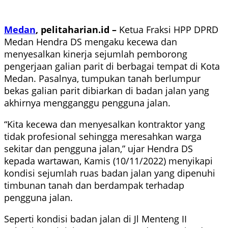
Medan
, pelitaharian.id –
Ketua Fraksi HPP DPRD
Medan Hendra DS mengaku kecewa dan
menyesalkan kinerja sejumlah pemborong
pengerjaan galian parit di berbagai tempat di Kota
Medan. Pasalnya, tumpukan tanah berlumpur
bekas galian parit dibiarkan di badan jalan yang
akhirnya mengganggu pengguna jalan.
“Kita kecewa dan menyesalkan kontraktor yang
tidak profesional sehingga meresahkan warga
sekitar dan pengguna jalan,” ujar Hendra DS
kepada wartawan, Kamis (10/11/2022) menyikapi
kondisi sejumlah ruas badan jalan yang dipenuhi
timbunan tanah dan berdampak terhadap
pengguna jalan.
Seperti kondisi badan jalan di Jl Menteng II