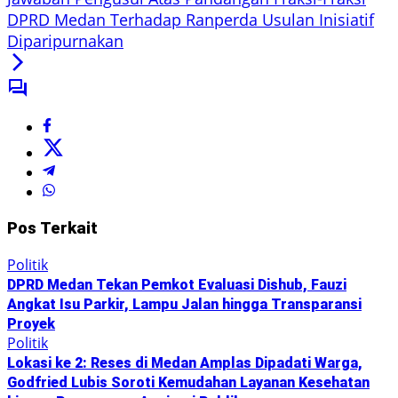
DPRD Medan Terhadap Ranperda Usulan Inisiatif
Diparipurnakan
Pos Terkait
Politik
DPRD Medan Tekan Pemkot Evaluasi Dishub, Fauzi
Angkat Isu Parkir, Lampu Jalan hingga Transparansi
Proyek
Politik
Lokasi ke 2: Reses di Medan Amplas Dipadati Warga,
Godfried Lubis Soroti Kemudahan Layanan Kesehatan