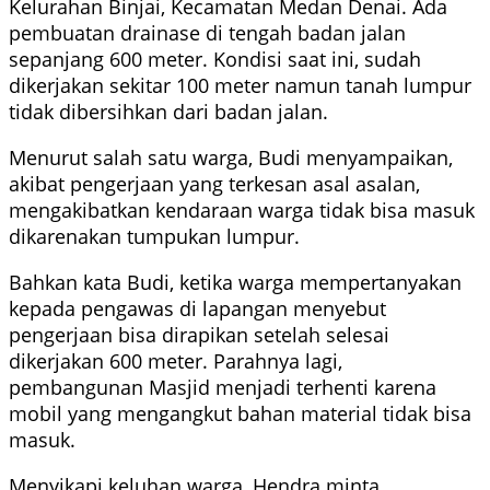
Kelurahan Binjai, Kecamatan Medan Denai. Ada
pembuatan drainase di tengah badan jalan
sepanjang 600 meter. Kondisi saat ini, sudah
dikerjakan sekitar 100 meter namun tanah lumpur
tidak dibersihkan dari badan jalan.
Menurut salah satu warga, Budi menyampaikan,
akibat pengerjaan yang terkesan asal asalan,
mengakibatkan kendaraan warga tidak bisa masuk
dikarenakan tumpukan lumpur.
Bahkan kata Budi, ketika warga mempertanyakan
kepada pengawas di lapangan menyebut
pengerjaan bisa dirapikan setelah selesai
dikerjakan 600 meter. Parahnya lagi,
pembangunan Masjid menjadi terhenti karena
mobil yang mengangkut bahan material tidak bisa
masuk.
Menyikapi keluhan warga, Hendra minta