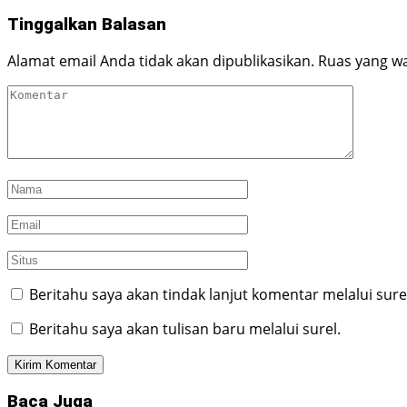
Tinggalkan Balasan
Alamat email Anda tidak akan dipublikasikan.
Ruas yang wa
Beritahu saya akan tindak lanjut komentar melalui sure
Beritahu saya akan tulisan baru melalui surel.
Baca Juga