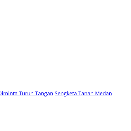
Diminta Turun Tangan
Sengketa Tanah Medan