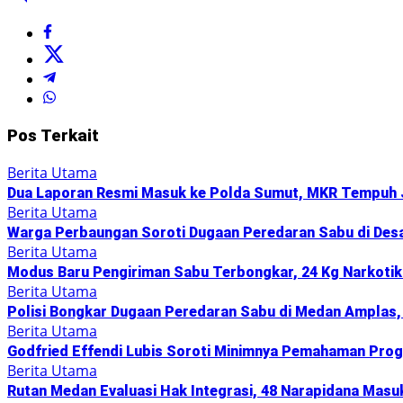
Pos Terkait
Berita Utama
Dua Laporan Resmi Masuk ke Polda Sumut, MKR Tempuh 
Berita Utama
Warga Perbaungan Soroti Dugaan Peredaran Sabu di Desa 
Berita Utama
Modus Baru Pengiriman Sabu Terbongkar, 24 Kg Narkotika
Berita Utama
Polisi Bongkar Dugaan Peredaran Sabu di Medan Amplas,
Berita Utama
Godfried Effendi Lubis Soroti Minimnya Pemahaman Prog
Berita Utama
Rutan Medan Evaluasi Hak Integrasi, 48 Narapidana Masu