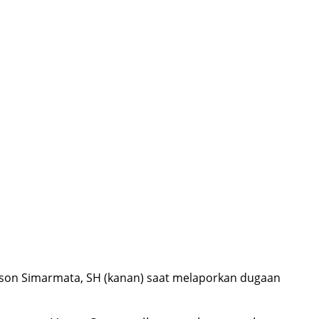
imson Simarmata, SH (kanan) saat melaporkan dugaan