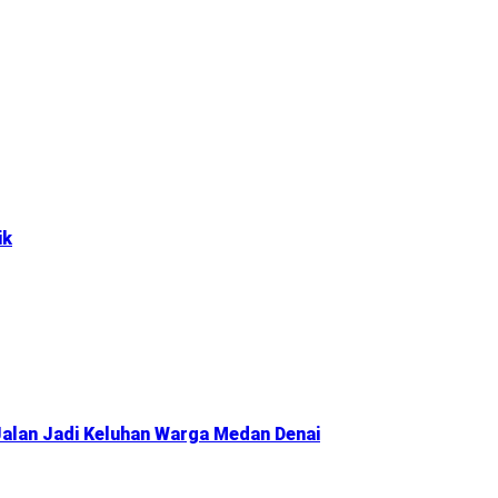
ik
alan Jadi Keluhan Warga Medan Denai