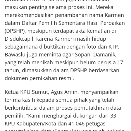
masukan penting selama proses ini. Mereka
merekomendasikan penambahan nama Karmen
dalam Daftar Pemilih Sementara Hasil Perbaikan
(DPSHP), meskipun terdapat akta kematian di
Disdukcapil, karena Karmen masih hidup
sebagaimana dibuktikan dengan foto dan KTP.
Bawaslu juga meminta agar Sopani Damanik,
yang telah menikah meskipun belum berusia 17
tahun, dimasukkan dalam DPSHP berdasarkan
dokumen pernikahan resmi.
Ketua KPU Sumut, Agus Arifin, menyampaikan
terima kasih kepada semua pihak yang telah
berkontribusi dalam proses pemutakhiran data
pemilih. “Kami menghargai dukungan dari 33
KPU Kabupaten/Kota dan 41.046 petugas