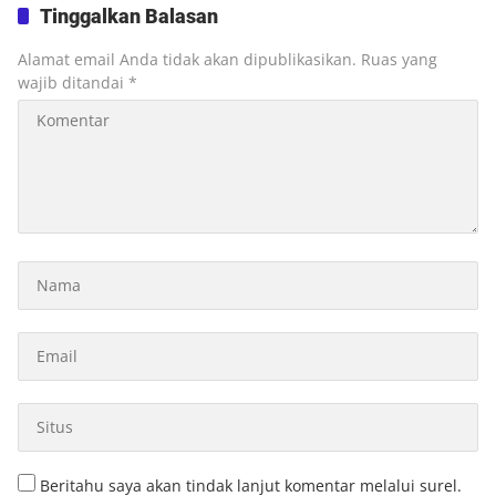
hingga Layanan UHC
Tinggalkan Balasan
Alamat email Anda tidak akan dipublikasikan.
Ruas yang
wajib ditandai
*
Beritahu saya akan tindak lanjut komentar melalui surel.