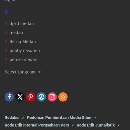
Label
dprd medan
medan
Berita Medan
bobby nasution
pemko medan
Select Language
▼
Redaksi
Pedoman Pemberitaan Media Siber
Kode Etik Internal Perusahaan Pers
Kode Etik Jurnalistik