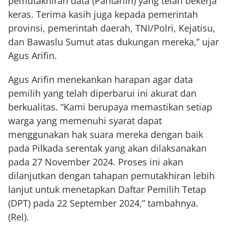
pemutakhiran data (Pantarlih) yang telah bekerja
keras. Terima kasih juga kepada pemerintah
provinsi, pemerintah daerah, TNI/Polri, Kejatisu,
dan Bawaslu Sumut atas dukungan mereka,” ujar
Agus Arifin.
Agus Arifin menekankan harapan agar data
pemilih yang telah diperbarui ini akurat dan
berkualitas. “Kami berupaya memastikan setiap
warga yang memenuhi syarat dapat
menggunakan hak suara mereka dengan baik
pada Pilkada serentak yang akan dilaksanakan
pada 27 November 2024. Proses ini akan
dilanjutkan dengan tahapan pemutakhiran lebih
lanjut untuk menetapkan Daftar Pemilih Tetap
(DPT) pada 22 September 2024,” tambahnya.
(Rel).