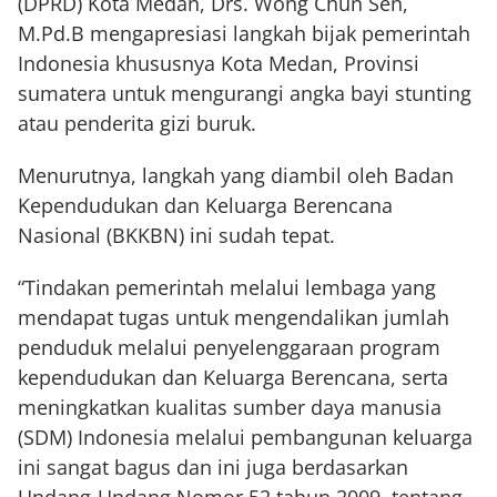
(DPRD) Kota Medan, Drs. Wong Chun Sen,
M.Pd.B mengapresiasi langkah bijak pemerintah
Indonesia khususnya Kota Medan, Provinsi
sumatera untuk mengurangi angka bayi stunting
atau penderita gizi buruk.
Menurutnya, langkah yang diambil oleh Badan
Kependudukan dan Keluarga Berencana
Nasional (BKKBN) ini sudah tepat.
“Tindakan pemerintah melalui lembaga yang
mendapat tugas untuk mengendalikan jumlah
penduduk melalui penyelenggaraan program
kependudukan dan Keluarga Berencana, serta
meningkatkan kualitas sumber daya manusia
(SDM) Indonesia melalui pembangunan keluarga
ini sangat bagus dan ini juga berdasarkan