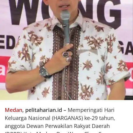
Medan
, pelitaharian.id –
Memperingati Hari
Keluarga Nasional (HARGANAS) ke-29 tahun,
anggota Dewan Perwakilan Rakyat Daerah