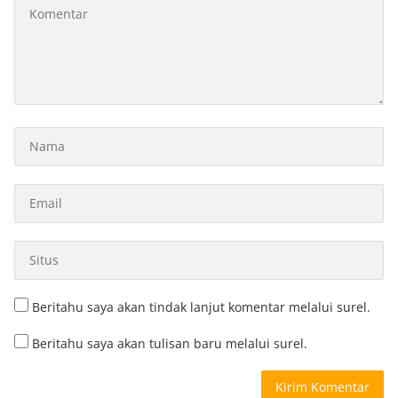
Beritahu saya akan tindak lanjut komentar melalui surel.
Beritahu saya akan tulisan baru melalui surel.