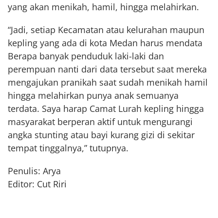
yang akan menikah, hamil, hingga melahirkan.
“Jadi, setiap Kecamatan atau kelurahan maupun
kepling yang ada di kota Medan harus mendata
Berapa banyak penduduk laki-laki dan
perempuan nanti dari data tersebut saat mereka
mengajukan pranikah saat sudah menikah hamil
hingga melahirkan punya anak semuanya
terdata. Saya harap Camat Lurah kepling hingga
masyarakat berperan aktif untuk mengurangi
angka stunting atau bayi kurang gizi di sekitar
tempat tinggalnya,” tutupnya.
Penulis: Arya
Editor: Cut Riri