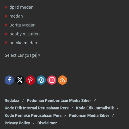
dprd medan
medan
Berita Medan
bobby nasution
pemko medan
Select Language
▼
Redaksi
Pedoman Pemberitaan Media Siber
Kode Etik Internal Perusahaan Pers
Kode Etik Jurnalistik
Kode Perilaku Perusahaan Pers
Pedoman Media Siber
Privacy Policy
Disclaimer