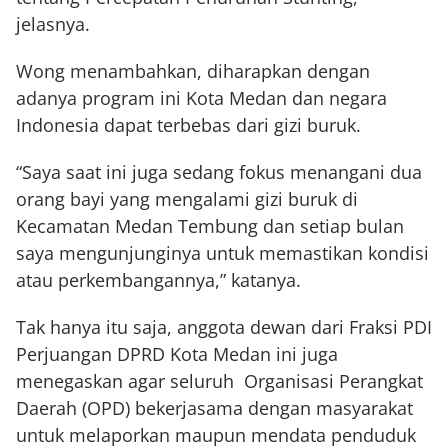
jelasnya.
Wong menambahkan, diharapkan dengan
adanya program ini Kota Medan dan negara
Indonesia dapat terbebas dari gizi buruk.
“Saya saat ini juga sedang fokus menangani dua
orang bayi yang mengalami gizi buruk di
Kecamatan Medan Tembung dan setiap bulan
saya mengunjunginya untuk memastikan kondisi
atau perkembangannya,” katanya.
Tak hanya itu saja, anggota dewan dari Fraksi PDI
Perjuangan DPRD Kota Medan ini juga
menegaskan agar seluruh Organisasi Perangkat
Daerah (OPD) bekerjasama dengan masyarakat
untuk melaporkan maupun mendata penduduk