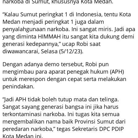
narkoba di Sumut, khususnya Kota Medan.
“Kalau Sumut peringkat 1 di Indonesia, tentu Kota
Medan menjadi peringkat 1 juga dalam
penyalahgunaan narkoba. Ini sangat miris. Jadi apa
yang diminta HIMMAH itu sangat kita dukung demi
generasi kedepannya,” ucap Robi saat
diwawancarai, Selasa (5/12/23).
Dengan adanya demo tersebut, Robi pun
mengimbau para aparat penegak hukum (APH)
untuk merespon dengan cepat serta melakukan
penindakan.
“Jadi APH tidak boleh tutup mata dan telinga.
Sangat sayang generasi bangsa ini jika harus
terkontaminasi narkoba. Ini tugas kita semua
mengembalikan nama baik Provinsi Sumut dari
peredaran narkoba,” tegas Sekretaris DPC PDIP
Kota Medan ini.