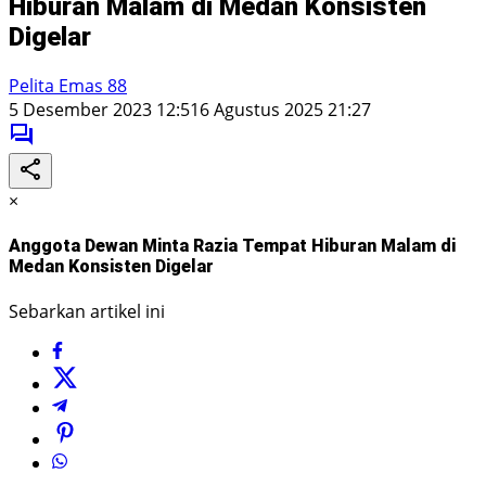
Hiburan Malam di Medan Konsisten
Digelar
Pelita Emas 88
5 Desember 2023 12:51
6 Agustus 2025 21:27
×
Anggota Dewan Minta Razia Tempat Hiburan Malam di
Medan Konsisten Digelar
Sebarkan artikel ini