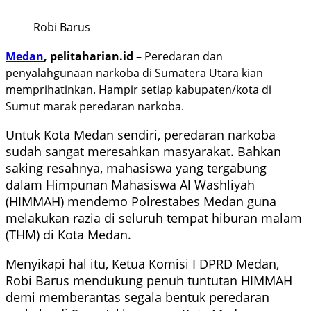
Robi Barus
Medan
, pelitaharian.id
–
Peredaran dan
penyalahgunaan narkoba di Sumatera Utara kian
memprihatinkan. Hampir setiap kabupaten/kota di
Sumut marak peredaran narkoba.
Untuk Kota Medan sendiri, peredaran narkoba
sudah sangat meresahkan masyarakat. Bahkan
saking resahnya, mahasiswa yang tergabung
dalam Himpunan Mahasiswa Al Washliyah
(HIMMAH) mendemo Polrestabes Medan guna
melakukan razia di seluruh tempat hiburan malam
(THM) di Kota Medan.
Menyikapi hal itu, Ketua Komisi I DPRD Medan,
Robi Barus mendukung penuh tuntutan HIMMAH
demi memberantas segala bentuk peredaran