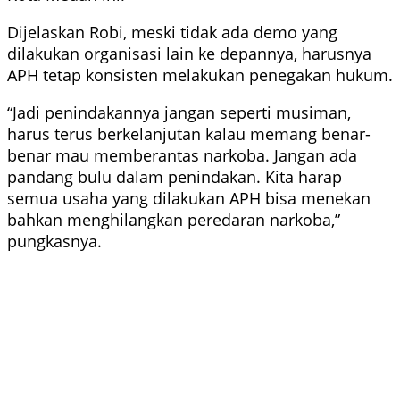
Dijelaskan Robi, meski tidak ada demo yang
dilakukan organisasi lain ke depannya, harusnya
APH tetap konsisten melakukan penegakan hukum.
“Jadi penindakannya jangan seperti musiman,
harus terus berkelanjutan kalau memang benar-
benar mau memberantas narkoba. Jangan ada
pandang bulu dalam penindakan. Kita harap
semua usaha yang dilakukan APH bisa menekan
bahkan menghilangkan peredaran narkoba,”
pungkasnya.