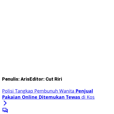
Penulis: Aris
Editor: Cut Riri
Polisi Tangkap Pembunuh Wanita
Penjual
Pakaian Online Ditemukan Tewas
di Kos