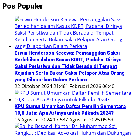
Pos Populer
Erwin Henderson Kecewa: Pemanggilan Saksi
Berlebihan dalam Kasus KDRT, Padahal Dirinya
Saksi Peristiwa dan Tidak Berada di Tempat
Kejadian Serta Bukan Saksi Pelapor Atau Orang
yang Dilaporkan Dalam Perkara
22 Oktober 2024 21:46
1 Februari 2026 06:40
KPU Sumut Umumkan Daftar Pemilih Sementara
10,8 Juta: Apa Artinya untuk Pilkada 2024?
16 Agustus 2024 17:53
7 Agustus 2025 05:59