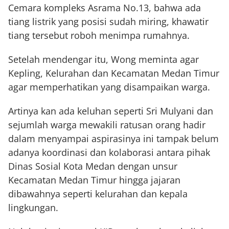
Cemara kompleks Asrama No.13, bahwa ada
tiang listrik yang posisi sudah miring, khawatir
tiang tersebut roboh menimpa rumahnya.
Setelah mendengar itu, Wong meminta agar
Kepling, Kelurahan dan Kecamatan Medan Timur
agar memperhatikan yang disampaikan warga.
Artinya kan ada keluhan seperti Sri Mulyani dan
sejumlah warga mewakili ratusan orang hadir
dalam menyampai aspirasinya ini tampak belum
adanya koordinasi dan kolaborasi antara pihak
Dinas Sosial Kota Medan dengan unsur
Kecamatan Medan Timur hingga jajaran
dibawahnya seperti kelurahan dan kepala
lingkungan.