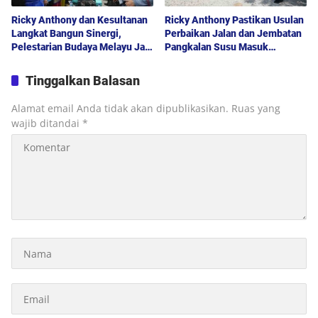
Ricky Anthony dan Kesultanan
Ricky Anthony Pastikan Usulan
Langkat Bangun Sinergi,
Perbaikan Jalan dan Jembatan
Pelestarian Budaya Melayu Jadi
Pangkalan Susu Masuk
Pilar Pembangunan Daerah
Prioritas TA 2027
Tinggalkan Balasan
Alamat email Anda tidak akan dipublikasikan.
Ruas yang
wajib ditandai
*