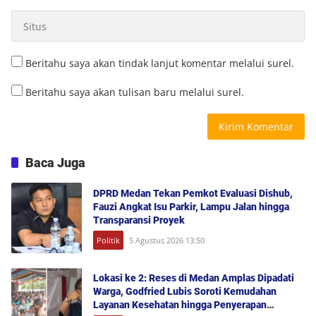
Beritahu saya akan tindak lanjut komentar melalui surel.
Beritahu saya akan tulisan baru melalui surel.
Baca Juga
DPRD Medan Tekan Pemkot Evaluasi Dishub,
Fauzi Angkat Isu Parkir, Lampu Jalan hingga
Transparansi Proyek
Politik
5 Agustus 2026 13:50
Lokasi ke 2: Reses di Medan Amplas Dipadati
Warga, Godfried Lubis Soroti Kemudahan
Layanan Kesehatan hingga Penyerapan