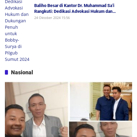
Baliho Besar di Kantor Dr. Muhammad Sa’i
Rangkuti: Dedikasi Advokasi Hukum dan
Dukungan Penuh untuk Bobby-Surya di Pilgub
24 Oktober 2024 15:56
Sumut 2024
Nasional