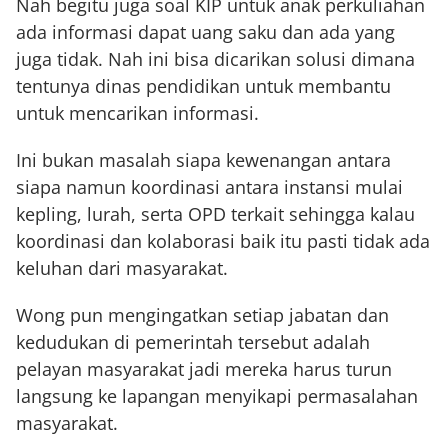
Nah begitu juga soal KIP untuk anak perkuliahan
ada informasi dapat uang saku dan ada yang
juga tidak. Nah ini bisa dicarikan solusi dimana
tentunya dinas pendidikan untuk membantu
untuk mencarikan informasi.
Ini bukan masalah siapa kewenangan antara
siapa namun koordinasi antara instansi mulai
kepling, lurah, serta OPD terkait sehingga kalau
koordinasi dan kolaborasi baik itu pasti tidak ada
keluhan dari masyarakat.
Wong pun mengingatkan setiap jabatan dan
kedudukan di pemerintah tersebut adalah
pelayan masyarakat jadi mereka harus turun
langsung ke lapangan menyikapi permasalahan
masyarakat.