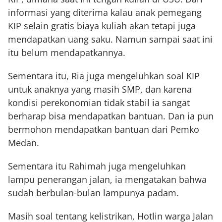
informasi yang diterima kalau anak pemegang
KIP selain gratis biaya kuliah akan tetapi juga
mendapatkan uang saku. Namun sampai saat ini
itu belum mendapatkannya.
Sementara itu, Ria juga mengeluhkan soal KIP
untuk anaknya yang masih SMP, dan karena
kondisi perekonomian tidak stabil ia sangat
berharap bisa mendapatkan bantuan. Dan ia pun
bermohon mendapatkan bantuan dari Pemko
Medan.
Sementara itu Rahimah juga mengeluhkan
lampu penerangan jalan, ia mengatakan bahwa
sudah berbulan-bulan lampunya padam.
Masih soal tentang kelistrikan, Hotlin warga Jalan