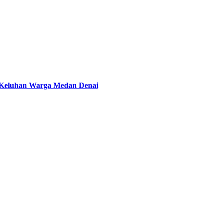
i Keluhan Warga Medan Denai