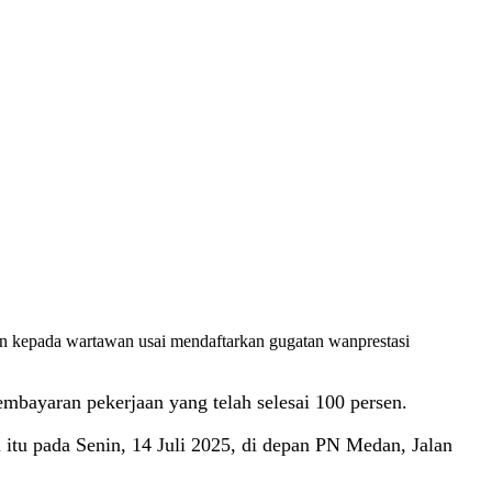
 kepada wartawan usai mendaftarkan gugatan wanprestasi
mbayaran pekerjaan yang telah selesai 100 persen.
u pada Senin, 14 Juli 2025, di depan PN Medan, Jalan