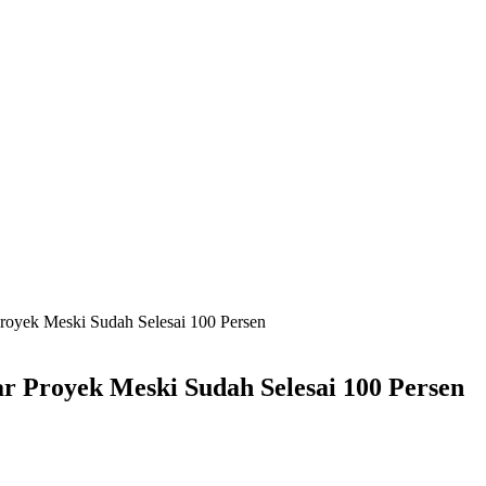
royek Meski Sudah Selesai 100 Persen
r Proyek Meski Sudah Selesai 100 Persen