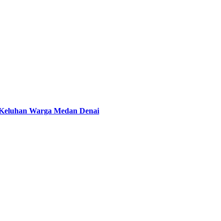
i Keluhan Warga Medan Denai