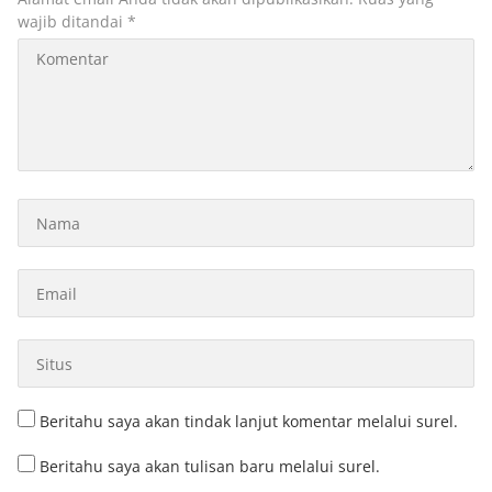
wajib ditandai
*
Beritahu saya akan tindak lanjut komentar melalui surel.
Beritahu saya akan tulisan baru melalui surel.