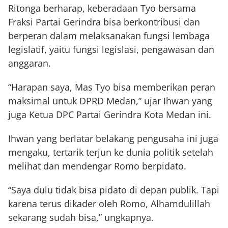
Ritonga berharap, keberadaan Tyo bersama
Fraksi Partai Gerindra bisa berkontribusi dan
berperan dalam melaksanakan fungsi lembaga
legislatif, yaitu fungsi legislasi, pengawasan dan
anggaran.
“Harapan saya, Mas Tyo bisa memberikan peran
maksimal untuk DPRD Medan,” ujar Ihwan yang
juga Ketua DPC Partai Gerindra Kota Medan ini.
Ihwan yang berlatar belakang pengusaha ini juga
mengaku, tertarik terjun ke dunia politik setelah
melihat dan mendengar Romo berpidato.
“Saya dulu tidak bisa pidato di depan publik. Tapi
karena terus dikader oleh Romo, Alhamdulillah
sekarang sudah bisa,” ungkapnya.