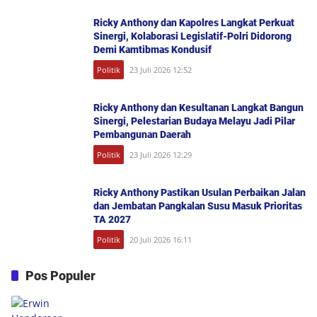
Ricky Anthony dan Kapolres Langkat Perkuat
Sinergi, Kolaborasi Legislatif-Polri Didorong
Demi Kamtibmas Kondusif
Politik
23 Juli 2026 12:52
Ricky Anthony dan Kesultanan Langkat Bangun
Sinergi, Pelestarian Budaya Melayu Jadi Pilar
Pembangunan Daerah
Politik
23 Juli 2026 12:29
Ricky Anthony Pastikan Usulan Perbaikan Jalan
dan Jembatan Pangkalan Susu Masuk Prioritas
TA 2027
Politik
20 Juli 2026 16:11
Pos Populer