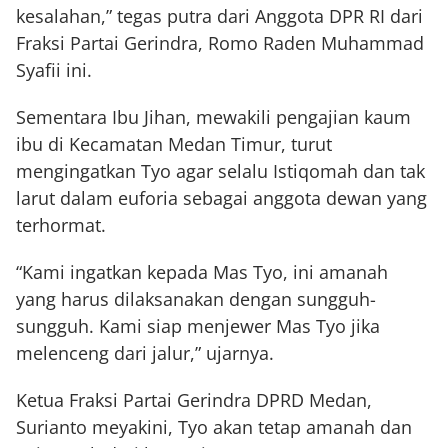
kesalahan,” tegas putra dari Anggota DPR RI dari
Fraksi Partai Gerindra, Romo Raden Muhammad
Syafii ini.
Sementara Ibu Jihan, mewakili pengajian kaum
ibu di Kecamatan Medan Timur, turut
mengingatkan Tyo agar selalu Istiqomah dan tak
larut dalam euforia sebagai anggota dewan yang
terhormat.
“Kami ingatkan kepada Mas Tyo, ini amanah
yang harus dilaksanakan dengan sungguh-
sungguh. Kami siap menjewer Mas Tyo jika
melenceng dari jalur,” ujarnya.
Ketua Fraksi Partai Gerindra DPRD Medan,
Surianto meyakini, Tyo akan tetap amanah dan