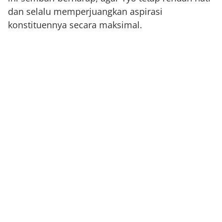
dan selalu memperjuangkan aspirasi
konstituennya secara maksimal.