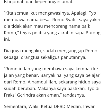
Istiqomah dari kepentingan umat.
“Kita semua ikut mengawasinya. Apalagi, Tyo
membawa nama besar Romo Syafii, saya yakin
dia tidak akan mau mencoreng nama baik
Romo,” tegas politisi yang akrab disapa Butong
ini.
Dia juga mengaku, sudah menganggap Romo
sebagai orangtua sekaligus panutannya.
“Romo inilah yang membawa saya kembali ke
jalan yang benar. Banyak hal yang saya pelajari
dari Romo. Alhamdulillah, sekarang hidup saya
sudah berubah. Makanya saya pastikan, Tyo di
Fraksi Gerindra akan aman,” tandasnya.
Sementara, Wakil Ketua DPRD Medan, Ihwan