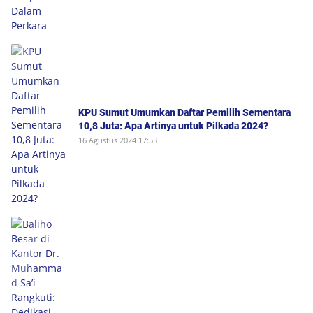
KPU Sumut Umumkan Daftar Pemilih Sementara
10,8 Juta: Apa Artinya untuk Pilkada 2024?
16 Agustus 2024 17:53