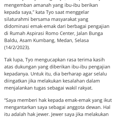
mengemban amanah yang ibu-ibu berikan
kepada saya,” kata Tyo saat menggelar
silaturahmi bersama masyarakat yang
didominasi emak-emak dari berbagai pengajian
di Rumah Aspirasi Romo Center, Jalan Bunga
Baldu, Asam Kumbang, Medan, Selasa
(14/2/2023).
Tak lupa, Tyo mengucapkan rasa terima kasih
atas dukungan yang diberikan ibu-ibu pengajian
kepadanya. Untuk itu, dia berharap agar selalu
diingatkan jika melakukan kesalahan dalam
menjalankan tugas sebagai wakil rakyat.
“Saya memberi hak kepada emak-emak yang ikut
mengantarkan saya sebagai anggota dewan. Hal
itu adalah hak jewer. Jewer saya jika melakukan