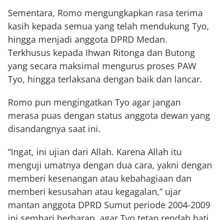
Sementara, Romo mengungkapkan rasa terima
kasih kepada semua yang telah mendukung Tyo,
hingga menjadi anggota DPRD Medan.
Terkhusus kepada Ihwan Ritonga dan Butong
yang secara maksimal mengurus proses PAW
Tyo, hingga terlaksana dengan baik dan lancar.
Romo pun mengingatkan Tyo agar jangan
merasa puas dengan status anggota dewan yang
disandangnya saat ini.
“Ingat, ini ujian dari Allah. Karena Allah itu
menguji umatnya dengan dua cara, yakni dengan
memberi kesenangan atau kebahagiaan dan
memberi kesusahan atau kegagalan,” ujar
mantan anggota DPRD Sumut periode 2004-2009
ini sembari berharap, agar Tyo tetap rendah hati