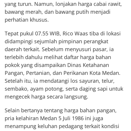
yang turun. Namun, lonjakan harga cabai rawit,
bawang merah, dan bawang putih menjadi
perhatian khusus.
Tepat pukul 07.55 WIB, Rico Waas tiba di lokasi
didampingi sejumlah pimpinan perangkat
daerah terkait. Sebelum menyusuri pasar, ia
terlebih dahulu melihat daftar harga bahan
pokok yang disampaikan Dinas Ketahanan
Pangan, Pertanian, dan Perikanan Kota Medan.
Setelah itu, ia mendatangi los sayuran, telur,
sembako, ayam potong, serta daging sapi untuk
mengecek harga secara langsung.
Selain bertanya tentang harga bahan pangan,
pria kelahiran Medan 5 Juli 1986 ini juga
menampung keluhan pedagang terkait kondisi