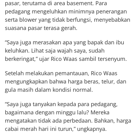
pasar, terutama di area basement. Para
pedagang mengeluhkan minimnya penerangan
serta blower yang tidak berfungsi, menyebabkan
suasana pasar terasa gerah.
“Saya juga merasakan apa yang bapak dan ibu
keluhkan. Lihat saja wajah saya, sudah
berkeringat,” ujar Rico Waas sambil tersenyum.
Setelah melakukan pemantauan, Rico Waas
mengungkapkan bahwa harga beras, telur, dan
gula masih dalam kondisi normal.
“Saya juga tanyakan kepada para pedagang,
bagaimana dengan minggu lalu? Mereka
mengatakan tidak ada perbedaan. Bahkan, harga
cabai merah hari ini turun,” ungkapnya.