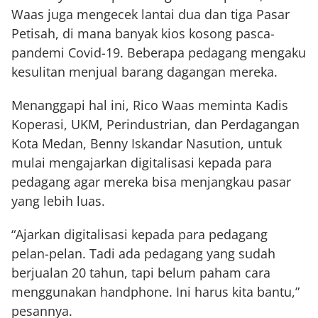
Waas juga mengecek lantai dua dan tiga Pasar
Petisah, di mana banyak kios kosong pasca-
pandemi Covid-19. Beberapa pedagang mengaku
kesulitan menjual barang dagangan mereka.
Menanggapi hal ini, Rico Waas meminta Kadis
Koperasi, UKM, Perindustrian, dan Perdagangan
Kota Medan, Benny Iskandar Nasution, untuk
mulai mengajarkan digitalisasi kepada para
pedagang agar mereka bisa menjangkau pasar
yang lebih luas.
“Ajarkan digitalisasi kepada para pedagang
pelan-pelan. Tadi ada pedagang yang sudah
berjualan 20 tahun, tapi belum paham cara
menggunakan handphone. Ini harus kita bantu,”
pesannya.