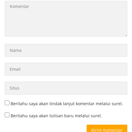
Beritahu saya akan tindak lanjut komentar melalui surel.
Beritahu saya akan tulisan baru melalui surel.