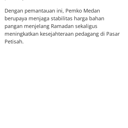
Dengan pemantauan ini, Pemko Medan
berupaya menjaga stabilitas harga bahan
pangan menjelang Ramadan sekaligus
meningkatkan kesejahteraan pedagang di Pasar
Petisah.