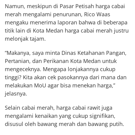
Namun, meskipun di Pasar Petisah harga cabai
merah mengalami penurunan, Rico Waas
mengaku menerima laporan bahwa di beberapa
titik lain di Kota Medan harga cabai merah justru
melonjak tajam.
“Makanya, saya minta Dinas Ketahanan Pangan,
Pertanian, dan Perikanan Kota Medan untuk
mengeceknya. Mengapa lonjakannya cukup
tinggi? Kita akan cek pasokannya dari mana dan
melakukan MoU agar bisa menekan harga,”
jelasnya.
Selain cabai merah, harga cabai rawit juga
mengalami kenaikan yang cukup signifikan,
disusul oleh bawang merah dan bawang putih.