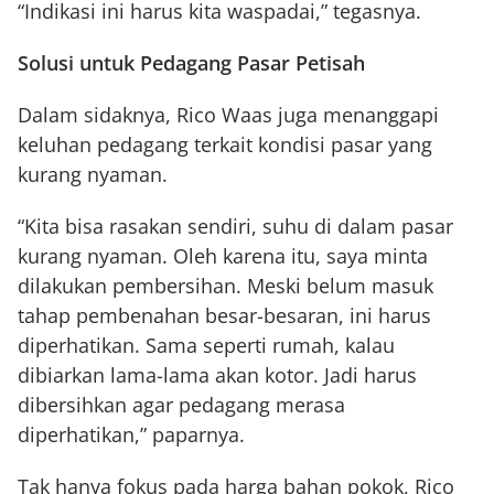
“Indikasi ini harus kita waspadai,” tegasnya.
Solusi untuk Pedagang Pasar Petisah
Dalam sidaknya, Rico Waas juga menanggapi
keluhan pedagang terkait kondisi pasar yang
kurang nyaman.
“Kita bisa rasakan sendiri, suhu di dalam pasar
kurang nyaman. Oleh karena itu, saya minta
dilakukan pembersihan. Meski belum masuk
tahap pembenahan besar-besaran, ini harus
diperhatikan. Sama seperti rumah, kalau
dibiarkan lama-lama akan kotor. Jadi harus
dibersihkan agar pedagang merasa
diperhatikan,” paparnya.
Tak hanya fokus pada harga bahan pokok, Rico