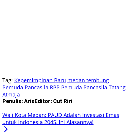
Tag:
Kepemimpinan Baru
medan tembung
Pemuda Pancasila
RPP Pemuda Pancasila
Tatang
Atmaja
Penulis: Aris
Editor: Cut Riri
Wali Kota Medan: PAUD Adalah Investasi Emas
untuk Indonesia 2045, Ini Alasannya!