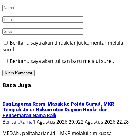
Beritahu saya akan tindak lanjut komentar melalui
surel.
Beritahu saya akan tulisan baru melalui surel.
Baca Juga
Dua Laporan Resmi Masuk ke Polda Sumut, MKR
Tempuh Jalur Hukum atas Dugaan Hoaks dan
Pencemaran Nama Baik
Berita Utama
1 Agustus 2026 20:02
2 Agustus 2026 22:28
MEDAN, pelitaharian.id – MKR melalui tim kuasa