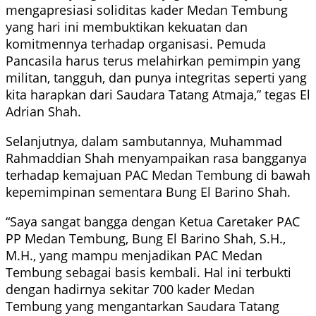
mengapresiasi soliditas kader Medan Tembung
yang hari ini membuktikan kekuatan dan
komitmennya terhadap organisasi. Pemuda
Pancasila harus terus melahirkan pemimpin yang
militan, tangguh, dan punya integritas seperti yang
kita harapkan dari Saudara Tatang Atmaja,” tegas El
Adrian Shah.
Selanjutnya, dalam sambutannya, Muhammad
Rahmaddian Shah menyampaikan rasa bangganya
terhadap kemajuan PAC Medan Tembung di bawah
kepemimpinan sementara Bung El Barino Shah.
“Saya sangat bangga dengan Ketua Caretaker PAC
PP Medan Tembung, Bung El Barino Shah, S.H.,
M.H., yang mampu menjadikan PAC Medan
Tembung sebagai basis kembali. Hal ini terbukti
dengan hadirnya sekitar 700 kader Medan
Tembung yang mengantarkan Saudara Tatang