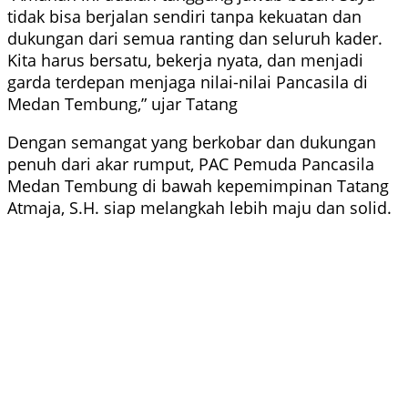
tidak bisa berjalan sendiri tanpa kekuatan dan
dukungan dari semua ranting dan seluruh kader.
Kita harus bersatu, bekerja nyata, dan menjadi
garda terdepan menjaga nilai-nilai Pancasila di
Medan Tembung,” ujar Tatang
Dengan semangat yang berkobar dan dukungan
penuh dari akar rumput, PAC Pemuda Pancasila
Medan Tembung di bawah kepemimpinan Tatang
Atmaja, S.H. siap melangkah lebih maju dan solid.