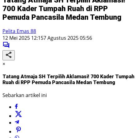
700 Kader Tumpah Ruah di RPP
Pemuda Pancasila Medan Tembung
Pelita Emas 88
12 Mei 2025 12:15
7 Agustus 2025 05:56
×
Tatang Atmaja SH Terpilih Aklamasi! 700 Kader Tumpah
Ruah di RPP Pemuda Pancasila Medan Tembung
Sebarkan artikel ini