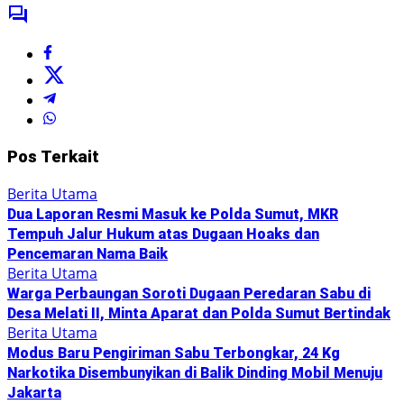
Pos Terkait
Berita Utama
Dua Laporan Resmi Masuk ke Polda Sumut, MKR
Tempuh Jalur Hukum atas Dugaan Hoaks dan
Pencemaran Nama Baik
Berita Utama
Warga Perbaungan Soroti Dugaan Peredaran Sabu di
Desa Melati II, Minta Aparat dan Polda Sumut Bertindak
Berita Utama
Modus Baru Pengiriman Sabu Terbongkar, 24 Kg
Narkotika Disembunyikan di Balik Dinding Mobil Menuju
Jakarta