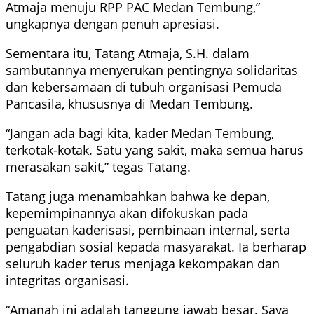
Atmaja menuju RPP PAC Medan Tembung,”
ungkapnya dengan penuh apresiasi.
Sementara itu, Tatang Atmaja, S.H. dalam
sambutannya menyerukan pentingnya solidaritas
dan kebersamaan di tubuh organisasi Pemuda
Pancasila, khususnya di Medan Tembung.
“Jangan ada bagi kita, kader Medan Tembung,
terkotak-kotak. Satu yang sakit, maka semua harus
merasakan sakit,” tegas Tatang.
Tatang juga menambahkan bahwa ke depan,
kepemimpinannya akan difokuskan pada
penguatan kaderisasi, pembinaan internal, serta
pengabdian sosial kepada masyarakat. Ia berharap
seluruh kader terus menjaga kekompakan dan
integritas organisasi.
“Amanah ini adalah tanggung jawab besar. Saya