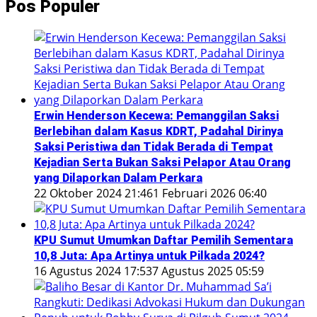
Pos Populer
Erwin Henderson Kecewa: Pemanggilan Saksi
Berlebihan dalam Kasus KDRT, Padahal Dirinya
Saksi Peristiwa dan Tidak Berada di Tempat
Kejadian Serta Bukan Saksi Pelapor Atau Orang
yang Dilaporkan Dalam Perkara
22 Oktober 2024 21:46
1 Februari 2026 06:40
KPU Sumut Umumkan Daftar Pemilih Sementara
10,8 Juta: Apa Artinya untuk Pilkada 2024?
16 Agustus 2024 17:53
7 Agustus 2025 05:59