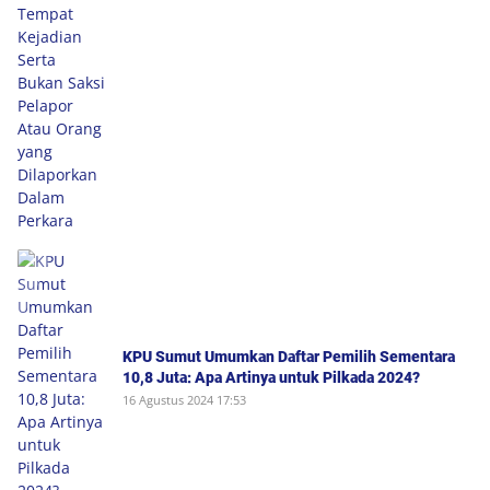
yang Dilaporkan Dalam Perkara
KPU Sumut Umumkan Daftar Pemilih Sementara
10,8 Juta: Apa Artinya untuk Pilkada 2024?
16 Agustus 2024 17:53