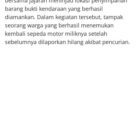
bersama jajaran meninjau lokasi penyimpanan
barang bukti kendaraan yang berhasil
diamankan. Dalam kegiatan tersebut, tampak
seorang warga yang berhasil menemukan
kembali sepeda motor miliknya setelah
sebelumnya dilaporkan hilang akibat pencurian.