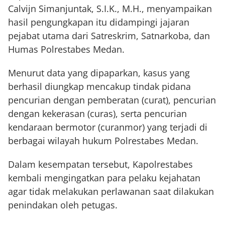
Calvijn Simanjuntak, S.I.K., M.H., menyampaikan
hasil pengungkapan itu didampingi jajaran
pejabat utama dari Satreskrim, Satnarkoba, dan
Humas Polrestabes Medan.
Menurut data yang dipaparkan, kasus yang
berhasil diungkap mencakup tindak pidana
pencurian dengan pemberatan (curat), pencurian
dengan kekerasan (curas), serta pencurian
kendaraan bermotor (curanmor) yang terjadi di
berbagai wilayah hukum Polrestabes Medan.
Dalam kesempatan tersebut, Kapolrestabes
kembali mengingatkan para pelaku kejahatan
agar tidak melakukan perlawanan saat dilakukan
penindakan oleh petugas.