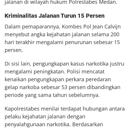
jalanan di wilayah hukum Polrestabes Medan.
Kriminalitas Jalanan Turun 15 Persen
Dalam pemaparannya, Kombes Pol Jean Calvijn
menyebut angka kejahatan jalanan selama 200
hari terakhir mengalami penurunan sebesar 15
persen.
Di sisi lain, pengungkapan kasus narkotika justru
mengalami peningkatan. Polisi mencatat
kenaikan pengungkapan perkara peredaran
gelap narkoba sebesar 53 persen dibandingkan
periode yang sama tahun sebelumnya.
Kapolrestabes menilai terdapat hubungan antara
pelaku kejahatan jalanan dengan
penyalahgunaan narkotika. Berdasarkan