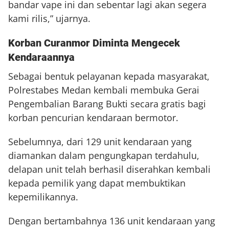
bandar vape ini dan sebentar lagi akan segera
kami rilis,” ujarnya.
Korban Curanmor Diminta Mengecek
Kendaraannya
Sebagai bentuk pelayanan kepada masyarakat,
Polrestabes Medan kembali membuka Gerai
Pengembalian Barang Bukti secara gratis bagi
korban pencurian kendaraan bermotor.
Sebelumnya, dari 129 unit kendaraan yang
diamankan dalam pengungkapan terdahulu,
delapan unit telah berhasil diserahkan kembali
kepada pemilik yang dapat membuktikan
kepemilikannya.
Dengan bertambahnya 136 unit kendaraan yang