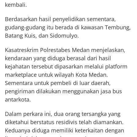
kembali.
Berdasarkan hasil penyelidikan sementara,
gudang-gudang itu berada di kawasan Tembung,
Batang Kuis, dan Sidomulyo.
Kasatreskrim Polrestabes Medan menjelaskan,
kendaraan yang diduga berasal dari hasil
kejahatan tersebut dipasarkan melalui platform
marketplace untuk wilayah Kota Medan.
Sementara untuk pembeli di luar daerah,
pengiriman dilakukan menggunakan jasa bus
antarkota.
Dalam perkara ini, dua orang tersangka yang
diketahui berstatus residivis telah diamankan.
Keduanya diduga memiliki keterkaitan dengan