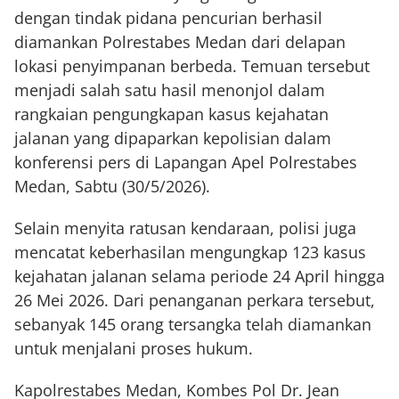
dengan tindak pidana pencurian berhasil
diamankan Polrestabes Medan dari delapan
lokasi penyimpanan berbeda. Temuan tersebut
menjadi salah satu hasil menonjol dalam
rangkaian pengungkapan kasus kejahatan
jalanan yang dipaparkan kepolisian dalam
konferensi pers di Lapangan Apel Polrestabes
Medan, Sabtu (30/5/2026).
Selain menyita ratusan kendaraan, polisi juga
mencatat keberhasilan mengungkap 123 kasus
kejahatan jalanan selama periode 24 April hingga
26 Mei 2026. Dari penanganan perkara tersebut,
sebanyak 145 orang tersangka telah diamankan
untuk menjalani proses hukum.
Kapolrestabes Medan, Kombes Pol Dr. Jean