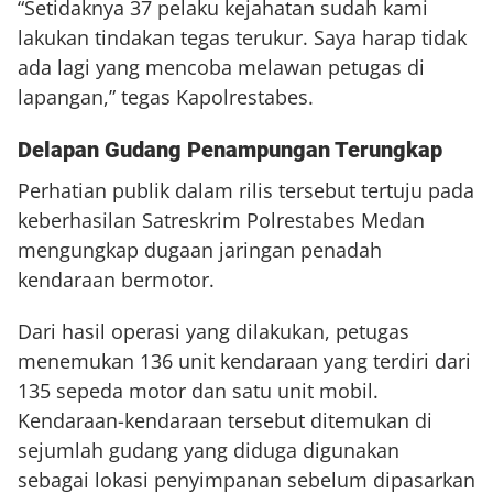
“Setidaknya 37 pelaku kejahatan sudah kami
lakukan tindakan tegas terukur. Saya harap tidak
ada lagi yang mencoba melawan petugas di
lapangan,” tegas Kapolrestabes.
Delapan Gudang Penampungan Terungkap
Perhatian publik dalam rilis tersebut tertuju pada
keberhasilan Satreskrim Polrestabes Medan
mengungkap dugaan jaringan penadah
kendaraan bermotor.
Dari hasil operasi yang dilakukan, petugas
menemukan 136 unit kendaraan yang terdiri dari
135 sepeda motor dan satu unit mobil.
Kendaraan-kendaraan tersebut ditemukan di
sejumlah gudang yang diduga digunakan
sebagai lokasi penyimpanan sebelum dipasarkan