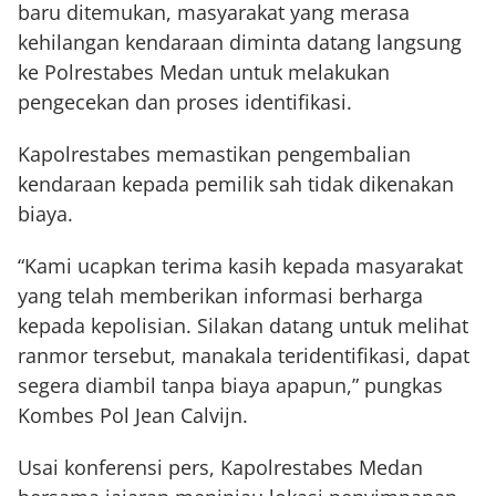
baru ditemukan, masyarakat yang merasa
kehilangan kendaraan diminta datang langsung
ke Polrestabes Medan untuk melakukan
pengecekan dan proses identifikasi.
Kapolrestabes memastikan pengembalian
kendaraan kepada pemilik sah tidak dikenakan
biaya.
“Kami ucapkan terima kasih kepada masyarakat
yang telah memberikan informasi berharga
kepada kepolisian. Silakan datang untuk melihat
ranmor tersebut, manakala teridentifikasi, dapat
segera diambil tanpa biaya apapun,” pungkas
Kombes Pol Jean Calvijn.
Usai konferensi pers, Kapolrestabes Medan