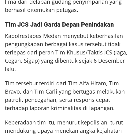
lima dari delapan gudang penyimpanan yang
berhasil ditemukan petugas.
Tim JCS Jadi Garda Depan Penindakan
Kapolrestabes Medan menyebut keberhasilan
pengungkapan berbagai kasus tersebut tidak
terlepas dari peran Tim Khusus/Taktis JCS (Jaga,
Cegah, Sigap) yang dibentuk sejak 6 Desember
lalu.
Tim tersebut terdiri dari Tim Alfa Hitam, Tim
Bravo, dan Tim Carli yang bertugas melakukan
patroli, pencegahan, serta respons cepat
terhadap laporan kriminalitas di lapangan.
Keberadaan tim itu, menurut kepolisian, turut
mendukung upaya menekan angka kejahatan