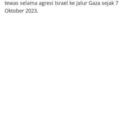
tewas selama agresi Israel ke Jalur Gaza sejak 7
Oktober 2023.