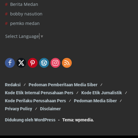
Berita Medan
bobby nasution
pemko medan
Select Language
▼
Redaksi
Pedoman Pemberitaan Media Siber
Kode Etik Internal Perusahaan Pers
Kode Etik Jurnalistik
Kode Perilaku Perusahaan Pers
Pedoman Media Siber
Privacy Policy
Disclaimer
Didukung oleh WordPress
-
Tema: wpmedia.