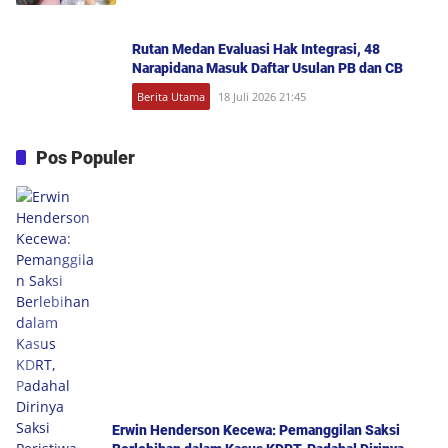
Rutan Medan Evaluasi Hak Integrasi, 48
Narapidana Masuk Daftar Usulan PB dan CB
Berita Utama
18 Juli 2026 21:45
Pos Populer
Erwin Henderson Kecewa: Pemanggilan Saksi