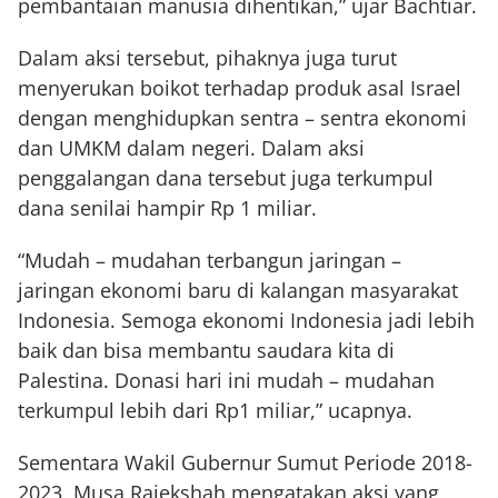
pembantaian manusia dihentikan,” ujar Bachtiar.
Dalam aksi tersebut, pihaknya juga turut
menyerukan boikot terhadap produk asal Israel
dengan menghidupkan sentra – sentra ekonomi
dan UMKM dalam negeri. Dalam aksi
penggalangan dana tersebut juga terkumpul
dana senilai hampir Rp 1 miliar.
“Mudah – mudahan terbangun jaringan –
jaringan ekonomi baru di kalangan masyarakat
Indonesia. Semoga ekonomi Indonesia jadi lebih
baik dan bisa membantu saudara kita di
Palestina. Donasi hari ini mudah – mudahan
terkumpul lebih dari Rp1 miliar,” ucapnya.
Sementara Wakil Gubernur Sumut Periode 2018-
2023, Musa Rajekshah mengatakan aksi yang