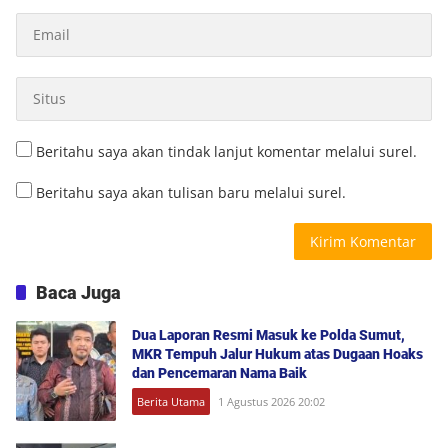
Beritahu saya akan tindak lanjut komentar melalui surel.
Beritahu saya akan tulisan baru melalui surel.
Baca Juga
Dua Laporan Resmi Masuk ke Polda Sumut,
MKR Tempuh Jalur Hukum atas Dugaan Hoaks
dan Pencemaran Nama Baik
Berita Utama
1 Agustus 2026 20:02