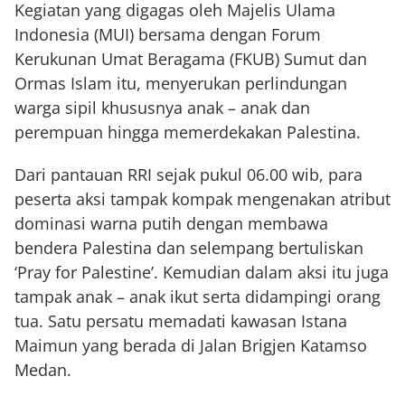
Kegiatan yang digagas oleh Majelis Ulama
Indonesia (MUI) bersama dengan Forum
Kerukunan Umat Beragama (FKUB) Sumut dan
Ormas Islam itu, menyerukan perlindungan
warga sipil khususnya anak – anak dan
perempuan hingga memerdekakan Palestina.
Dari pantauan RRI sejak pukul 06.00 wib, para
peserta aksi tampak kompak mengenakan atribut
dominasi warna putih dengan membawa
bendera Palestina dan selempang bertuliskan
‘Pray for Palestine’. Kemudian dalam aksi itu juga
tampak anak – anak ikut serta didampingi orang
tua. Satu persatu memadati kawasan Istana
Maimun yang berada di Jalan Brigjen Katamso
Medan.