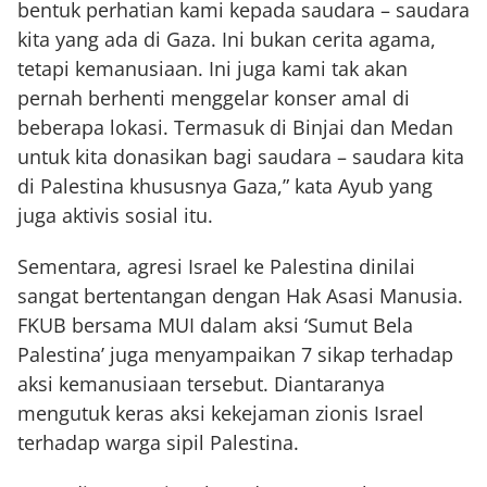
bentuk perhatian kami kepada saudara – saudara
kita yang ada di Gaza. Ini bukan cerita agama,
tetapi kemanusiaan. Ini juga kami tak akan
pernah berhenti menggelar konser amal di
beberapa lokasi. Termasuk di Binjai dan Medan
untuk kita donasikan bagi saudara – saudara kita
di Palestina khususnya Gaza,” kata Ayub yang
juga aktivis sosial itu.
Sementara, agresi Israel ke Palestina dinilai
sangat bertentangan dengan Hak Asasi Manusia.
FKUB bersama MUI dalam aksi ‘Sumut Bela
Palestina’ juga menyampaikan 7 sikap terhadap
aksi kemanusiaan tersebut. Diantaranya
mengutuk keras aksi kekejaman zionis Israel
terhadap warga sipil Palestina.