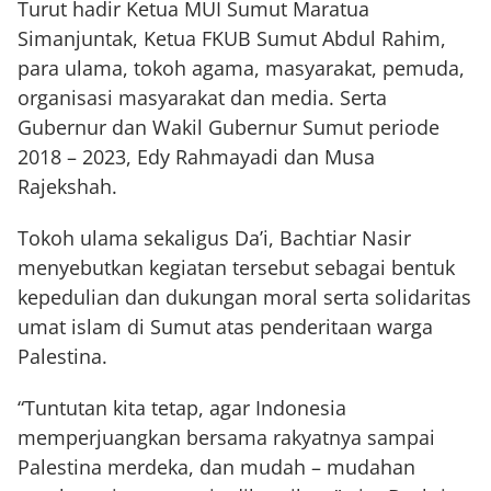
Turut hadir Ketua MUI Sumut Maratua
Simanjuntak, Ketua FKUB Sumut Abdul Rahim,
para ulama, tokoh agama, masyarakat, pemuda,
organisasi masyarakat dan media. Serta
Gubernur dan Wakil Gubernur Sumut periode
2018 – 2023, Edy Rahmayadi dan Musa
Rajekshah.
Tokoh ulama sekaligus Da’i, Bachtiar Nasir
menyebutkan kegiatan tersebut sebagai bentuk
kepedulian dan dukungan moral serta solidaritas
umat islam di Sumut atas penderitaan warga
Palestina.
“Tuntutan kita tetap, agar Indonesia
memperjuangkan bersama rakyatnya sampai
Palestina merdeka, dan mudah – mudahan