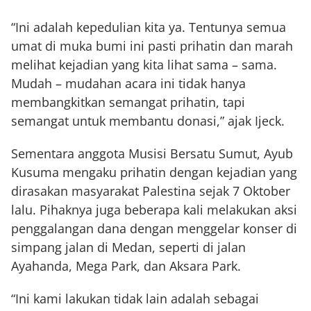
“Ini adalah kepedulian kita ya. Tentunya semua
umat di muka bumi ini pasti prihatin dan marah
melihat kejadian yang kita lihat sama – sama.
Mudah – mudahan acara ini tidak hanya
membangkitkan semangat prihatin, tapi
semangat untuk membantu donasi,” ajak Ijeck.
Sementara anggota Musisi Bersatu Sumut, Ayub
Kusuma mengaku prihatin dengan kejadian yang
dirasakan masyarakat Palestina sejak 7 Oktober
lalu. Pihaknya juga beberapa kali melakukan aksi
penggalangan dana dengan menggelar konser di
simpang jalan di Medan, seperti di jalan
Ayahanda, Mega Park, dan Aksara Park.
“Ini kami lakukan tidak lain adalah sebagai