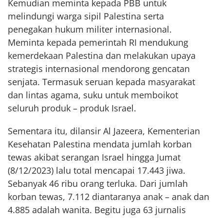
Kemudian meminta kepada PBB untuk
melindungi warga sipil Palestina serta
penegakan hukum militer internasional.
Meminta kepada pemerintah RI mendukung
kemerdekaan Palestina dan melakukan upaya
strategis internasional mendorong gencatan
senjata. Termasuk seruan kepada masyarakat
dan lintas agama, suku untuk memboikot
seluruh produk – produk Israel.
Sementara itu, dilansir Al Jazeera, Kementerian
Kesehatan Palestina mendata jumlah korban
tewas akibat serangan Israel hingga Jumat
(8/12/2023) lalu total mencapai 17.443 jiwa.
Sebanyak 46 ribu orang terluka. Dari jumlah
korban tewas, 7.112 diantaranya anak – anak dan
4.885 adalah wanita. Begitu juga 63 jurnalis