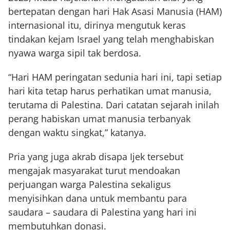
bertepatan dengan hari Hak Asasi Manusia (HAM)
internasional itu, dirinya mengutuk keras
tindakan kejam Israel yang telah menghabiskan
nyawa warga sipil tak berdosa.
“Hari HAM peringatan sedunia hari ini, tapi setiap
hari kita tetap harus perhatikan umat manusia,
terutama di Palestina. Dari catatan sejarah inilah
perang habiskan umat manusia terbanyak
dengan waktu singkat,” katanya.
Pria yang juga akrab disapa Ijek tersebut
mengajak masyarakat turut mendoakan
perjuangan warga Palestina sekaligus
menyisihkan dana untuk membantu para
saudara – saudara di Palestina yang hari ini
membutuhkan donasi.