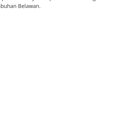
labuhan Belawan.