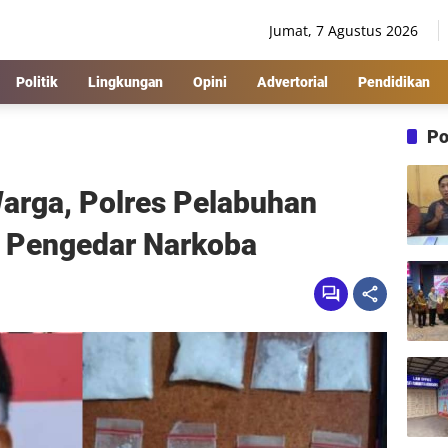
Jumat, 7 Agustus 2026
Politik
Lingkungan
Opini
Advertorial
Pendidikan
Po
Warga, Polres Pelabuhan
 Pengedar Narkoba