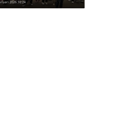
bruari 2026 16:24