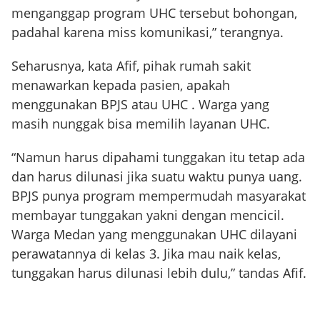
menganggap program UHC tersebut bohongan,
padahal karena miss komunikasi,” terangnya.
Seharusnya, kata Afif, pihak rumah sakit
menawarkan kepada pasien, apakah
menggunakan BPJS atau UHC . Warga yang
masih nunggak bisa memilih layanan UHC.
“Namun harus dipahami tunggakan itu tetap ada
dan harus dilunasi jika suatu waktu punya uang.
BPJS punya program mempermudah masyarakat
membayar tunggakan yakni dengan mencicil.
Warga Medan yang menggunakan UHC dilayani
perawatannya di kelas 3. Jika mau naik kelas,
tunggakan harus dilunasi lebih dulu,” tandas Afif.