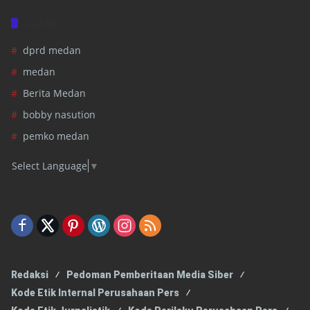
Label
dprd medan
medan
Berita Medan
bobby nasution
pemko medan
Select Language
▼
Redaksi
Pedoman Pemberitaan Media Siber
Kode Etik Internal Perusahaan Pers