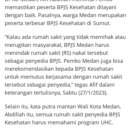
memastikan peserta BPJS Kesehatan dilayani
dengan baik. Pasalnya, warga Medan merupakan
peserta terbesar BPJS Kesehatan di Sumut.
“Kalau ada rumah sakit yang tidak memihak atau
merugikan masyarakat, BPJS Medan harus
menindak rumah sakit (RS) nakal tersebut
sebagai penyedia BPJS. Pemko Medan juga bisa
merekomendasikan kepada BPJS Kesehatan
untuk memutus kerjasama dengan rumah sakit
tersebut sebagai penyedia,” tegas Afif dalam
keterangan tertulisnya, Sabtu (27/1/2023).
Selain itu, kata putra mantan Wali Kota Medan,
Abdillah itu, semua rumah sakit penyedia BPJS
Kesehatan harus memahami program UHC.