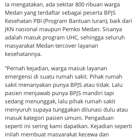
Ia mengatakan, ada sekitar 800 ribuan warga
Medan yang terdaftar sebagai peserta BPJS
Kesehatan PBI (Program Bantuan Iuran), baik dari
JKN nasional maupun Pemko Medan. Sisanya
adalah masuk program UHC, sehingga seluruh
masyarakat Medan tercover layanan
kesehatannya.
“Pernah kejadian, warga masuk layanan
emergensi di suatu rumah sakit. Pihak rumah
sakit menanyakan punya BPJS atau tidak. Lalu
pasien menjawab punya BPJS mandiri tapi
sedang menunggak, lalu pihak rumah sakit
menyuruh supaya tunggakan dilunasi dulu atau
masuk kategori pasien umum. Pengaduan
seperti ini sering kami dapatkan. Kejadian seperti
inilah membuat masyarakat kecewa dan