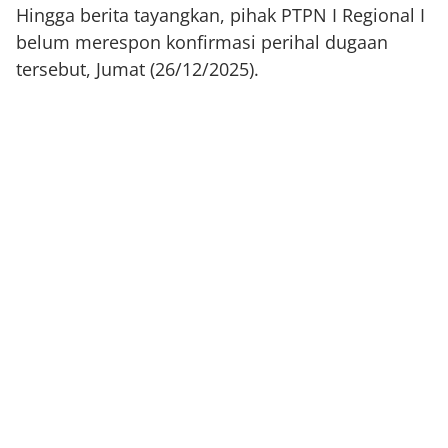
Hingga berita tayangkan, pihak PTPN I Regional I
belum merespon konfirmasi perihal dugaan
tersebut, Jumat (26/12/2025).