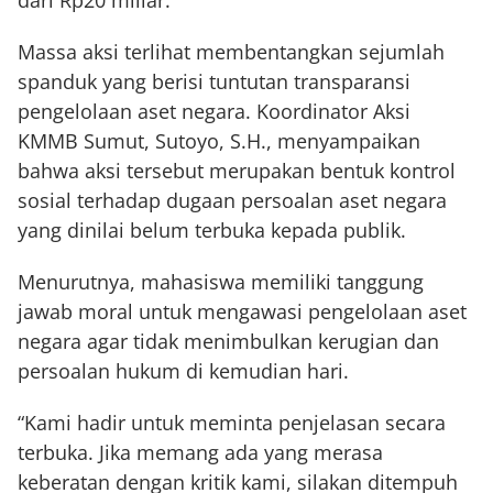
Massa aksi terlihat membentangkan sejumlah
spanduk yang berisi tuntutan transparansi
pengelolaan aset negara. Koordinator Aksi
KMMB Sumut, Sutoyo, S.H., menyampaikan
bahwa aksi tersebut merupakan bentuk kontrol
sosial terhadap dugaan persoalan aset negara
yang dinilai belum terbuka kepada publik.
Menurutnya, mahasiswa memiliki tanggung
jawab moral untuk mengawasi pengelolaan aset
negara agar tidak menimbulkan kerugian dan
persoalan hukum di kemudian hari.
“Kami hadir untuk meminta penjelasan secara
terbuka. Jika memang ada yang merasa
keberatan dengan kritik kami, silakan ditempuh