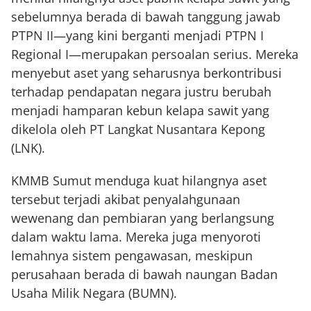
sebelumnya berada di bawah tanggung jawab
PTPN II—yang kini berganti menjadi PTPN I
Regional I—merupakan persoalan serius. Mereka
menyebut aset yang seharusnya berkontribusi
terhadap pendapatan negara justru berubah
menjadi hamparan kebun kelapa sawit yang
dikelola oleh PT Langkat Nusantara Kepong
(LNK).
KMMB Sumut menduga kuat hilangnya aset
tersebut terjadi akibat penyalahgunaan
wewenang dan pembiaran yang berlangsung
dalam waktu lama. Mereka juga menyoroti
lemahnya sistem pengawasan, meskipun
perusahaan berada di bawah naungan Badan
Usaha Milik Negara (BUMN).