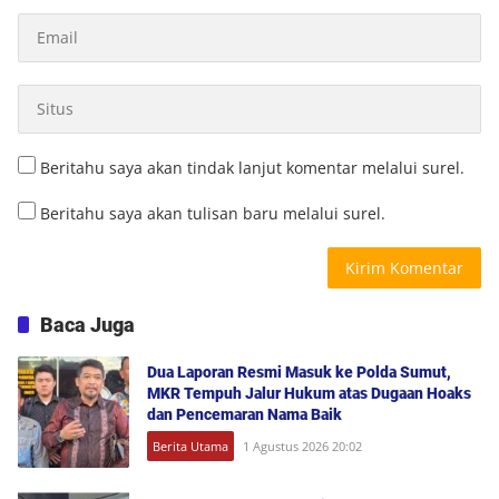
Beritahu saya akan tindak lanjut komentar melalui surel.
Beritahu saya akan tulisan baru melalui surel.
Baca Juga
Dua Laporan Resmi Masuk ke Polda Sumut,
MKR Tempuh Jalur Hukum atas Dugaan Hoaks
dan Pencemaran Nama Baik
Berita Utama
1 Agustus 2026 20:02