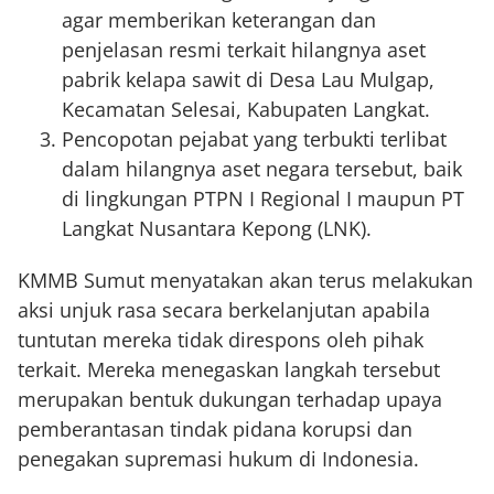
agar memberikan keterangan dan
penjelasan resmi terkait hilangnya aset
pabrik kelapa sawit di Desa Lau Mulgap,
Kecamatan Selesai, Kabupaten Langkat.
Pencopotan pejabat yang terbukti terlibat
dalam hilangnya aset negara tersebut, baik
di lingkungan PTPN I Regional I maupun PT
Langkat Nusantara Kepong (LNK).
KMMB Sumut menyatakan akan terus melakukan
aksi unjuk rasa secara berkelanjutan apabila
tuntutan mereka tidak direspons oleh pihak
terkait. Mereka menegaskan langkah tersebut
merupakan bentuk dukungan terhadap upaya
pemberantasan tindak pidana korupsi dan
penegakan supremasi hukum di Indonesia.