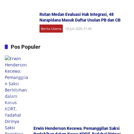
Rutan Medan Evaluasi Hak Integrasi, 48
Narapidana Masuk Daftar Usulan PB dan CB
Berita Utama
18 Juli 2026 21:45
Pos Populer
Erwin Henderson Kecewa: Pemanggilan Saksi