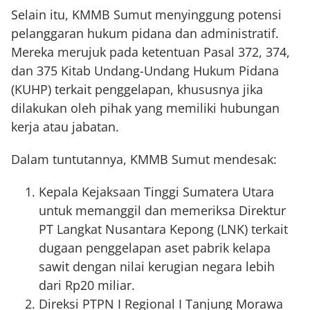
Selain itu, KMMB Sumut menyinggung potensi
pelanggaran hukum pidana dan administratif.
Mereka merujuk pada ketentuan Pasal 372, 374,
dan 375 Kitab Undang-Undang Hukum Pidana
(KUHP) terkait penggelapan, khususnya jika
dilakukan oleh pihak yang memiliki hubungan
kerja atau jabatan.
Dalam tuntutannya, KMMB Sumut mendesak:
Kepala Kejaksaan Tinggi Sumatera Utara
untuk memanggil dan memeriksa Direktur
PT Langkat Nusantara Kepong (LNK) terkait
dugaan penggelapan aset pabrik kelapa
sawit dengan nilai kerugian negara lebih
dari Rp20 miliar.
Direksi PTPN I Regional I Tanjung Morawa