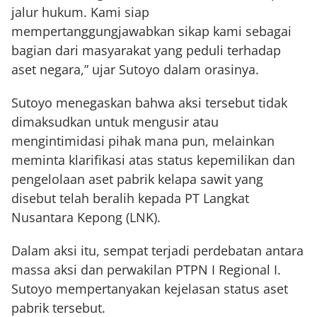
jalur hukum. Kami siap
mempertanggungjawabkan sikap kami sebagai
bagian dari masyarakat yang peduli terhadap
aset negara,” ujar Sutoyo dalam orasinya.
Sutoyo menegaskan bahwa aksi tersebut tidak
dimaksudkan untuk mengusir atau
mengintimidasi pihak mana pun, melainkan
meminta klarifikasi atas status kepemilikan dan
pengelolaan aset pabrik kelapa sawit yang
disebut telah beralih kepada PT Langkat
Nusantara Kepong (LNK).
Dalam aksi itu, sempat terjadi perdebatan antara
massa aksi dan perwakilan PTPN I Regional I.
Sutoyo mempertanyakan kejelasan status aset
pabrik tersebut.