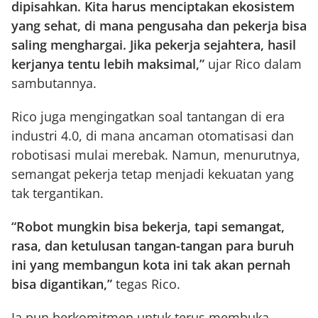
dipisahkan. Kita harus menciptakan ekosistem
yang sehat, di mana pengusaha dan pekerja bisa
saling menghargai. Jika pekerja sejahtera, hasil
kerjanya tentu lebih maksimal,”
ujar Rico dalam
sambutannya.
Rico juga mengingatkan soal tantangan di era
industri 4.0, di mana ancaman otomatisasi dan
robotisasi mulai merebak. Namun, menurutnya,
semangat pekerja tetap menjadi kekuatan yang
tak tergantikan.
“Robot mungkin bisa bekerja, tapi semangat,
rasa, dan ketulusan tangan-tangan para buruh
ini yang membangun kota ini tak akan pernah
bisa digantikan,”
tegas Rico.
Ia pun berkomitmen untuk terus membuka