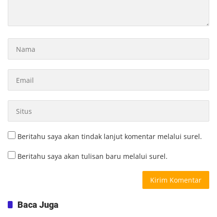
Beritahu saya akan tindak lanjut komentar melalui surel.
Beritahu saya akan tulisan baru melalui surel.
Baca Juga