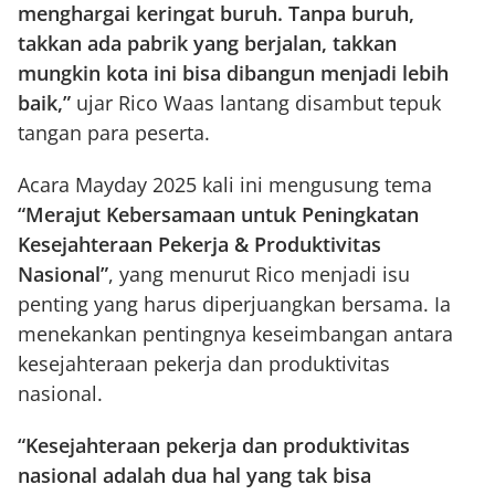
menghargai keringat buruh. Tanpa buruh,
takkan ada pabrik yang berjalan, takkan
mungkin kota ini bisa dibangun menjadi lebih
baik,”
ujar Rico Waas lantang disambut tepuk
tangan para peserta.
Acara Mayday 2025 kali ini mengusung tema
“Merajut Kebersamaan untuk Peningkatan
Kesejahteraan Pekerja & Produktivitas
Nasional”
, yang menurut Rico menjadi isu
penting yang harus diperjuangkan bersama. Ia
menekankan pentingnya keseimbangan antara
kesejahteraan pekerja dan produktivitas
nasional.
“Kesejahteraan pekerja dan produktivitas
nasional adalah dua hal yang tak bisa