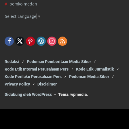
pemko medan
Select Language
▼
Redaksi
Pedoman Pemberitaan Media Siber
Kode Etik Internal Perusahaan Pers
Kode Etik Jurnalistik
Kode Perilaku Perusahaan Pers
Pedoman Media Siber
Privacy Policy
Disclaimer
Didukung oleh WordPress
-
Tema: wpmedia.