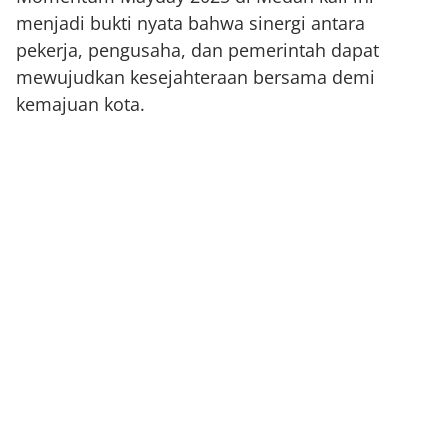
menjadi bukti nyata bahwa sinergi antara
pekerja, pengusaha, dan pemerintah dapat
mewujudkan kesejahteraan bersama demi
kemajuan kota.