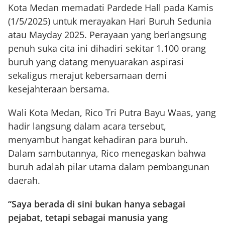
Kota Medan memadati Pardede Hall pada Kamis
(1/5/2025) untuk merayakan Hari Buruh Sedunia
atau Mayday 2025. Perayaan yang berlangsung
penuh suka cita ini dihadiri sekitar 1.100 orang
buruh yang datang menyuarakan aspirasi
sekaligus merajut kebersamaan demi
kesejahteraan bersama.
Wali Kota Medan, Rico Tri Putra Bayu Waas, yang
hadir langsung dalam acara tersebut,
menyambut hangat kehadiran para buruh.
Dalam sambutannya, Rico menegaskan bahwa
buruh adalah pilar utama dalam pembangunan
daerah.
“Saya berada di sini bukan hanya sebagai
pejabat, tetapi sebagai manusia yang